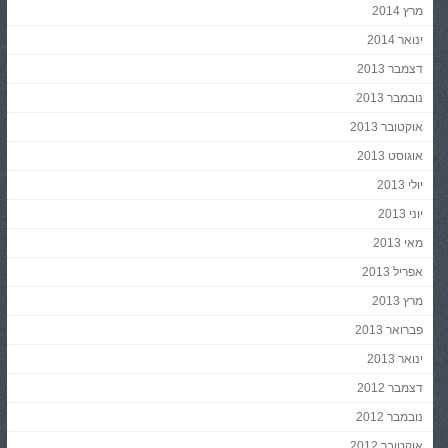
מרץ 2014
ינואר 2014
דצמבר 2013
נובמבר 2013
אוקטובר 2013
אוגוסט 2013
יולי 2013
יוני 2013
מאי 2013
אפריל 2013
מרץ 2013
פברואר 2013
ינואר 2013
דצמבר 2012
נובמבר 2012
אוקטובר 2012