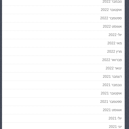
נובמבר 2022
אוקטובר 2022
ספטמבר 2022
אוגוסט 2022
יולי 2022
מאי 2022
מרץ 2022
פברואר 2022
ינואר 2022
דצמבר 2021
נובמבר 2021
אוקטובר 2021
ספטמבר 2021
אוגוסט 2021
יולי 2021
יוני 2021