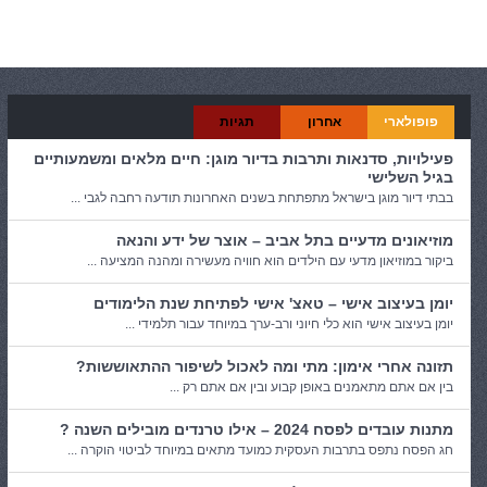
קטגוריות:
כללי
פופולארי
אחרון
תגיות
פעילויות, סדנאות ותרבות בדיור מוגן: חיים מלאים ומשמעותיים
בגיל השלישי
בבתי דיור מוגן בישראל מתפתחת בשנים האחרונות תודעה רחבה לגבי ...
מוזיאונים מדעיים בתל אביב – אוצר של ידע והנאה
ביקור במוזיאון מדעי עם הילדים הוא חוויה מעשירה ומהנה המציעה ...
יומן בעיצוב אישי – טאצ' אישי לפתיחת שנת הלימודים
יומן בעיצוב אישי הוא כלי חיוני ורב-ערך במיוחד עבור תלמידי ...
תזונה אחרי אימון: מתי ומה לאכול לשיפור ההתאוששות?
בין אם אתם מתאמנים באופן קבוע ובין אם אתם רק ...
מתנות עובדים לפסח 2024 – אילו טרנדים מובילים השנה ?
חג הפסח נתפס בתרבות העסקית כמועד מתאים במיוחד לביטוי הוקרה ...