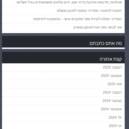
פעילויות, סדנאות ותרבות בדיור מוגן: חיים מלאים ומשמעותיים בגיל השלישי
הזמנה לחתונה: המדריך המקיף לתכנון מושלם
המדריך המלא ליצירת ספר מתכונים אישי – מהמטבח להדפסה
איך לבחור מזרן יוגה לאימון בפארק
מה אתם כתבתם
קצת אחורה
דצמבר 2025
אוקטובר 2025
מאי 2025
דצמבר 2024
נובמבר 2024
אוקטובר 2024
יולי 2024
יוני 2024