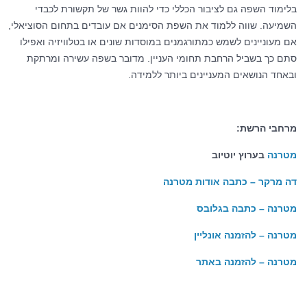
בלימוד השפה גם לציבור הכללי כדי להוות גשר של תקשורת לכבדי
השמיעה. שווה ללמוד את השפת הסימנים אם עובדים בתחום הסוציאלי,
אם מעוניינים לשמש כמתורגמנים במוסדות שונים או בטלוויזיה ואפילו
סתם כך בשביל הרחבת תחומי העניין. מדובר בשפה עשירה ומרתקת
ובאחד הנושאים המעניינים ביותר ללמידה.
מרחבי הרשת:
מטרנה
בערוץ יוטיוב
דה מרקר – כתבה אודות מטרנה
מטרנה – כתבה בגלובס
מטרנה – להזמנה אונליין
מטרנה – להזמנה באתר