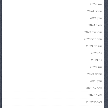
מאי 2024
אפריל 2024
מרץ 2024
ינואר 2024
אוקטובר 2023
ספטמבר 2023
אוגוסט 2023
יולי 2023
יוני 2023
מאי 2023
אפריל 2023
מרץ 2023
פברואר 2023
ינואר 2023
דצמבר 2022