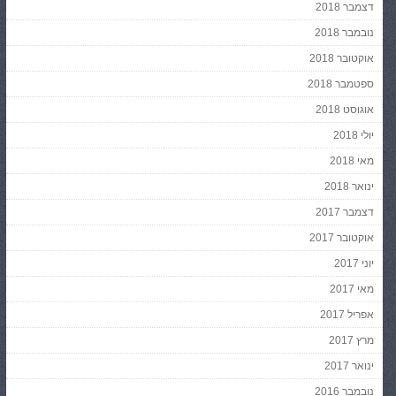
דצמבר 2018
נובמבר 2018
אוקטובר 2018
ספטמבר 2018
אוגוסט 2018
יולי 2018
מאי 2018
ינואר 2018
דצמבר 2017
אוקטובר 2017
יוני 2017
מאי 2017
אפריל 2017
מרץ 2017
ינואר 2017
נובמבר 2016