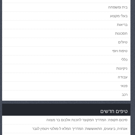
בית ומשפחה
בעלי מקצוע
בריאות
חסכונות
טיולים
טיפוח ויופי
כללי
ניקיונות
עבודה
פנאי
רכב
טיפים חדשים
סיכום תקופה: המדריך המקוצר להכנת אלבום בר מצווה
אנרגיה, ביצועים, התאוששות: המדריך המלא ל-מולטי ויטמין לגבר