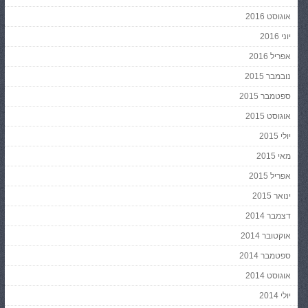
אוגוסט 2016
יוני 2016
אפריל 2016
נובמבר 2015
ספטמבר 2015
אוגוסט 2015
יולי 2015
מאי 2015
אפריל 2015
ינואר 2015
דצמבר 2014
אוקטובר 2014
ספטמבר 2014
אוגוסט 2014
יולי 2014