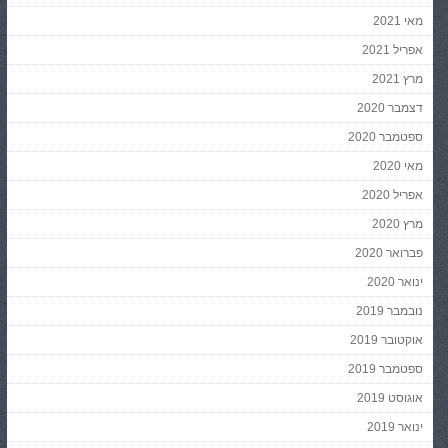
מאי 2021
אפריל 2021
מרץ 2021
דצמבר 2020
ספטמבר 2020
מאי 2020
אפריל 2020
מרץ 2020
פברואר 2020
ינואר 2020
נובמבר 2019
אוקטובר 2019
ספטמבר 2019
אוגוסט 2019
ינואר 2019