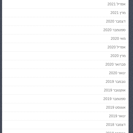
אפריל 2021
מרץ 2021
דצמבר 2020
ספטמבר 2020
מאי 2020
אפריל 2020
מרץ 2020
פברואר 2020
ינואר 2020
נובמבר 2019
אוקטובר 2019
ספטמבר 2019
אוגוסט 2019
ינואר 2019
דצמבר 2018