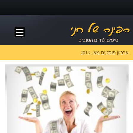
▼
טיפים לחיים הטובים
ארכיון פוסטים מאי, 2013