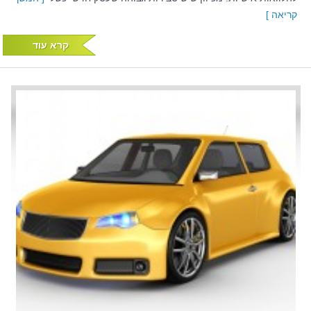
קריאה ]
קרא עוד