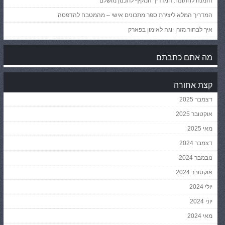
הזמנה לחתונה: המדריך המקיף לתכנון מושלם
המדריך המלא ליצירת ספר מתכונים אישי – מהמטבח להדפסה
איך לבחור מזרן יוגה לאימון בפארק
מה אתם כתבתם
קצת אחורה
דצמבר 2025
אוקטובר 2025
מאי 2025
דצמבר 2024
נובמבר 2024
אוקטובר 2024
יולי 2024
יוני 2024
מאי 2024