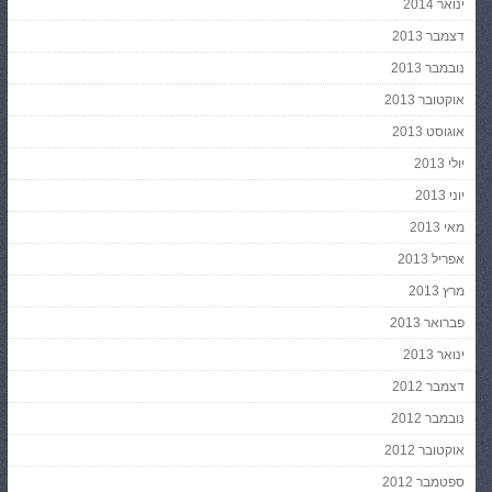
ינואר 2014
דצמבר 2013
נובמבר 2013
אוקטובר 2013
אוגוסט 2013
יולי 2013
יוני 2013
מאי 2013
אפריל 2013
מרץ 2013
פברואר 2013
ינואר 2013
דצמבר 2012
נובמבר 2012
אוקטובר 2012
ספטמבר 2012