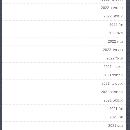
ספטמבר 2022
אוגוסט 2022
יולי 2022
מאי 2022
מרץ 2022
פברואר 2022
ינואר 2022
דצמבר 2021
נובמבר 2021
אוקטובר 2021
ספטמבר 2021
אוגוסט 2021
יולי 2021
יוני 2021
מאי 2021