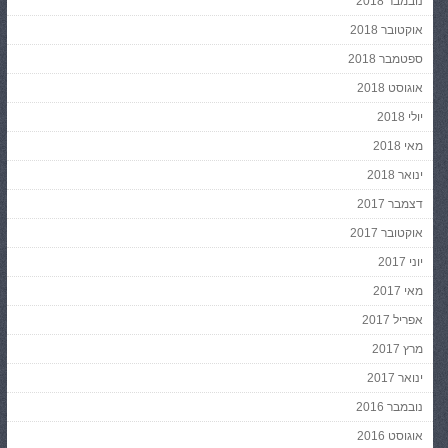
נובמבר 2018
אוקטובר 2018
ספטמבר 2018
אוגוסט 2018
יולי 2018
מאי 2018
ינואר 2018
דצמבר 2017
אוקטובר 2017
יוני 2017
מאי 2017
אפריל 2017
מרץ 2017
ינואר 2017
נובמבר 2016
אוגוסט 2016