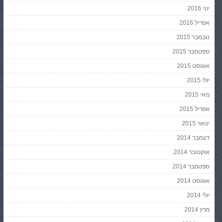
יוני 2016
אפריל 2016
נובמבר 2015
ספטמבר 2015
אוגוסט 2015
יולי 2015
מאי 2015
אפריל 2015
ינואר 2015
דצמבר 2014
אוקטובר 2014
ספטמבר 2014
אוגוסט 2014
יולי 2014
מרץ 2014