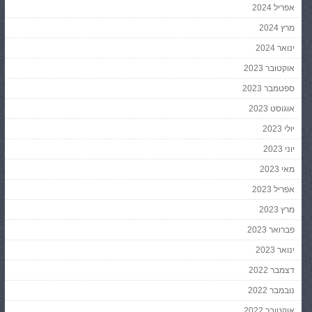
אפריל 2024
מרץ 2024
ינואר 2024
אוקטובר 2023
ספטמבר 2023
אוגוסט 2023
יולי 2023
יוני 2023
מאי 2023
אפריל 2023
מרץ 2023
פברואר 2023
ינואר 2023
דצמבר 2022
נובמבר 2022
אוקטובר 2022