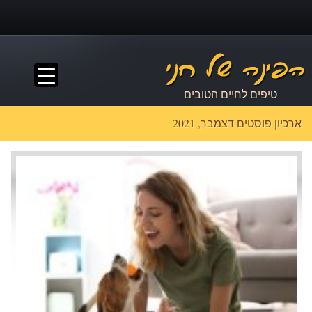
▼
טיפים לחיים הטובים
ארכיון פוסטים דצמבר, 2021