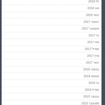
יולי 2018
מאי 2018
ינואר 2018
דצמבר 2017
אוקטובר 2017
יוני 2017
מאי 2017
אפריל 2017
מרץ 2017
ינואר 2017
נובמבר 2016
אוגוסט 2016
יוני 2016
אפריל 2016
נובמבר 2015
ספטמבר 2015