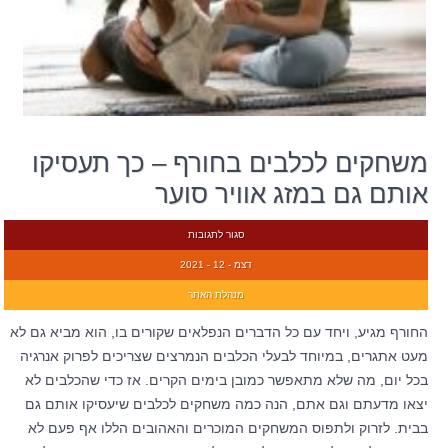
משחקים לכלבים בחורף – כך תעסיקו
אותם גם במזג אוויר סוער
סגור לתגובות
דצמ - 12 - 2021
מנהלת האתר
החורף מגיע, ויחד עם כל הדברים הנפלאים שקורים בו, הוא מביא גם לא
מעט אתגרים, במיוחד לבעלי הכלבים הנמרצים שצריכים לפרוק אנרגיה
בכל יום, מה שלא מתאפשר כמובן בימים הקרים. אז כדי שהכלבים לא
יצאו מדעתם וגם אתם, הנה כמה משחקים לכלבים שיעסיקו אותם גם
בבית. לזרוק ולתפוס המשחקים המוכרים והאהובים הללו אף פעם לא