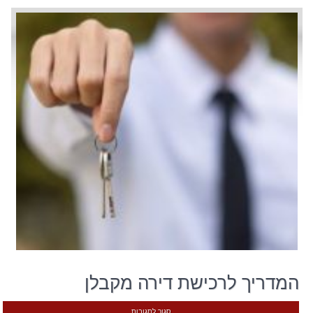
המדריך לרכישת דירה מקבלן
סגור לתגובות