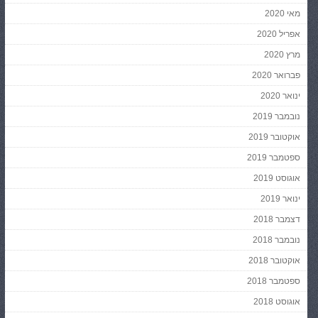
מאי 2020
אפריל 2020
מרץ 2020
פברואר 2020
ינואר 2020
נובמבר 2019
אוקטובר 2019
ספטמבר 2019
אוגוסט 2019
ינואר 2019
דצמבר 2018
נובמבר 2018
אוקטובר 2018
ספטמבר 2018
אוגוסט 2018