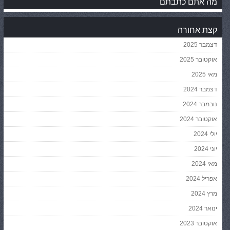
מה אתם כתבתם
קצת אחורה
דצמבר 2025
אוקטובר 2025
מאי 2025
דצמבר 2024
נובמבר 2024
אוקטובר 2024
יולי 2024
יוני 2024
מאי 2024
אפריל 2024
מרץ 2024
ינואר 2024
אוקטובר 2023