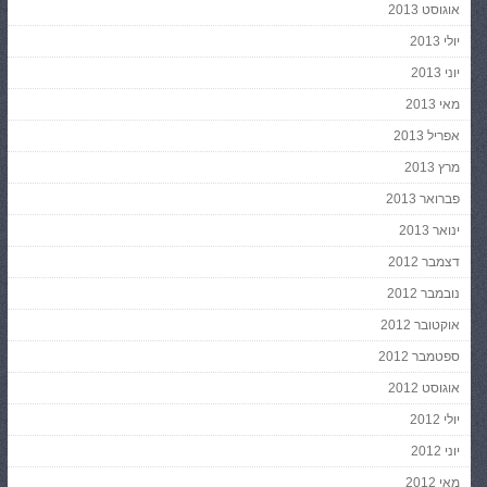
אוגוסט 2013
יולי 2013
יוני 2013
מאי 2013
אפריל 2013
מרץ 2013
פברואר 2013
ינואר 2013
דצמבר 2012
נובמבר 2012
אוקטובר 2012
ספטמבר 2012
אוגוסט 2012
יולי 2012
יוני 2012
מאי 2012