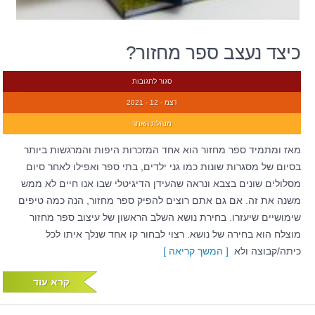
כיצד נעצב ספר מחזור?
סגור לתגובות
דצמ - 12 - 2021
מנהלת האתר
מאז ומתמיד ספר מחזור הוא אחד המזכרות היפות והמרגשות ביותר
בסיום של מסגרות שונות כמו גני ילדים, בתי ספר ואפילו לאחר סיום
מסלולים שונים בצבא ונראה שהעידן הדיגיטלי שבו אנו חיים לא ממש
משנה את זה. אם גם אתם רוצים להפיק ספר מחזור, הנה כמה טיפים
שימושיים שיעזרו. בחירת נושא השלב הראשון של עיצוב ספר מחזור
מוצלח הוא בחירה של נושא. רצוי לבחור קו אחד שנלך איתו לכל
כיתה/קבוצה ולא
[ המשך קריאה ]
קרא עוד