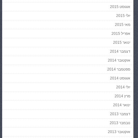
אוגוסט 2015
יולי 2015
מאי 2015
אפריל 2015
ינואר 2015
דצמבר 2014
אוקטובר 2014
ספטמבר 2014
אוגוסט 2014
יולי 2014
מרץ 2014
ינואר 2014
דצמבר 2013
נובמבר 2013
אוקטובר 2013