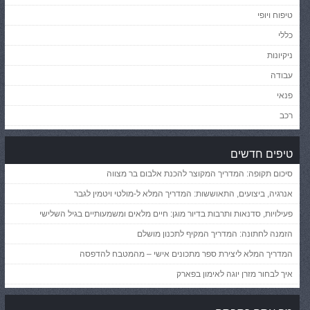
טיפוח ויופי
כללי
ניקיונות
עבודה
פנאי
רכב
טיפים חדשים
סיכום תקופה: המדריך המקוצר להכנת אלבום בר מצווה
אנרגיה, ביצועים, התאוששות: המדריך המלא ל-מולטי ויטמין לגבר
פעילויות, סדנאות ותרבות בדיור מוגן: חיים מלאים ומשמעותיים בגיל השלישי
הזמנה לחתונה: המדריך המקיף לתכנון מושלם
המדריך המלא ליצירת ספר מתכונים אישי – מהמטבח להדפסה
איך לבחור מזרן יוגה לאימון בפארק