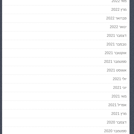
מאי 2022
מרץ 2022
פברואר 2022
ינואר 2022
דצמבר 2021
נובמבר 2021
אוקטובר 2021
ספטמבר 2021
אוגוסט 2021
יולי 2021
יוני 2021
מאי 2021
אפריל 2021
מרץ 2021
דצמבר 2020
ספטמבר 2020