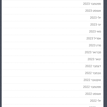
ספטמבר 2023
אוגוסט 2023
יולי 2023
יוני 2023
מאי 2023
אפריל 2023
מרץ 2023
פברואר 2023
ינואר 2023
דצמבר 2022
נובמבר 2022
אוקטובר 2022
ספטמבר 2022
אוגוסט 2022
יולי 2022