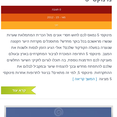
0 תגובה
מאי - 15 - 2012
חני
מינוקסי 5 נמאס לכם לחוש חסרי אונים מול הכרית המתמלאת שערות
שנשרו מראשכם בכל בוקר מחדש? מתוסכלים מקרחת היער הקטנה
שנוצרה במעלה הקודקוד שלכם? אולי הגיע הזמן לנסות ולשנות את
המצב. מינוקסי 5 התרופה המוכרת לציבור המתקרחים בארץ ובעולם
מעניקה לכם הזדמנות נוספת, בה תוכלו לגרום לזקיקי השיער החלשים
שלכם להתפתח מחדש ובכך להצמיח שיער ובמקביל לבלום את
ההתקרחות. מינוקסי 5, למי זה מתאים? בניגוד לתרופות אחרות מינוקסי
5 מציגה
[ המשך קריאה ]
קרא עוד