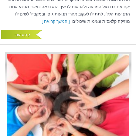
יקח את בנו מול המראה ולהראות לו איך הוא נראה כאשר מבצע אחת
התנועות הללו, לתת לו לעקוב אחרי תנועות גופו ובמקביל לשים לו
מוזיקה קלאסית ונעימות שיכולים
[ המשך קריאה ]
קרא עוד