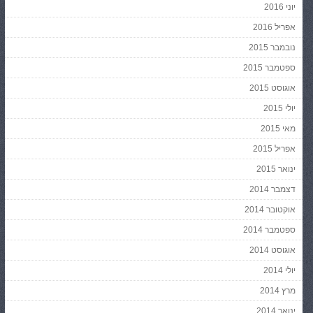
יוני 2016
אפריל 2016
נובמבר 2015
ספטמבר 2015
אוגוסט 2015
יולי 2015
מאי 2015
אפריל 2015
ינואר 2015
דצמבר 2014
אוקטובר 2014
ספטמבר 2014
אוגוסט 2014
יולי 2014
מרץ 2014
ינואר 2014