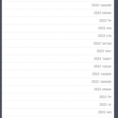
ספטמבר 2022
אוגוסט 2022
יולי 2022
מאי 2022
מרץ 2022
פברואר 2022
ינואר 2022
דצמבר 2021
נובמבר 2021
אוקטובר 2021
ספטמבר 2021
אוגוסט 2021
יולי 2021
יוני 2021
מאי 2021