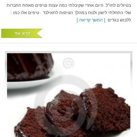
בטיולים לחו"ל. היום אחרי שקיבלתי כמה עצות וטיפים מאחת החברות
שלי התחלתי לישון ולנוח במהלך הטיסות לתאילנד . טיפים אלו כמו :
ללבוש בגדים
[ המשך קריאה ]
קרא עוד