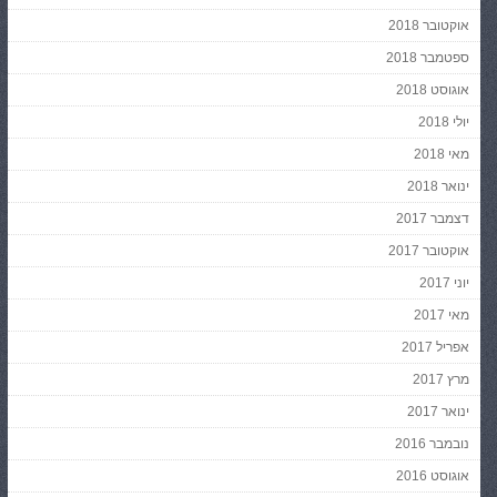
אוקטובר 2018
ספטמבר 2018
אוגוסט 2018
יולי 2018
מאי 2018
ינואר 2018
דצמבר 2017
אוקטובר 2017
יוני 2017
מאי 2017
אפריל 2017
מרץ 2017
ינואר 2017
נובמבר 2016
אוגוסט 2016