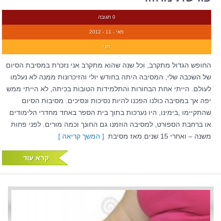
0 תגובה
מאי - 11 - 2012
חני
החופש הגדול מתקרב, וכל שנה שהוא מתקרב אני נזכרת במסיבת הסיום
של השכבה שלי, המסיבה היתה בחודש יולי והזיכרונות ממנה לא נעלמו
לעולם. הייתי אחת הבחורות והתלמידות הטובות בכיתה, לא הייתי ממש
יפה אך במסיבה כולנו הפכנו להיות נסיכות ונסיכים. מסיבות הסיום
שהתקיימו ,בימינו, היו נערכות בתוך בית הספר באחד מחדרי הלימודים
או ברחבת הספורט, למסיבה הוזמנו גם החונך וכמה מורים. לפני פחות
משנה – ואחרי 15 שנים מאז מסיבת
[ המשך קריאה ]
קרא עוד