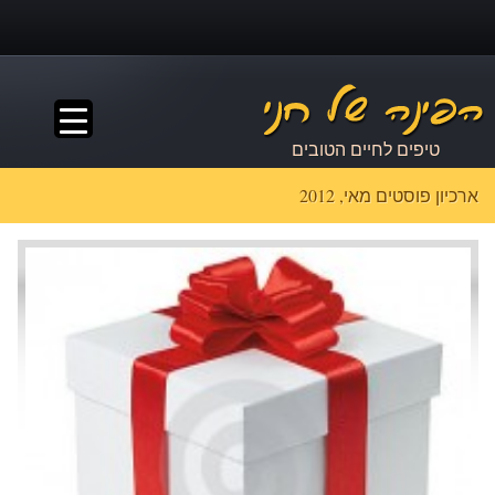
▼
טיפים לחיים הטובים
ארכיון פוסטים מאי, 2012