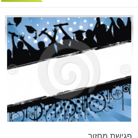
פגישת מחזור