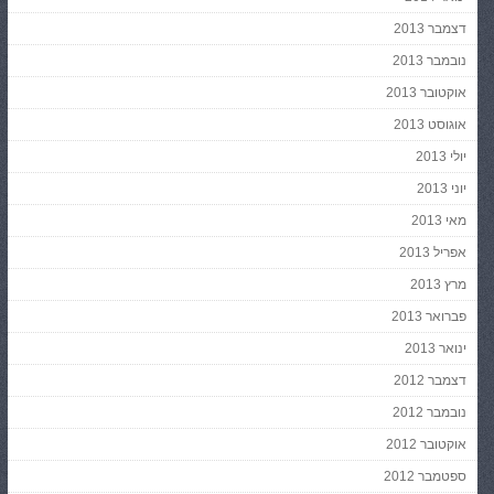
דצמבר 2013
נובמבר 2013
אוקטובר 2013
אוגוסט 2013
יולי 2013
יוני 2013
מאי 2013
אפריל 2013
מרץ 2013
פברואר 2013
ינואר 2013
דצמבר 2012
נובמבר 2012
אוקטובר 2012
ספטמבר 2012