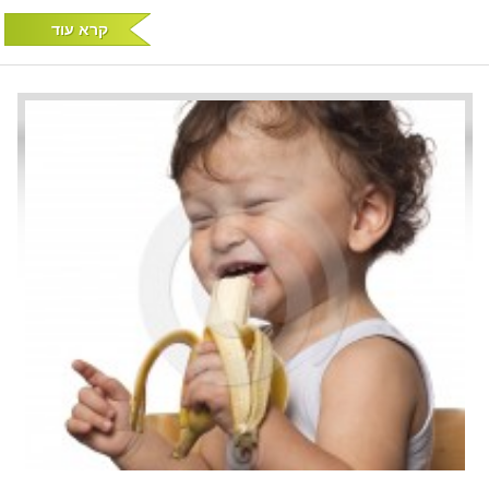
קרא עוד