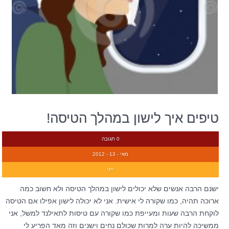
טיפים איך לישון במהלך הטיסה!
0 תגובה
מאי - 13 - 2012
חני
ישנם הרבה אנשים שלא יכולים לישון במהלך הטיסה ולא חשוב כמה
ארוכה תהיה, כמו שקורה לי אישית. אני לא יכולה לישון אפילו אם הטיסה
לוקחת הרבה שעות ומעייפת כמו שקורה עם טיסות לתאילנד למשל, אני
ממשיכה להיות ערה למרות שכולם נחים וישנים וזה מאד הפריע לי