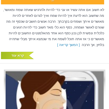
חני
לא חשוב אם אתה עשיר או עני כדי להיות ולהרגיש שאתה שמח ומאושר,
מה שחשוב הוא לדעת איך להיות שמח ואיך לגרום לאחרים להיות
מאושרים איתך ושמחים בקרבתך. הרבה אנשים חושבים שכסף זה מה
שגורם לאושר ושמחה, כסף הוא כלי מאד חשוב כדי להיות רגועים
כלכלית ונפשית לכן נכון כסף הוא אחד מהאלמנטים החשובים להיות
מאושרים כי אז אתה תוכל לשמח את מי שנמצא איתך מבלי שתהיה
בלחץ, אך הרבה
[ המשך קריאה ]
קרא עוד