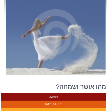
מהו אושר ושמחה?
0 תגובה
מאי - 14 - 2012