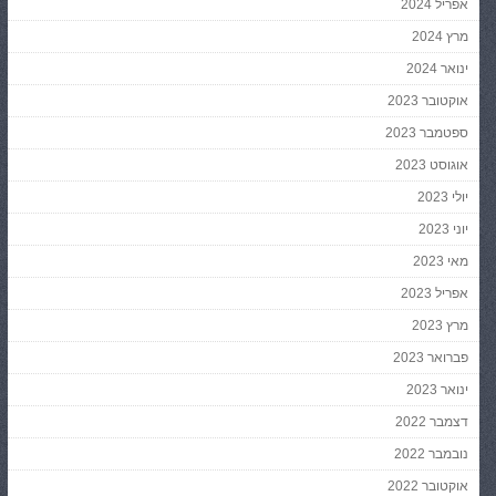
אפריל 2024
מרץ 2024
ינואר 2024
אוקטובר 2023
ספטמבר 2023
אוגוסט 2023
יולי 2023
יוני 2023
מאי 2023
אפריל 2023
מרץ 2023
פברואר 2023
ינואר 2023
דצמבר 2022
נובמבר 2022
אוקטובר 2022