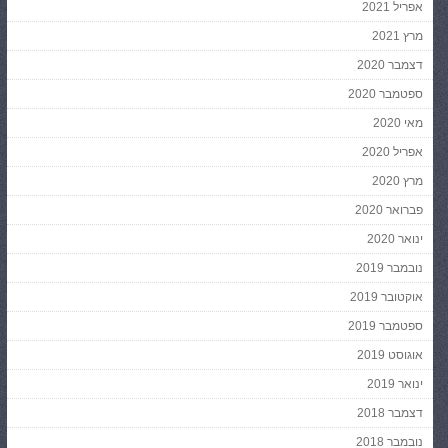
אפריל 2021
מרץ 2021
דצמבר 2020
ספטמבר 2020
מאי 2020
אפריל 2020
מרץ 2020
פברואר 2020
ינואר 2020
נובמבר 2019
אוקטובר 2019
ספטמבר 2019
אוגוסט 2019
ינואר 2019
דצמבר 2018
נובמבר 2018