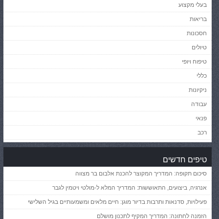
בעלי מקצוע
בריאות
חסכונות
טיולים
טיפוח ויופי
כללי
ניקיונות
עבודה
פנאי
רכב
טיפים חדשים
סיכום תקופה: המדריך המקוצר להכנת אלבום בר מצווה
אנרגיה, ביצועים, התאוששות: המדריך המלא ל-מולטי ויטמין לגבר
פעילויות, סדנאות ותרבות בדיור מוגן: חיים מלאים ומשמעותיים בגיל השלישי
הזמנה לחתונה: המדריך המקיף לתכנון מושלם