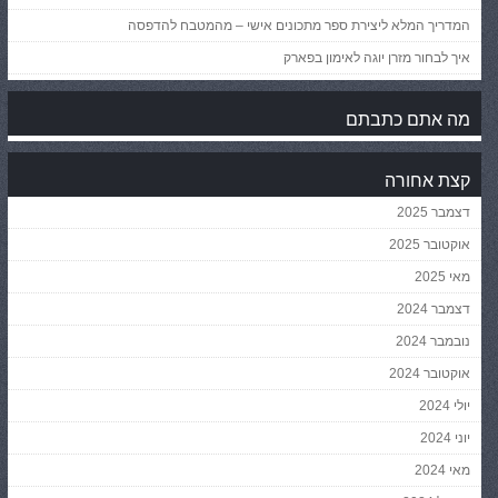
המדריך המלא ליצירת ספר מתכונים אישי – מהמטבח להדפסה
איך לבחור מזרן יוגה לאימון בפארק
מה אתם כתבתם
קצת אחורה
דצמבר 2025
אוקטובר 2025
מאי 2025
דצמבר 2024
נובמבר 2024
אוקטובר 2024
יולי 2024
יוני 2024
מאי 2024