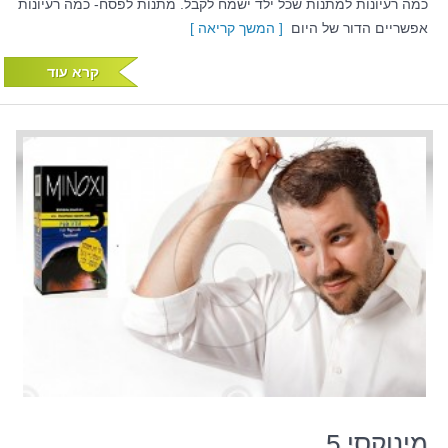
כמה רעיונות למתנות שכל ילד ישמח לקבל. מתנות לפסח- כמה רעיונות
אפשריים הדור של היום
[ המשך קריאה ]
קרא עוד
מינוקסי 5