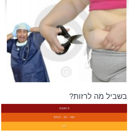
בשביל מה לרזות?
0 תגובה
מאי - 10 - 2012
חני