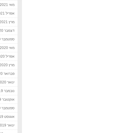
מאי 2021
אפריל 2021
מרץ 2021
דצמבר 2020
ספטמבר 2020
מאי 2020
אפריל 2020
מרץ 2020
פברואר 2020
ינואר 2020
נובמבר 2019
אוקטובר 2019
ספטמבר 2019
אוגוסט 2019
ינואר 2019