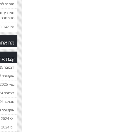
הזמנה לחת
המדריך המ
מהמטבח 
איך לבחור 
מה אתם
קצת אח
דצמבר 2025
אוקטובר 2025
מאי 2025
דצמבר 2024
נובמבר 2024
אוקטובר 2024
יולי 2024
יוני 2024