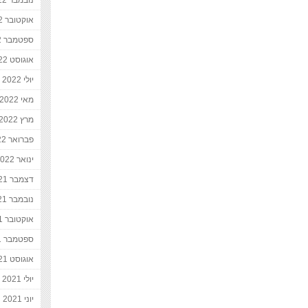
נובמבר 2022
אוקטובר 2022
ספטמבר 2022
אוגוסט 2022
יולי 2022
מאי 2022
מרץ 2022
פברואר 2022
ינואר 2022
דצמבר 2021
נובמבר 2021
אוקטובר 2021
ספטמבר 2021
אוגוסט 2021
יולי 2021
יוני 2021