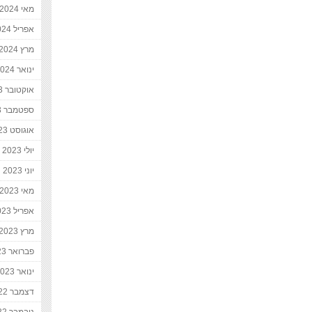
מאי 2024
אפריל 2024
מרץ 2024
ינואר 2024
אוקטובר 2023
ספטמבר 2023
אוגוסט 2023
יולי 2023
יוני 2023
מאי 2023
אפריל 2023
מרץ 2023
פברואר 2023
ינואר 2023
דצמבר 2022