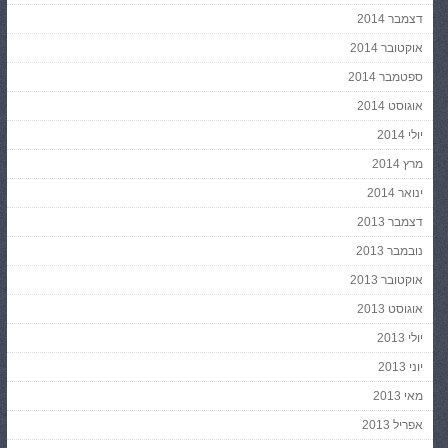
דצמבר 2014
אוקטובר 2014
ספטמבר 2014
אוגוסט 2014
יולי 2014
מרץ 2014
ינואר 2014
דצמבר 2013
נובמבר 2013
אוקטובר 2013
אוגוסט 2013
יולי 2013
יוני 2013
מאי 2013
אפריל 2013