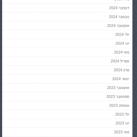
דצמבר 2024
נובמבר 2024
אוקטובר 2024
יולי 2024
יוני 2024
מאי 2024
אפריל 2024
מרץ 2024
ינואר 2024
אוקטובר 2023
ספטמבר 2023
אוגוסט 2023
יולי 2023
יוני 2023
מאי 2023