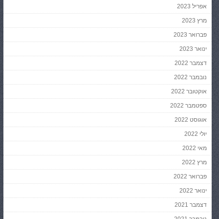
אפריל 2023
מרץ 2023
פברואר 2023
ינואר 2023
דצמבר 2022
נובמבר 2022
אוקטובר 2022
ספטמבר 2022
אוגוסט 2022
יולי 2022
מאי 2022
מרץ 2022
פברואר 2022
ינואר 2022
דצמבר 2021