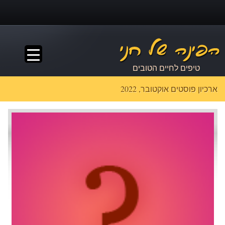
▼
טיפים לחיים הטובים
ארכיון פוסטים אוקטובר, 2022