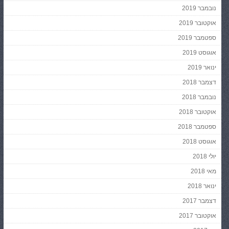
נובמבר 2019
אוקטובר 2019
ספטמבר 2019
אוגוסט 2019
ינואר 2019
דצמבר 2018
נובמבר 2018
אוקטובר 2018
ספטמבר 2018
אוגוסט 2018
יולי 2018
מאי 2018
ינואר 2018
דצמבר 2017
אוקטובר 2017