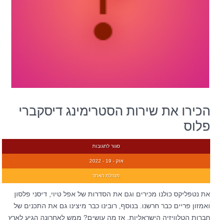
הכירו את שירות הסטרימינג דיסקברי
פלוס
סגור לתגובות
אוק - 19 - 2022
מנהלת האתר
את נטפליקס כולנו מכירים וגם את הסדרות של אפל טיוי, דיסני פלסון
ואמזון פריים כבר חרשנו. בנוסף, רובינו כבר מיצינו גם את התכנים של
חברות הטלוויזיה הישראליות. אז מה עושים? ממש לאחרונה הגיע לארץ