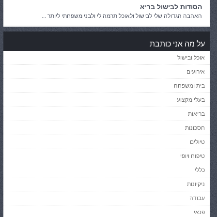
הסודות לבישול בריא
האהבה הגדולה שלי לבישול ולאוכל תרמה לי ולבני משפחתי ליותר ...
על מה אני כותבת
אוכל ובישול
אירועים
בית ומשפחה
בעלי מקצוע
בריאות
חסכונות
טיולים
טיפוח ויופי
כללי
ניקיונות
עבודה
פנאי