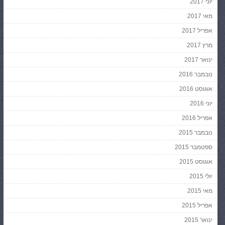
יוני 2017
מאי 2017
אפריל 2017
מרץ 2017
ינואר 2017
נובמבר 2016
אוגוסט 2016
יוני 2016
אפריל 2016
נובמבר 2015
ספטמבר 2015
אוגוסט 2015
יולי 2015
מאי 2015
אפריל 2015
ינואר 2015