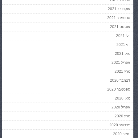
נובמבר 2021
אוקטובר 2021
ספטמבר 2021
אוגוסט 2021
יולי 2021
יוני 2021
מאי 2021
אפריל 2021
מרץ 2021
דצמבר 2020
ספטמבר 2020
מאי 2020
אפריל 2020
מרץ 2020
פברואר 2020
ינואר 2020