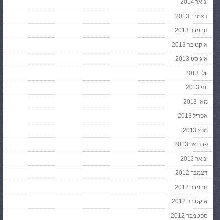
ינואר 2014
דצמבר 2013
נובמבר 2013
אוקטובר 2013
אוגוסט 2013
יולי 2013
יוני 2013
מאי 2013
אפריל 2013
מרץ 2013
פברואר 2013
ינואר 2013
דצמבר 2012
נובמבר 2012
אוקטובר 2012
ספטמבר 2012