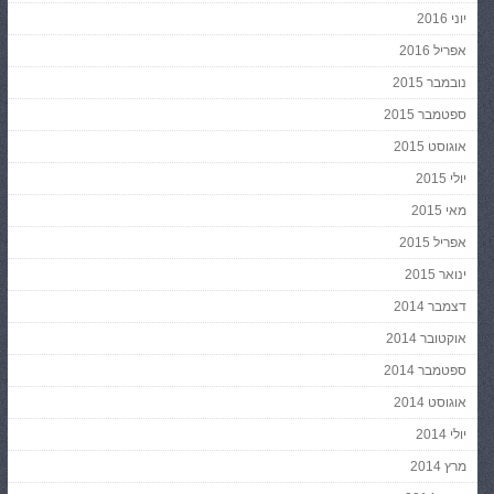
יוני 2016
אפריל 2016
נובמבר 2015
ספטמבר 2015
אוגוסט 2015
יולי 2015
מאי 2015
אפריל 2015
ינואר 2015
דצמבר 2014
אוקטובר 2014
ספטמבר 2014
אוגוסט 2014
יולי 2014
מרץ 2014