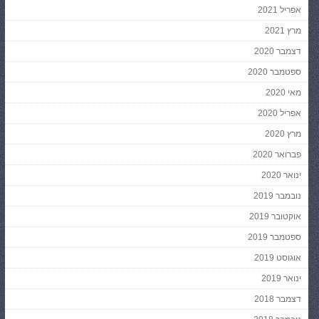
אפריל 2021
מרץ 2021
דצמבר 2020
ספטמבר 2020
מאי 2020
אפריל 2020
מרץ 2020
פברואר 2020
ינואר 2020
נובמבר 2019
אוקטובר 2019
ספטמבר 2019
אוגוסט 2019
ינואר 2019
דצמבר 2018