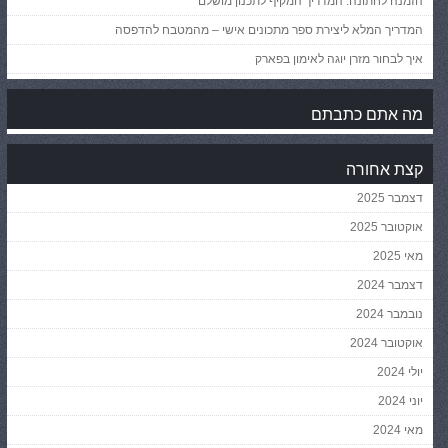
הזמנה לחתונה: המדריך המקיף לתכנון מושלם
המדריך המלא ליצירת ספר מתכונים אישי – מהמטבח להדפסה
איך לבחור מזרן יוגה לאימון בפארק
מה אתם כתבתם
קצת אחורה
דצמבר 2025
אוקטובר 2025
מאי 2025
דצמבר 2024
נובמבר 2024
אוקטובר 2024
יולי 2024
יוני 2024
מאי 2024