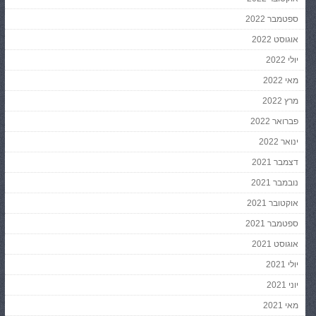
ספטמבר 2022
אוגוסט 2022
יולי 2022
מאי 2022
מרץ 2022
פברואר 2022
ינואר 2022
דצמבר 2021
נובמבר 2021
אוקטובר 2021
ספטמבר 2021
אוגוסט 2021
יולי 2021
יוני 2021
מאי 2021