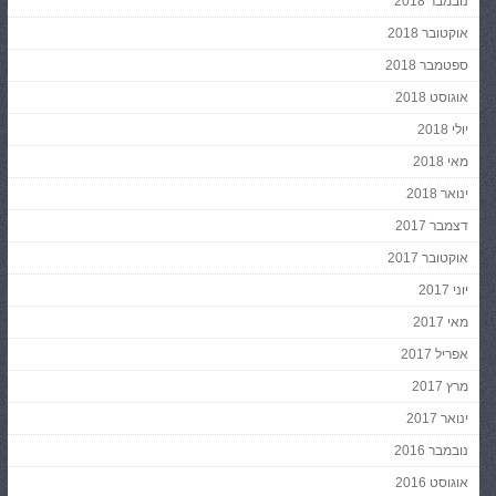
נובמבר 2018
אוקטובר 2018
ספטמבר 2018
אוגוסט 2018
יולי 2018
מאי 2018
ינואר 2018
דצמבר 2017
אוקטובר 2017
יוני 2017
מאי 2017
אפריל 2017
מרץ 2017
ינואר 2017
נובמבר 2016
אוגוסט 2016