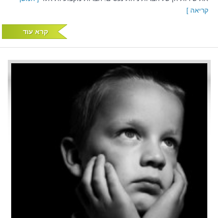
קריאה ]
קרא עוד