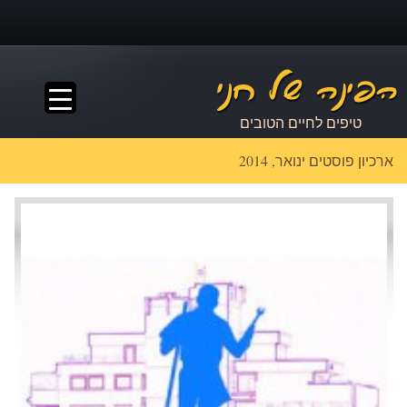
▼
טיפים לחיים הטובים
ארכיון פוסטים ינואר, 2014