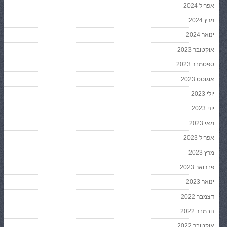
אפריל 2024
מרץ 2024
ינואר 2024
אוקטובר 2023
ספטמבר 2023
אוגוסט 2023
יולי 2023
יוני 2023
מאי 2023
אפריל 2023
מרץ 2023
פברואר 2023
ינואר 2023
דצמבר 2022
נובמבר 2022
אוקטובר 2022