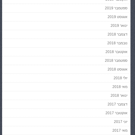
ספטמבר 2019
אוגוסט 2019
ינואר 2019
דצמבר 2018
נובמבר 2018
אוקטובר 2018
ספטמבר 2018
אוגוסט 2018
יולי 2018
מאי 2018
ינואר 2018
דצמבר 2017
אוקטובר 2017
יוני 2017
מאי 2017