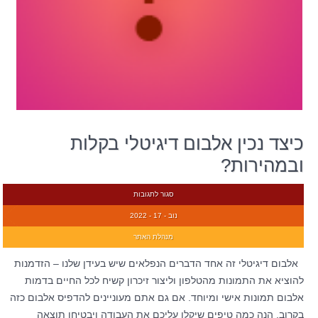
כיצד נכין אלבום דיגיטלי בקלות
ובמהירות?
סגור לתגובות
נוב - 17 - 2022
מנהלת האתר
אלבום דיגיטלי זה אחד הדברים הנפלאים שיש בעידן שלנו – הזדמנות
להוציא את התמונות מהטלפון וליצור זיכרון קשיח לכל החיים בדמות
אלבום תמונות אישי ומיוחד. אם גם אתם מעוניינים להדפיס אלבום כזה
בקרוב, הנה כמה טיפים שיקלו עליכם את העבודה ויבטיחו תוצאה