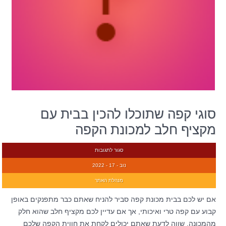
סוגי קפה שתוכלו להכין בבית עם
מקציף חלב למכונת הקפה
סגור לתגובות
נוב - 17 - 2022
מנהלת האתר
אם יש לכם בבית מכונת קפה סביר להניח שאתם כבר מתפנקים באופן
קבוע עם קפה טרי ואיכותי, אך אם עדיין לכם מקציף חלב שהוא חלק
מהמכונה, שווה לדעת שאתם יכולים לקחת את חווית הקפה שלכם