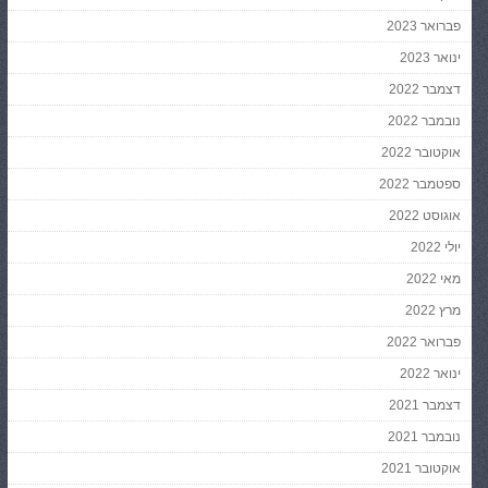
פברואר 2023
ינואר 2023
דצמבר 2022
נובמבר 2022
אוקטובר 2022
ספטמבר 2022
אוגוסט 2022
יולי 2022
מאי 2022
מרץ 2022
פברואר 2022
ינואר 2022
דצמבר 2021
נובמבר 2021
אוקטובר 2021