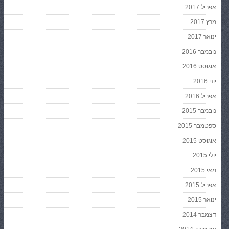
אפריל 2017
מרץ 2017
ינואר 2017
נובמבר 2016
אוגוסט 2016
יוני 2016
אפריל 2016
נובמבר 2015
ספטמבר 2015
אוגוסט 2015
יולי 2015
מאי 2015
אפריל 2015
ינואר 2015
דצמבר 2014