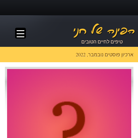
▼
טיפים לחיים הטובים
ארכיון פוסטים נובמבר, 2022