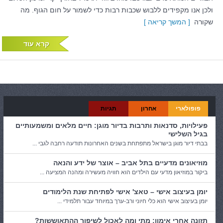
ולכן אנו מקפידים ללבוש שכבות רבות כדי לשמור על חום הגוף. מה
שקורה
[ המשך קריאה ]
קרא עוד
פופולארי
אחרון
תגיות
פעילויות, סדנאות ותרבות בדיור מוגן: חיים מלאים ומשמעותיים
בגיל השלישי
בבתי דיור מוגן בישראל מתפתחת בשנים האחרונות תודעה רחבה לגבי ...
מוזיאונים מדעיים בתל אביב – אוצר של ידע והנאה
ביקור במוזיאון מדעי עם הילדים הוא חוויה מעשירה ומהנה המציעה ...
יומן בעיצוב אישי – טאצ' אישי לפתיחת שנת הלימודים
יומן בעיצוב אישי הוא כלי חיוני ורב-ערך במיוחד עבור תלמידי ...
תזונה אחרי אימון: מתי ומה לאכול לשיפור ההתאוששות?