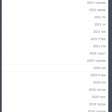
ספטמבר 2021
אוגוסט 2021
יולי 2021
יוני 2021
מאי 2021
אפריל 2021
מרץ 2021
דצמבר 2020
ספטמבר 2020
מאי 2020
אפריל 2020
מרץ 2020
פברואר 2020
ינואר 2020
נובמבר 2019
אוקטובר 2019