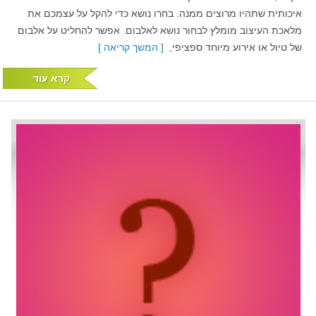
איכותית שתהיו מרוצים ממנה. בחרו נושא כדי להקל על עצמכם את
מלאכת העיצוב מומלץ לבחור נושא לאלבום. אפשר להחליט על אלבום
של טיול או אירוע מיוחד ספציפי,
[ המשך קריאה ]
קרא עוד