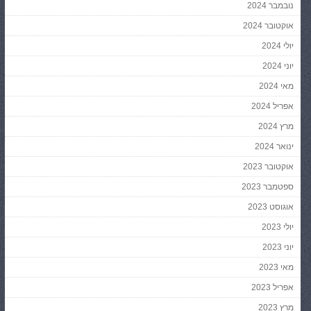
נובמבר 2024
אוקטובר 2024
יולי 2024
יוני 2024
מאי 2024
אפריל 2024
מרץ 2024
ינואר 2024
אוקטובר 2023
ספטמבר 2023
אוגוסט 2023
יולי 2023
יוני 2023
מאי 2023
אפריל 2023
מרץ 2023