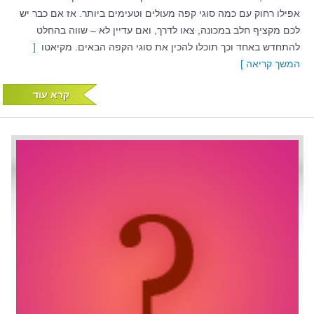
אפילו רחוק עם כמה סוגי קפה מעולים וטעימים ביותר. אז אם כבר יש
לכם מקציף חלב במכונה, צאו לדרך, ואם עדיין לא – שווה בהחלט
להתחדש באחד וכך תוכלו להכין את סוגי הקפה הבאים. מקיאטו
[
המשך קריאה ]
קרא עוד