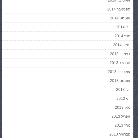
אוקטובר 2014
ספטמבר 2014
אוגוסט 2014
יולי 2014
מרץ 2014
ינואר 2014
דצמבר 2013
נובמבר 2013
אוקטובר 2013
אוגוסט 2013
יולי 2013
יוני 2013
מאי 2013
אפריל 2013
מרץ 2013
פברואר 2013