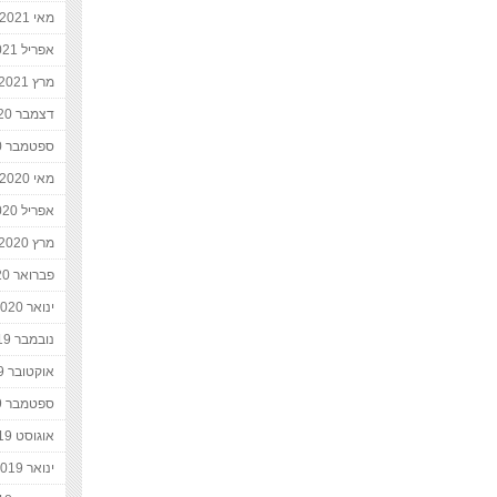
מאי 2021
אפריל 2021
מרץ 2021
דצמבר 2020
ספטמבר 2020
מאי 2020
אפריל 2020
מרץ 2020
פברואר 2020
ינואר 2020
נובמבר 2019
אוקטובר 2019
ספטמבר 2019
אוגוסט 2019
ינואר 2019