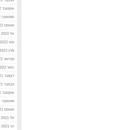
נובמבר 2022
אוקטובר 2022
ספטמבר 2022
אוגוסט 2022
יולי 2022
מאי 2022
מרץ 2022
פברואר 2022
ינואר 2022
דצמבר 2021
נובמבר 2021
אוקטובר 2021
ספטמבר 2021
אוגוסט 2021
יולי 2021
יוני 2021