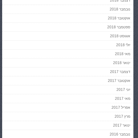
דצמבר 2018
נובמבר 2018
אוקטובר 2018
ספטמבר 2018
אוגוסט 2018
יולי 2018
מאי 2018
ינואר 2018
דצמבר 2017
אוקטובר 2017
יוני 2017
מאי 2017
אפריל 2017
מרץ 2017
ינואר 2017
נובמבר 2016