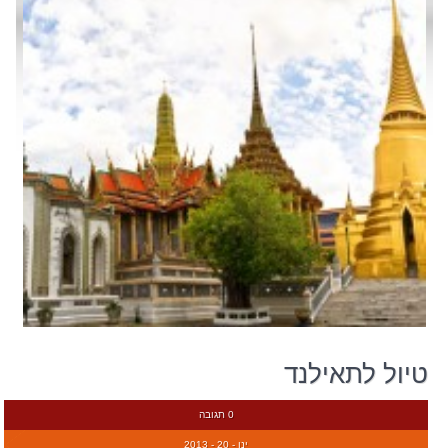
טיול לתאילנד
0 תגובה
ינו - 20 - 2013