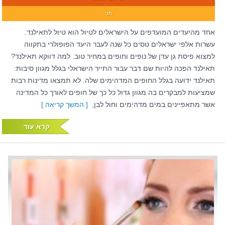
חני
אחד מהיעדים המועדפים על הישראלים לטיול הוא טיול לתאילנד.
עשרות אלפי ישראלים טסים כל שנה לעבר היעד הפופולרי בתקווה
למצוא פיסת גן עדן של נופים וחופים במחיר טוב. למה דווקא תאילנד?
תאילנד הפכה להיות שם דבר עבור התייר הישראלי בגלל מגוון סיבות:
תאילנד ידועה בגלל החופים המדהימים שלה. לא תמצאו מדינות רבות
שמציעות למבקרים בה מגוון גדול כל כך של חופים לאורך כל המדינה
אשר מתאפיינים במים מדהימים וחול לבן,
[ המשך קריאה ]
קרא עוד