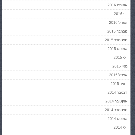
אוגוסט 2016
יוני 2016
אפריל 2016
נובמבר 2015
ספטמבר 2015
אוגוסט 2015
יולי 2015
מאי 2015
אפריל 2015
ינואר 2015
דצמבר 2014
אוקטובר 2014
ספטמבר 2014
אוגוסט 2014
יולי 2014