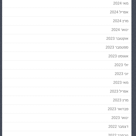
מאי 2024
אפריל 2024
מרץ 2024
ינואר 2024
אוקטובר 2023
ספטמבר 2023
אוגוסט 2023
יולי 2023
יוני 2023
מאי 2023
אפריל 2023
מרץ 2023
פברואר 2023
ינואר 2023
דצמבר 2022
נובמבר 2022