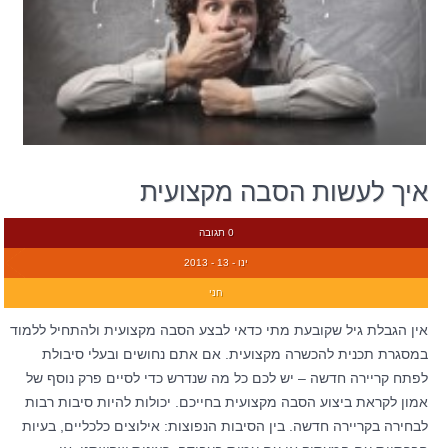
איך לעשות הסבה מקצועית
0 תגובה
ינו - 13 - 2013
חני
אין הגבלת גיל שקובעת מתי כדאי לבצע הסבה מקצועית ולהתחיל ללמוד
במסגרת תכנית להכשרה מקצועית. אם אתם נחושים ובעלי סיבולת
לפתח קריירה חדשה – יש לכם כל מה שנדרש כדי לסיים פרק נוסף של
אמון לקראת ביצוע הסבה מקצועית בחייכם. יכולות להיות סיבות רבות
לבחירה בקריירה חדשה. בין הסיבות הנפוצות: אילוצים כלכליים, בעיות