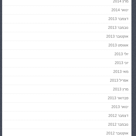
מרץ 2014
ינואר 2014
דצמבר 2013
נובמבר 2013
אוקטובר 2013
אוגוסט 2013
יולי 2013
יוני 2013
מאי 2013
אפריל 2013
מרץ 2013
פברואר 2013
ינואר 2013
דצמבר 2012
נובמבר 2012
אוקטובר 2012