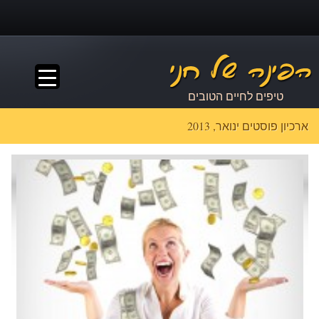
▼
טיפים לחיים הטובים
ארכיון פוסטים ינואר, 2013