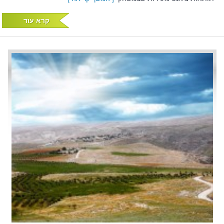
קרא עוד