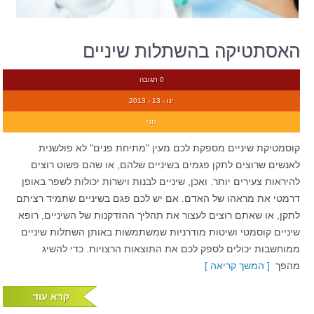
האסתטיקה בהשתלות שיניים
0 תגובה
ינו - 13 - 2013
חני
קוסמטיקת שיניים מספקת לכם מעין "מתיחת פנים" לא פולשנית
לאנשים שרוצים לתקן פגמים בשיניים שלהם, או שהם פשוט רוצים
להיראות צעירים יותר. ואכן, שיניים לבנות וישרות יכולות לשפר באופן
דרמטי את מראהו של האדם. אם יש לכם פגם בשיניים שתמיד רציתם
לתקן, או שאתם רוצים לעצור את תהליך ההזדקנות של השיניים, רופא
שיניים קוסמטי ושיטות מודרניות שמשתמשות באותן השתלות שיניים
ממוחשבות יכולים לספק לכם את התוצאות הרצויות. כדי להשיג
מהפך
[ המשך קריאה ]
קרא עוד