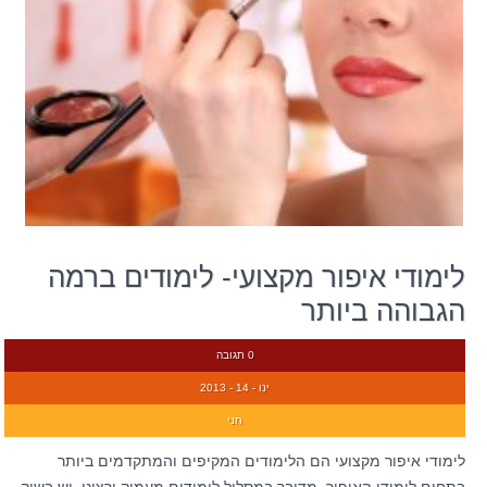
לימודי איפור מקצועי- לימודים ברמה
הגבוהה ביותר
0 תגובה
ינו - 14 - 2013
חני
לימודי איפור מקצועי הם הלימודים המקיפים והמתקדמים ביותר