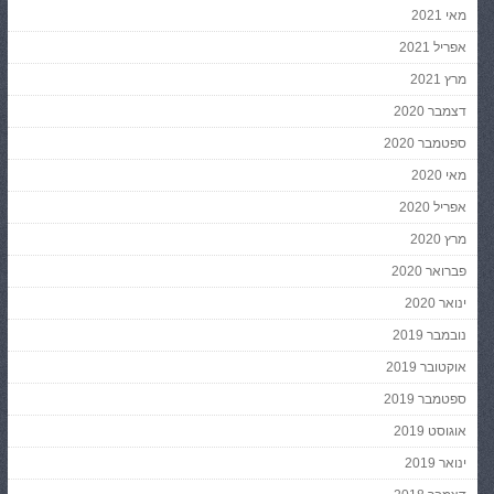
מאי 2021
אפריל 2021
מרץ 2021
דצמבר 2020
ספטמבר 2020
מאי 2020
אפריל 2020
מרץ 2020
פברואר 2020
ינואר 2020
נובמבר 2019
אוקטובר 2019
ספטמבר 2019
אוגוסט 2019
ינואר 2019