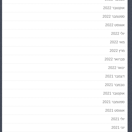
אוקטובר 2022
ספטמבר 2022
אוגוסט 2022
יולי 2022
מאי 2022
מרץ 2022
פברואר 2022
ינואר 2022
דצמבר 2021
נובמבר 2021
אוקטובר 2021
ספטמבר 2021
אוגוסט 2021
יולי 2021
יוני 2021