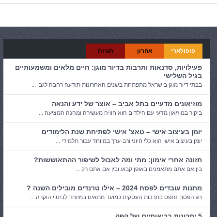
פופולארי
אחרון
תגיות
פעילויות, סדנאות ותרבות בדיור מוגן: חיים מלאים ומשמעותיים
בגיל השלישי
בבתי דיור מוגן בישראל מתפתחת בשנים האחרונות תודעה רחבה לגבי ...
מוזיאונים מדעיים בתל אביב – אוצר של ידע והנאה
ביקור במוזיאון מדעי עם הילדים הוא חוויה מעשירה ומהנה המציעה ...
יומן בעיצוב אישי – טאצ' אישי לפתיחת שנת הלימודים
יומן בעיצוב אישי הוא כלי חיוני ורב-ערך במיוחד עבור תלמידי ...
תזונה אחרי אימון: מתי ומה לאכול לשיפור ההתאוששות?
בין אם אתם מתאמנים באופן קבוע ובין אם אתם רק ...
מתנות עובדים לפסח 2024 – אילו טרנדים מובילים השנה ?
חג הפסח נתפס בתרבות העסקית כמועד מתאים במיוחד לביטוי הוקרה ...
5 יתרונות בריאותיים של קפה