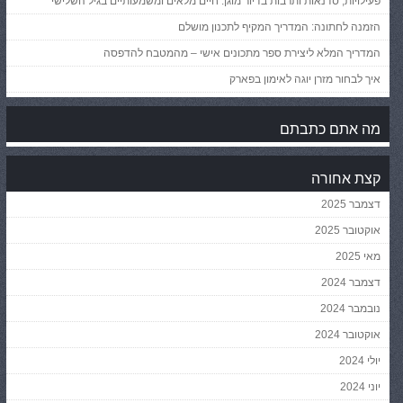
פעילויות, סדנאות ותרבות בדיור מוגן: חיים מלאים ומשמעותיים בגיל השלישי
הזמנה לחתונה: המדריך המקיף לתכנון מושלם
המדריך המלא ליצירת ספר מתכונים אישי – מהמטבח להדפסה
איך לבחור מזרן יוגה לאימון בפארק
מה אתם כתבתם
קצת אחורה
דצמבר 2025
אוקטובר 2025
מאי 2025
דצמבר 2024
נובמבר 2024
אוקטובר 2024
יולי 2024
יוני 2024