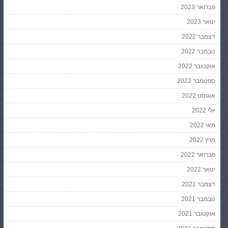
פברואר 2023
ינואר 2023
דצמבר 2022
נובמבר 2022
אוקטובר 2022
ספטמבר 2022
אוגוסט 2022
יולי 2022
מאי 2022
מרץ 2022
פברואר 2022
ינואר 2022
דצמבר 2021
נובמבר 2021
אוקטובר 2021