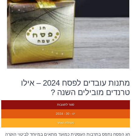
מתנות עובדים לפסח 2024 – אילו
טרנדים מובילים השנה ?
סגור לתגובות
ינו - 30 - 2024
מנהלת האתר
חג הפסח נתפס בתרבות העסקית כמועד מתאים במיוחד לביטוי הוקרה