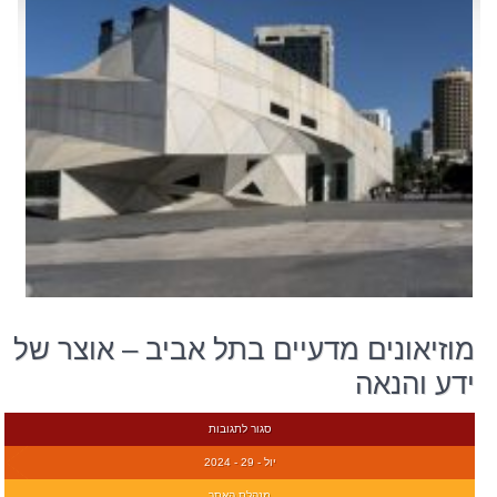
מוזיאונים מדעיים בתל אביב – אוצר של
ידע והנאה
סגור לתגובות
יול - 29 - 2024
מנהלת האתר