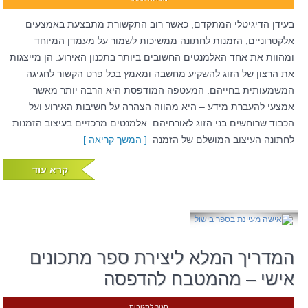
בעידן הדיגיטלי המתקדם, כאשר רוב התקשורת מתבצעת באמצעים
אלקטרוניים, הזמנות לחתונה ממשיכות לשמור על מעמדן המיוחד
ומהוות את אחד האלמנטים החשובים ביותר בתכנון האירוע. הן מייצגות
את הרצון של הזוג להשקיע מחשבה ומאמץ בכל פרט הקשור לחגיגה
המשמעותית בחייהם. המעטפה המודפסת היא הרבה יותר מאשר
אמצעי להעברת מידע – היא מהווה הצהרה על חשיבות האירוע ועל
הכבוד שרוחשים בני הזוג לאורחיהם. אלמנטים מרכזיים בעיצוב הזמנות
לחתונה העיצוב המושלם של הזמנה
[ המשך קריאה ]
קרא עוד
המדריך המלא ליצירת ספר מתכונים
אישי – מהמטבח להדפסה
סגור לתגובות