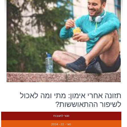
תזונה אחרי אימון: מתי ומה לאכול
לשיפור ההתאוששות?
סגור לתגובות
מאי - 22 - 2024