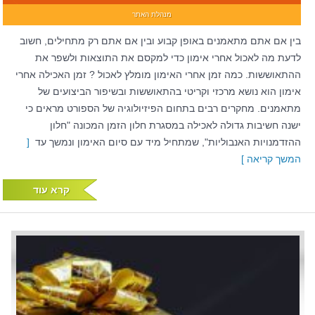
מנהלת האתר
בין אם אתם מתאמנים באופן קבוע ובין אם אתם רק מתחילים, חשוב
לדעת מה לאכול אחרי אימון כדי למקסם את התוצאות ולשפר את
ההתאוששות. כמה זמן אחרי האימון מומלץ לאכול ? זמן האכילה אחרי
אימון הוא נושא מרכזי וקריטי בהתאוששות ובשיפור הביצועים של
מתאמנים. מחקרים רבים בתחום הפיזיולוגיה של הספורט מראים כי
ישנה חשיבות גדולה לאכילה במסגרת חלון הזמן המכונה "חלון
ההזדמנויות האנבוליות", שמתחיל מיד עם סיום האימון ונמשך עד
[
המשך קריאה ]
קרא עוד