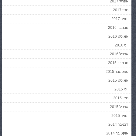
אפריל 2017
מרץ 2017
ינואר 2017
נובמבר 2016
אוגוסט 2016
יוני 2016
אפריל 2016
נובמבר 2015
ספטמבר 2015
אוגוסט 2015
יולי 2015
מאי 2015
אפריל 2015
ינואר 2015
דצמבר 2014
אוקטובר 2014