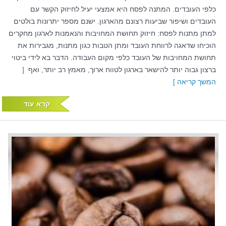
כלפי העובדים. המתנה לפסח היא אמצעי יעיל לחיזוק הקשר עם
העובדים ושיפור שביעות רצונם מהארגון. ישנם מספר יתרונות בולטים
למתן מתנות לפסח: חיזוק תחושת המחויבות והנאמנות לארגון מחקרים
הוכיחו שדאגה לרווחת העובד ומתן הטבות כגון מתנות, מגבירות את
תחושת המחויבות של העובד כלפי מקום העבודה. הדבר בא לידי ביטוי
ברצון גבוה יותר להישאר בארגון לטווח ארוך, מאמץ רב יותר, ואף
[
המשך קריאה ]
קרא עוד