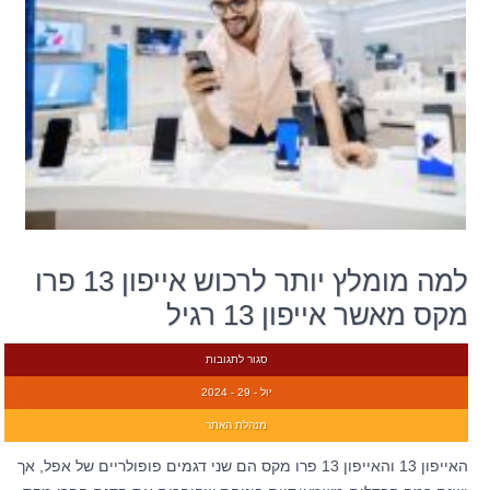
למה מומלץ יותר לרכוש אייפון 13 פרו
מקס מאשר אייפון 13 רגיל
סגור לתגובות
יול - 29 - 2024
מנהלת האתר
האייפון 13 והאייפון 13 פרו מקס הם שני דגמים פופולריים של אפל, אך