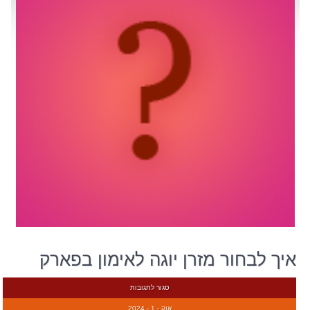
איך לבחור מזרן יוגה לאימון בפארק
סגור לתגובות
אוק - 1 - 2024