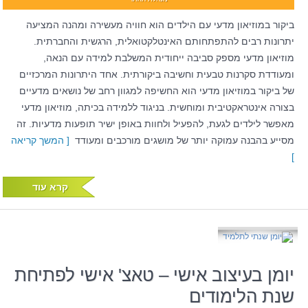
ביקור במוזיאון מדעי עם הילדים הוא חוויה מעשירה ומהנה המציעה
יתרונות רבים להתפתחותם האינטלקטואלית, הרגשית והחברתית.
מוזיאון מדעי מספק סביבה ייחודית המשלבת למידה עם הנאה,
ומעודדת סקרנות טבעית וחשיבה ביקורתית. אחד היתרונות המרכזיים
של ביקור במוזיאון מדעי הוא החשיפה למגוון רחב של נושאים מדעיים
בצורה אינטראקטיבית ומוחשית. בניגוד ללמידה בכיתה, מוזיאון מדעי
מאפשר לילדים לגעת, להפעיל ולחוות באופן ישיר תופעות מדעיות. זה
מסייע בהבנה עמוקה יותר של מושגים מורכבים ומעודד
[ המשך קריאה
]
קרא עוד
יומן בעיצוב אישי – טאצ' אישי לפתיחת
שנת הלימודים