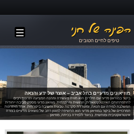
▼
טיפים לחיים הטובים
מוזיאונים מדעיים בתל אביב – אוצר של ידע והנאה
ביקור במוזיאון מדעי עם הילדים הוא חוויה מעשירה ומהנה המציעה יתרונות רבים
להתפתחותם האינטלקטואלית, הרגשית והחברתית. מוזיאון מדעי מספק סביבה ייחודית
המשלבת למידה עם הנאה, ומעודדת סקרנות טבעית וחשיבה ביקורתית. אחד היתרונות
המרכזיים של ביקור במוזיאון מדעי הוא החשיפה למגוון רחב של נושאים מדעיים בצורה
אינטראקטיבית ומוחשית. בניגוד ללמידה בכיתה, מוזיאון ...