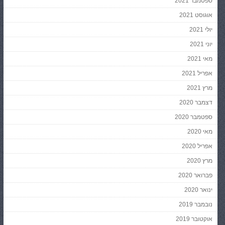
ספטמבר 2021
אוגוסט 2021
יולי 2021
יוני 2021
מאי 2021
אפריל 2021
מרץ 2021
דצמבר 2020
ספטמבר 2020
מאי 2020
אפריל 2020
מרץ 2020
פברואר 2020
ינואר 2020
נובמבר 2019
אוקטובר 2019