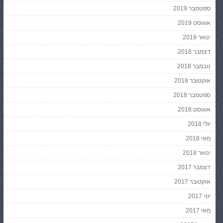
ספטמבר 2019
אוגוסט 2019
ינואר 2019
דצמבר 2018
נובמבר 2018
אוקטובר 2018
ספטמבר 2018
אוגוסט 2018
יולי 2018
מאי 2018
ינואר 2018
דצמבר 2017
אוקטובר 2017
יוני 2017
מאי 2017