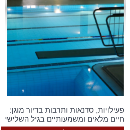
פעילויות, סדנאות ותרבות בדיור מוגן:
חיים מלאים ומשמעותיים בגיל השלישי