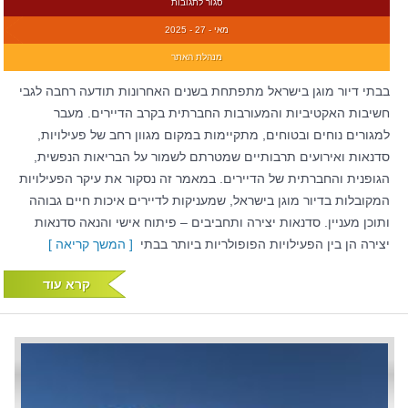
סגור לתגובות
מאי - 27 - 2025
מנהלת האתר
בבתי דיור מוגן בישראל מתפתחת בשנים האחרונות תודעה רחבה לגבי
חשיבות האקטיביות והמעורבות החברתית בקרב הדיירים. מעבר
למגורים נוחים ובטוחים, מתקיימות במקום מגוון רחב של פעילויות,
סדנאות ואירועים תרבותיים שמטרתם לשמור על הבריאות הנפשית,
הגופנית והחברתית של הדיירים. במאמר זה נסקור את עיקר הפעילויות
המקובלות בדיור מוגן בישראל, שמעניקות לדיירים איכות חיים גבוהה
ותוכן מעניין. סדנאות יצירה ותחביבים – פיתוח אישי והנאה סדנאות
יצירה הן בין הפעילויות הפופולריות ביותר בבתי
[ המשך קריאה ]
קרא עוד