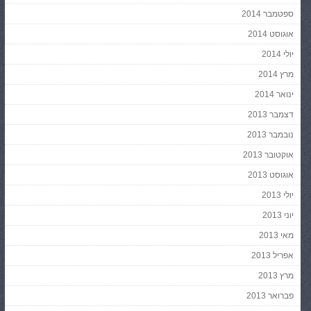
ספטמבר 2014
אוגוסט 2014
יולי 2014
מרץ 2014
ינואר 2014
דצמבר 2013
נובמבר 2013
אוקטובר 2013
אוגוסט 2013
יולי 2013
יוני 2013
מאי 2013
אפריל 2013
מרץ 2013
פברואר 2013