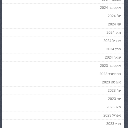
אוקטובר 2024
יולי 2024
יוני 2024
מאי 2024
אפריל 2024
מרץ 2024
ינואר 2024
אוקטובר 2023
ספטמבר 2023
אוגוסט 2023
יולי 2023
יוני 2023
מאי 2023
אפריל 2023
מרץ 2023