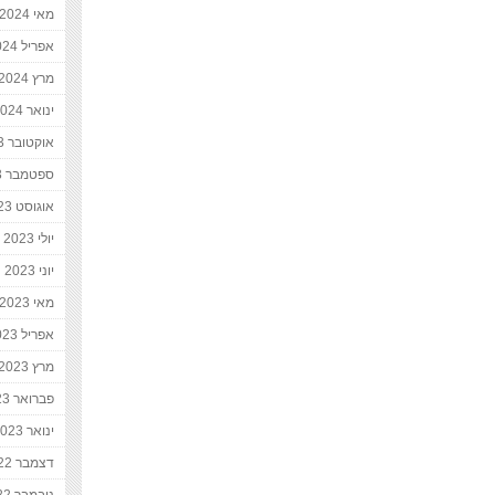
מאי 2024
אפריל 2024
מרץ 2024
ינואר 2024
אוקטובר 2023
ספטמבר 2023
אוגוסט 2023
יולי 2023
יוני 2023
מאי 2023
אפריל 2023
מרץ 2023
פברואר 2023
ינואר 2023
דצמבר 2022