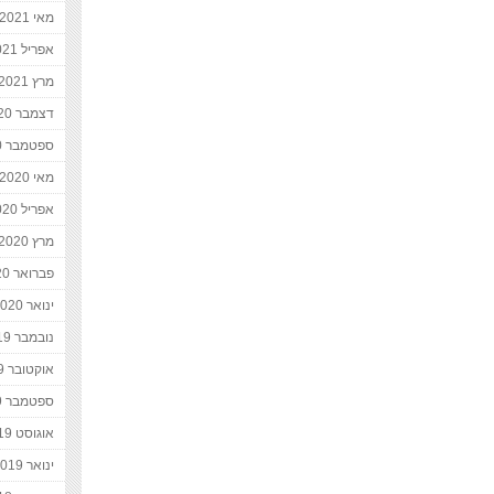
מאי 2021
אפריל 2021
מרץ 2021
דצמבר 2020
ספטמבר 2020
מאי 2020
אפריל 2020
מרץ 2020
פברואר 2020
ינואר 2020
נובמבר 2019
אוקטובר 2019
ספטמבר 2019
אוגוסט 2019
ינואר 2019