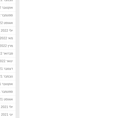
נובמבר 2022
אוקטובר 2022
ספטמבר 2022
אוגוסט 2022
יולי 2022
מאי 2022
מרץ 2022
פברואר 2022
ינואר 2022
דצמבר 2021
נובמבר 2021
אוקטובר 2021
ספטמבר 2021
אוגוסט 2021
יולי 2021
יוני 2021