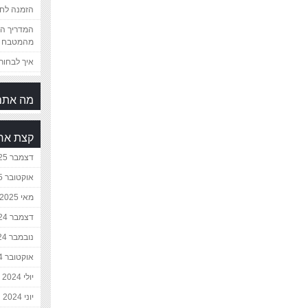
הזמנה לחת
המדריך המ
מהמטבח 
איך לבחור 
מה אתם
קצת אח
דצמבר 2025
אוקטובר 2025
מאי 2025
דצמבר 2024
נובמבר 2024
אוקטובר 2024
יולי 2024
יוני 2024