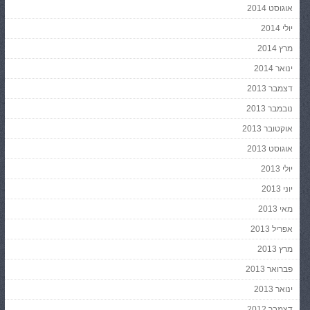
אוגוסט 2014
יולי 2014
מרץ 2014
ינואר 2014
דצמבר 2013
נובמבר 2013
אוקטובר 2013
אוגוסט 2013
יולי 2013
יוני 2013
מאי 2013
אפריל 2013
מרץ 2013
פברואר 2013
ינואר 2013
דצמבר 2012