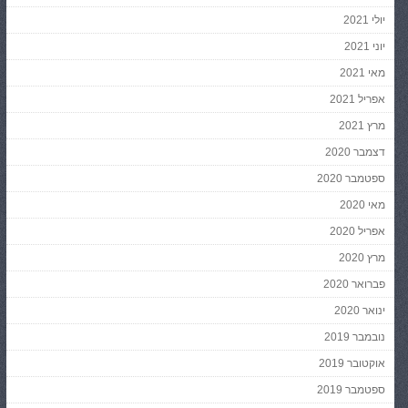
יולי 2021
יוני 2021
מאי 2021
אפריל 2021
מרץ 2021
דצמבר 2020
ספטמבר 2020
מאי 2020
אפריל 2020
מרץ 2020
פברואר 2020
ינואר 2020
נובמבר 2019
אוקטובר 2019
ספטמבר 2019