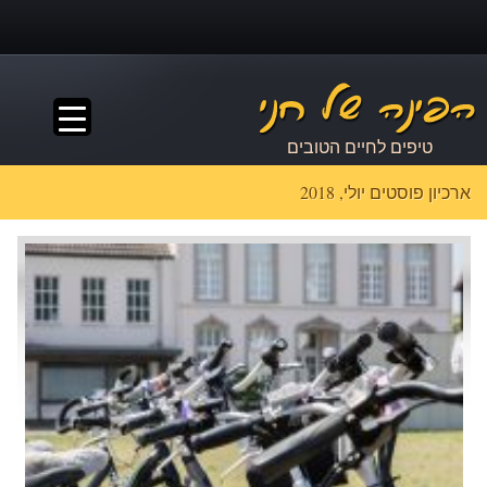
▼
טיפים לחיים הטובים
ארכיון פוסטים יולי, 2018