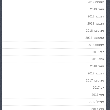
אוגוסט 2019
ינואר 2019
דצמבר 2018
נובמבר 2018
אוקטובר 2018
ספטמבר 2018
אוגוסט 2018
יולי 2018
מאי 2018
ינואר 2018
דצמבר 2017
אוקטובר 2017
יוני 2017
מאי 2017
אפריל 2017
מרץ 2017