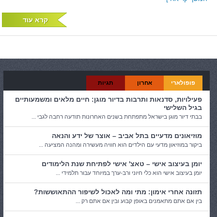
קרא עוד
פופולארי
אחרון
תגיות
פעילויות, סדנאות ותרבות בדיור מוגן: חיים מלאים ומשמעותיים
בגיל השלישי
בבתי דיור מוגן בישראל מתפתחת בשנים האחרונות תודעה רחבה לגבי ...
מוזיאונים מדעיים בתל אביב – אוצר של ידע והנאה
ביקור במוזיאון מדעי עם הילדים הוא חוויה מעשירה ומהנה המציעה ...
יומן בעיצוב אישי – טאצ' אישי לפתיחת שנת הלימודים
יומן בעיצוב אישי הוא כלי חיוני ורב-ערך במיוחד עבור תלמידי ...
תזונה אחרי אימון: מתי ומה לאכול לשיפור ההתאוששות?
בין אם אתם מתאמנים באופן קבוע ובין אם אתם רק ...