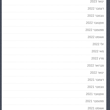
ינואר 2023
דצמבר 2022
נובמבר 2022
אוקטובר 2022
ספטמבר 2022
אוגוסט 2022
יולי 2022
מאי 2022
מרץ 2022
פברואר 2022
ינואר 2022
דצמבר 2021
נובמבר 2021
אוקטובר 2021
ספטמבר 2021
אוגוסט 2021