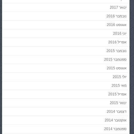
ינואר 2017
נובמבר 2016
אוגוסט 2016
יוני 2016
אפריל 2016
נובמבר 2015
ספטמבר 2015
אוגוסט 2015
יולי 2015
מאי 2015
אפריל 2015
ינואר 2015
דצמבר 2014
אוקטובר 2014
ספטמבר 2014