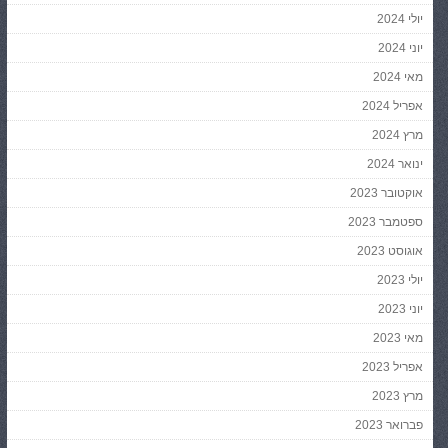
יולי 2024
יוני 2024
מאי 2024
אפריל 2024
מרץ 2024
ינואר 2024
אוקטובר 2023
ספטמבר 2023
אוגוסט 2023
יולי 2023
יוני 2023
מאי 2023
אפריל 2023
מרץ 2023
פברואר 2023