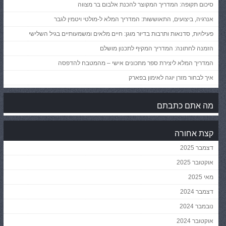
סיכום תקופה: המדריך המקוצר להכנת אלבום בר מצווה
אנרגיה, ביצועים, התאוששות: המדריך המלא ל-מולטי ויטמין לגבר
פעילויות, סדנאות ותרבות בדיור מוגן: חיים מלאים ומשמעותיים בגיל השלישי
הזמנה לחתונה: המדריך המקיף לתכנון מושלם
המדריך המלא ליצירת ספר מתכונים אישי – מהמטבח להדפסה
איך לבחור מזרן יוגה לאימון בפארק
מה אתם כתבתם
קצת אחורה
דצמבר 2025
אוקטובר 2025
מאי 2025
דצמבר 2024
נובמבר 2024
אוקטובר 2024