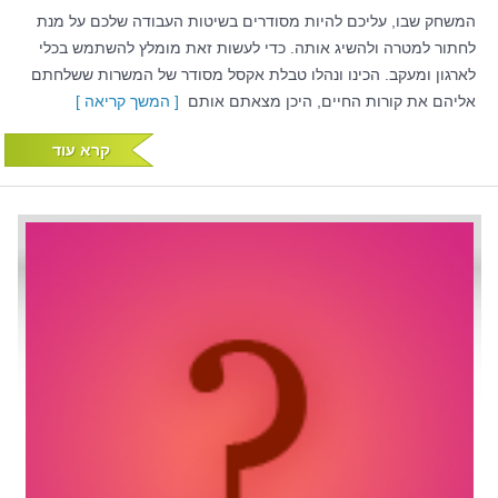
המשחק שבו, עליכם להיות מסודרים בשיטות העבודה שלכם על מנת
לחתור למטרה ולהשיג אותה. כדי לעשות זאת מומלץ להשתמש בכלי
לארגון ומעקב. הכינו ונהלו טבלת אקסל מסודר של המשרות ששלחתם
אליהם את קורות החיים, היכן מצאתם אותם
[ המשך קריאה ]
קרא עוד