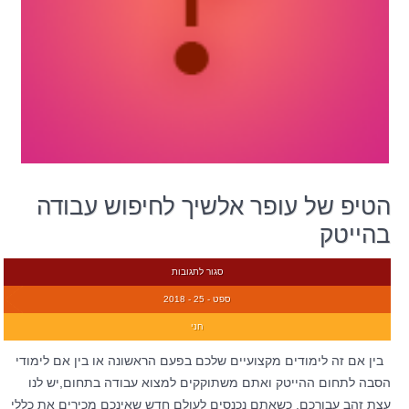
הטיפ של עופר אלשיך לחיפוש עבודה
בהייטק
סגור לתגובות
ספט - 25 - 2018
חני
בין אם זה לימודים מקצועיים שלכם בפעם הראשונה או בין אם לימודי
הסבה לתחום ההייטק ואתם משתוקקים למצוא עבודה בתחום,יש לנו
עצת זהב עבורכם. כשאתם נכנסים לעולם חדש שאינכם מכירים את כללי