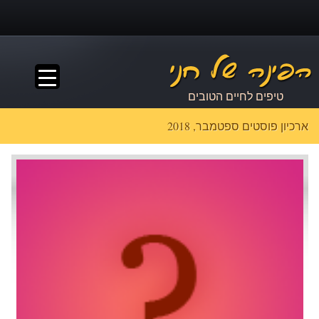
▼
טיפים לחיים הטובים
ארכיון פוסטים ספטמבר, 2018