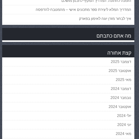
הזמנה לחתונה: המדריך המקיף לתכנון מושלם
המדריך המלא ליצירת ספר מתכונים אישי – מהמטבח להדפסה
איך לבחור מזרן יוגה לאימון בפארק
מה אתם כתבתם
קצת אחורה
דצמבר 2025
אוקטובר 2025
מאי 2025
דצמבר 2024
נובמבר 2024
אוקטובר 2024
יולי 2024
יוני 2024
מאי 2024