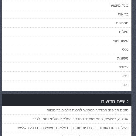
בעלי מקצוע
בריאות
חסכונות
טיולים
טיפוח ויופי
כללי
ניקיונות
עבודה
פנאי
רכב
טיפים חדשים
סיכום תקופה: המדריך המקוצר להכנת אלבום בר מצווה
אנרגיה, ביצועים, התאוששות: המדריך המלא ל-מולטי ויטמין לגבר
פעילויות, סדנאות ותרבות בדיור מוגן: חיים מלאים ומשמעותיים בגיל השלישי