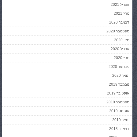
אפריל 2021
מרץ 2021
דצמבר 2020
ספטמבר 2020
מאי 2020
אפריל 2020
מרץ 2020
פברואר 2020
ינואר 2020
נובמבר 2019
אוקטובר 2019
ספטמבר 2019
אוגוסט 2019
ינואר 2019
דצמבר 2018