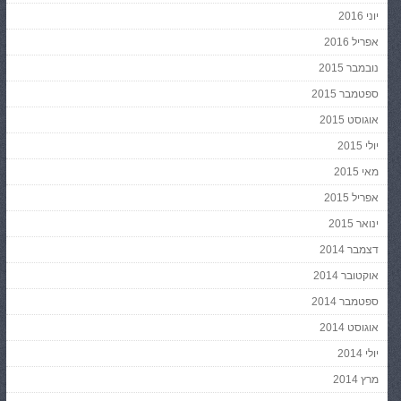
יוני 2016
אפריל 2016
נובמבר 2015
ספטמבר 2015
אוגוסט 2015
יולי 2015
מאי 2015
אפריל 2015
ינואר 2015
דצמבר 2014
אוקטובר 2014
ספטמבר 2014
אוגוסט 2014
יולי 2014
מרץ 2014