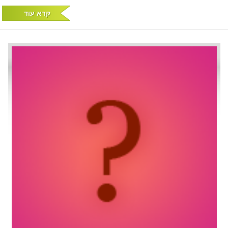
קרא עוד