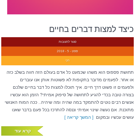
כיצד למצות דברים בחיים
סגור לתגובות
ספט - 5 - 2018
חני
תחושת פספוס הוא משהו שכמעט כל אדם בעולם הזה חווה בשלב כזה
או אחר. לפעמים מדובר בתקופות לא פשוטות אותן אנו עוברים
ולפעמים זו פשוט דרך חיים. איך תוכלו למצות כל דבר בחיים שלכם
בצורה טובה בכדי להגיע לתחושה של סיפוק אמיתי? הזמן הוא עכשיו
אנשים רבים נוטים להתמקד במה שהיה ומה שיהיה.. ככה המוח האנושי
מתוכנת. אם נעשה שינוי אמיתי וננסה להתרכז בכל פעם בדבר שאנו
עושים עכשיו ובמקום
[ המשך קריאה ]
קרא עוד