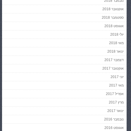
נובמבר 2018
אוקטובר 2018
ספטמבר 2018
אוגוסט 2018
יולי 2018
מאי 2018
ינואר 2018
דצמבר 2017
אוקטובר 2017
יוני 2017
מאי 2017
אפריל 2017
מרץ 2017
ינואר 2017
נובמבר 2016
אוגוסט 2016