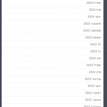
אפריל 2024
מרץ 2024
ינואר 2024
אוקטובר 2023
ספטמבר 2023
אוגוסט 2023
יולי 2023
יוני 2023
מאי 2023
אפריל 2023
מרץ 2023
פברואר 2023
ינואר 2023
דצמבר 2022
נובמבר 2022
אוקטובר 2022