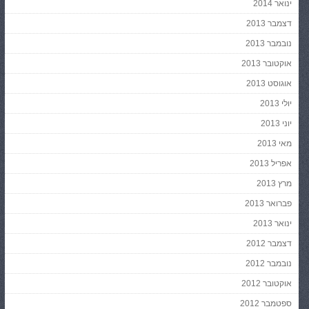
ינואר 2014
דצמבר 2013
נובמבר 2013
אוקטובר 2013
אוגוסט 2013
יולי 2013
יוני 2013
מאי 2013
אפריל 2013
מרץ 2013
פברואר 2013
ינואר 2013
דצמבר 2012
נובמבר 2012
אוקטובר 2012
ספטמבר 2012