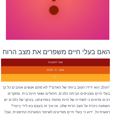
האם בעלי חיים משפרים את מצב הרוח
סגור לתגובות
ספט - 5 - 2018
חני
”הכלב הוא ידידו הטוב ביותר של האדם“? לא סתם אנשים אוהבים כל כך
בעלי חיים ומכניסים הביתה כלבים, חתולים ושאר חיות בית. מחקרים
רבים מראים כי לשהייה של חיות מחמד במחיצתנו, בעיקר של כלבים יש
השפעה ניכרת על מצב הרוח שלנו. אז איך זה בעצם בא לידי ביטוי?
ראשית כל, ידוע כי בעלי חיים מסייעים לשיפור המערכת החיסונית, אבל