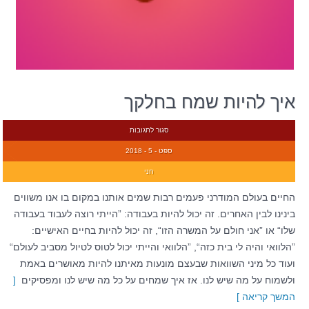
איך להיות שמח בחלקך
סגור לתגובות
ספט - 5 - 2018
חני
החיים בעולם המודרני פעמים רבות שמים אותנו במקום בו אנו משווים
בינינו לבין האחרים. זה יכול להיות בעבודה: ”הייתי רוצה לעבוד בעבודה
שלו“ או ”אני חולם על המשרה הזו“, זה יכול להיות בחיים האישיים:
”הלוואי והיה לי בית כזה“, ”הלוואי והייתי יכול לטוס לטיול מסביב לעולם“
ועוד כל מיני השוואות שבעצם מונעות מאיתנו להיות מאושרים באמת
ולשמוח על מה שיש לנו. אז איך שמחים על כל מה שיש לנו ומפסיקים
[
המשך קריאה ]