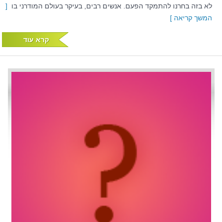
לא בזה בחרנו להתמקד הפעם. אנשים רבים, בעיקר בעולם המודרני בו
[
המשך קריאה ]
קרא עוד