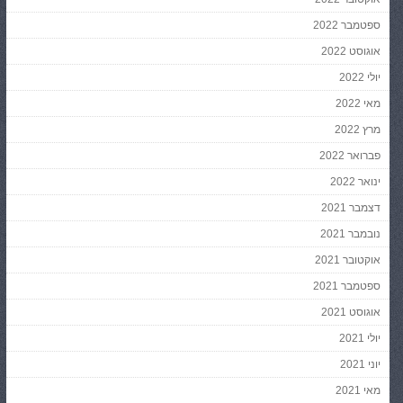
ספטמבר 2022
אוגוסט 2022
יולי 2022
מאי 2022
מרץ 2022
פברואר 2022
ינואר 2022
דצמבר 2021
נובמבר 2021
אוקטובר 2021
ספטמבר 2021
אוגוסט 2021
יולי 2021
יוני 2021
מאי 2021