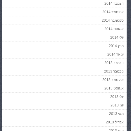
דצמבר 2014
אוקטובר 2014
ספטמבר 2014
אוגוסט 2014
יולי 2014
מרץ 2014
ינואר 2014
דצמבר 2013
נובמבר 2013
אוקטובר 2013
אוגוסט 2013
יולי 2013
יוני 2013
מאי 2013
אפריל 2013
מרץ 2013