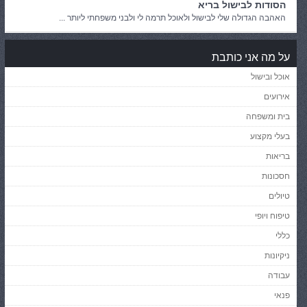
הסודות לבישול בריא
האהבה הגדולה שלי לבישול ולאוכל תרמה לי ולבני משפחתי ליותר ...
על מה אני כותבת
אוכל ובישול
אירועים
בית ומשפחה
בעלי מקצוע
בריאות
חסכונות
טיולים
טיפוח ויופי
כללי
ניקיונות
עבודה
פנאי