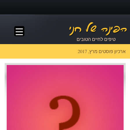
▼
טיפים לחיים הטובים
ארכיון פוסטים מרץ, 2017