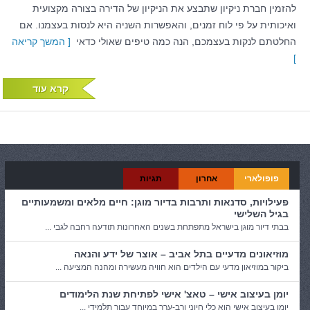
להזמין חברת ניקיון שתבצע את הניקיון של הדירה בצורה מקצועית
ואיכותית על פי לוח זמנים, והאפשרות השניה היא לנסות בעצמנו. אם
החלטתם לנקות בעצמכם, הנה כמה טיפים שאולי כדאי
[ המשך קריאה
]
קרא עוד
פופולארי
אחרון
תגיות
פעילויות, סדנאות ותרבות בדיור מוגן: חיים מלאים ומשמעותיים
בגיל השלישי
בבתי דיור מוגן בישראל מתפתחת בשנים האחרונות תודעה רחבה לגבי ...
מוזיאונים מדעיים בתל אביב – אוצר של ידע והנאה
ביקור במוזיאון מדעי עם הילדים הוא חוויה מעשירה ומהנה המציעה ...
יומן בעיצוב אישי – טאצ' אישי לפתיחת שנת הלימודים
יומן בעיצוב אישי הוא כלי חיוני ורב-ערך במיוחד עבור תלמידי ...