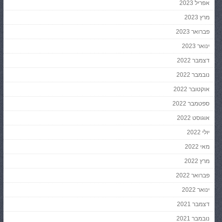
אפריל 2023
מרץ 2023
פברואר 2023
ינואר 2023
דצמבר 2022
נובמבר 2022
אוקטובר 2022
ספטמבר 2022
אוגוסט 2022
יולי 2022
מאי 2022
מרץ 2022
פברואר 2022
ינואר 2022
דצמבר 2021
נובמבר 2021