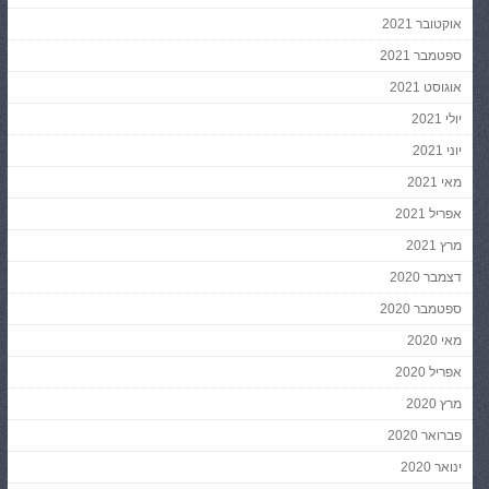
אוקטובר 2021
ספטמבר 2021
אוגוסט 2021
יולי 2021
יוני 2021
מאי 2021
אפריל 2021
מרץ 2021
דצמבר 2020
ספטמבר 2020
מאי 2020
אפריל 2020
מרץ 2020
פברואר 2020
ינואר 2020