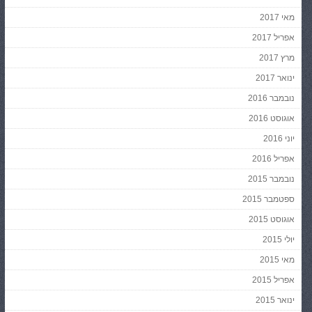
מאי 2017
אפריל 2017
מרץ 2017
ינואר 2017
נובמבר 2016
אוגוסט 2016
יוני 2016
אפריל 2016
נובמבר 2015
ספטמבר 2015
אוגוסט 2015
יולי 2015
מאי 2015
אפריל 2015
ינואר 2015