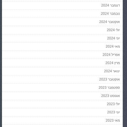
דצמבר 2024
נובמבר 2024
אוקטובר 2024
יולי 2024
יוני 2024
מאי 2024
אפריל 2024
מרץ 2024
ינואר 2024
אוקטובר 2023
ספטמבר 2023
אוגוסט 2023
יולי 2023
יוני 2023
מאי 2023