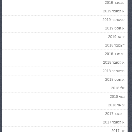
נובמבר 2019
אוקטובר 2019
ספטמבר 2019
אוגוסט 2019
ינואר 2019
דצמבר 2018
נובמבר 2018
אוקטובר 2018
ספטמבר 2018
אוגוסט 2018
יולי 2018
מאי 2018
ינואר 2018
דצמבר 2017
אוקטובר 2017
יוני 2017