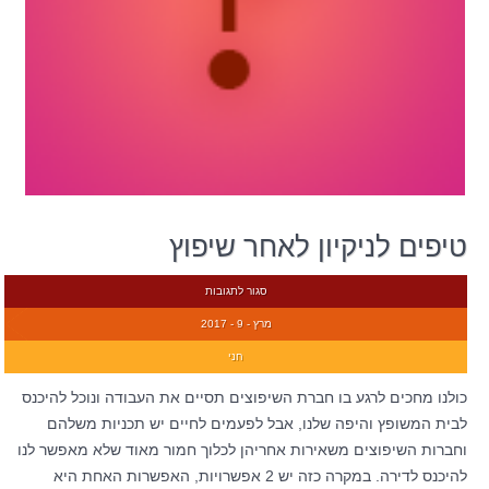
טיפים לניקיון לאחר שיפוץ
סגור לתגובות
מרץ - 9 - 2017
חני
כולנו מחכים לרגע בו חברת השיפוצים תסיים את העבודה ונוכל להיכנס
לבית המשופץ והיפה שלנו, אבל לפעמים לחיים יש תכניות משלהם
וחברות השיפוצים משאירות אחריהן לכלוך חמור מאוד שלא מאפשר לנו
להיכנס לדירה. במקרה כזה יש 2 אפשרויות, האפשרות האחת היא