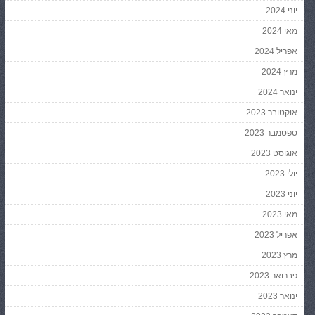
יוני 2024
מאי 2024
אפריל 2024
מרץ 2024
ינואר 2024
אוקטובר 2023
ספטמבר 2023
אוגוסט 2023
יולי 2023
יוני 2023
מאי 2023
אפריל 2023
מרץ 2023
פברואר 2023
ינואר 2023