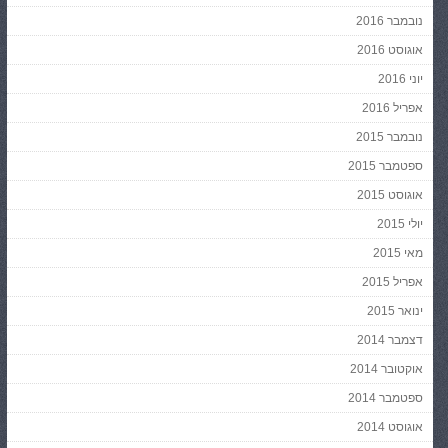
נובמבר 2016
אוגוסט 2016
יוני 2016
אפריל 2016
נובמבר 2015
ספטמבר 2015
אוגוסט 2015
יולי 2015
מאי 2015
אפריל 2015
ינואר 2015
דצמבר 2014
אוקטובר 2014
ספטמבר 2014
אוגוסט 2014