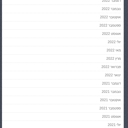
דצמבר 2022
נובמבר 2022
אוקטובר 2022
ספטמבר 2022
אוגוסט 2022
יולי 2022
מאי 2022
מרץ 2022
פברואר 2022
ינואר 2022
דצמבר 2021
נובמבר 2021
אוקטובר 2021
ספטמבר 2021
אוגוסט 2021
יולי 2021