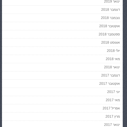
ינואר 2019
דצמבר 2018
נובמבר 2018
אוקטובר 2018
ספטמבר 2018
אוגוסט 2018
יולי 2018
מאי 2018
ינואר 2018
דצמבר 2017
אוקטובר 2017
יוני 2017
מאי 2017
אפריל 2017
מרץ 2017
ינואר 2017