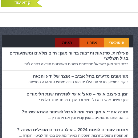
קרא עוד
פופולארי
אחרון
תגיות
פעילויות, סדנאות ותרבות בדיור מוגן: חיים מלאים ומשמעותיים
בגיל השלישי
בבתי דיור מוגן בישראל מתפתחת בשנים האחרונות תודעה רחבה לגבי ...
מוזיאונים מדעיים בתל אביב – אוצר של ידע והנאה
ביקור במוזיאון מדעי עם הילדים הוא חוויה מעשירה ומהנה המציעה ...
יומן בעיצוב אישי – טאצ' אישי לפתיחת שנת הלימודים
יומן בעיצוב אישי הוא כלי חיוני ורב-ערך במיוחד עבור תלמידי ...
תזונה אחרי אימון: מתי ומה לאכול לשיפור ההתאוששות?
בין אם אתם מתאמנים באופן קבוע ובין אם אתם רק ...
מתנות עובדים לפסח 2024 – אילו טרנדים מובילים השנה ?
חג הפסח נתפס בתרבות העסקית כמועד מתאים במיוחד לביטוי הוקרה ...