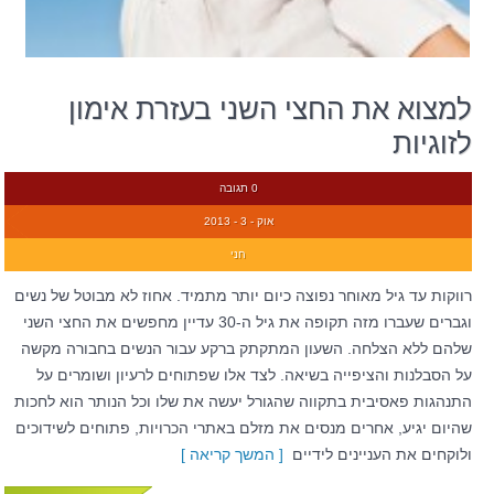
למצוא את החצי השני בעזרת אימון
לזוגיות
0 תגובה
אוק - 3 - 2013
חני
רווקות עד גיל מאוחר נפוצה כיום יותר מתמיד. אחוז לא מבוטל של נשים
וגברים שעברו מזה תקופה את גיל ה-30 עדיין מחפשים את החצי השני
שלהם ללא הצלחה. השעון המתקתק ברקע עבור הנשים בחבורה מקשה
על הסבלנות והציפייה בשיאה. לצד אלו שפתוחים לרעיון ושומרים על
התנהגות פאסיבית בתקווה שהגורל יעשה את שלו וכל הנותר הוא לחכות
שהיום יגיע, אחרים מנסים את מזלם באתרי הכרויות, פתוחים לשידוכים
ולוקחים את העניינים לידיים
[ המשך קריאה ]