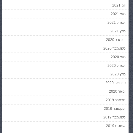
יוני 2021
מאי 2021
אפריל 2021
מרץ 2021
דצמבר 2020
ספטמבר 2020
מאי 2020
אפריל 2020
מרץ 2020
פברואר 2020
ינואר 2020
נובמבר 2019
אוקטובר 2019
ספטמבר 2019
אוגוסט 2019