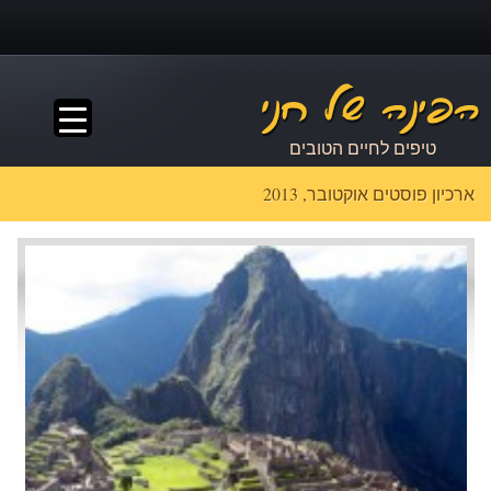
▼
טיפים לחיים הטובים
ארכיון פוסטים אוקטובר, 2013