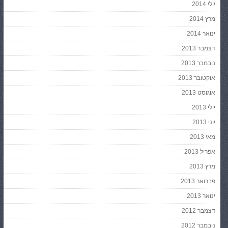
יולי 2014
מרץ 2014
ינואר 2014
דצמבר 2013
נובמבר 2013
אוקטובר 2013
אוגוסט 2013
יולי 2013
יוני 2013
מאי 2013
אפריל 2013
מרץ 2013
פברואר 2013
ינואר 2013
דצמבר 2012
נובמבר 2012