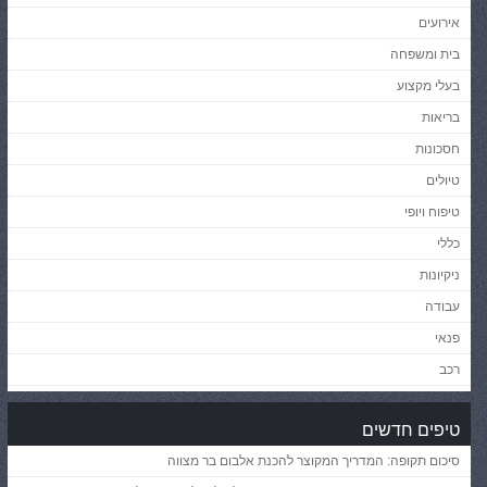
אירועים
בית ומשפחה
בעלי מקצוע
בריאות
חסכונות
טיולים
טיפוח ויופי
כללי
ניקיונות
עבודה
פנאי
רכב
טיפים חדשים
סיכום תקופה: המדריך המקוצר להכנת אלבום בר מצווה