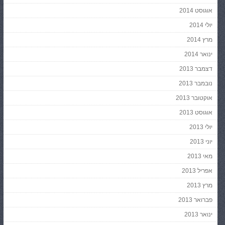
אוגוסט 2014
יולי 2014
מרץ 2014
ינואר 2014
דצמבר 2013
נובמבר 2013
אוקטובר 2013
אוגוסט 2013
יולי 2013
יוני 2013
מאי 2013
אפריל 2013
מרץ 2013
פברואר 2013
ינואר 2013