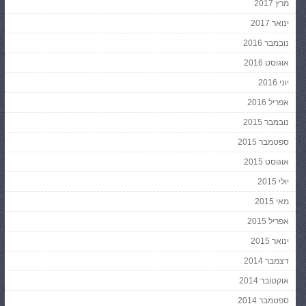
מרץ 2017
ינואר 2017
נובמבר 2016
אוגוסט 2016
יוני 2016
אפריל 2016
נובמבר 2015
ספטמבר 2015
אוגוסט 2015
יולי 2015
מאי 2015
אפריל 2015
ינואר 2015
דצמבר 2014
אוקטובר 2014
ספטמבר 2014