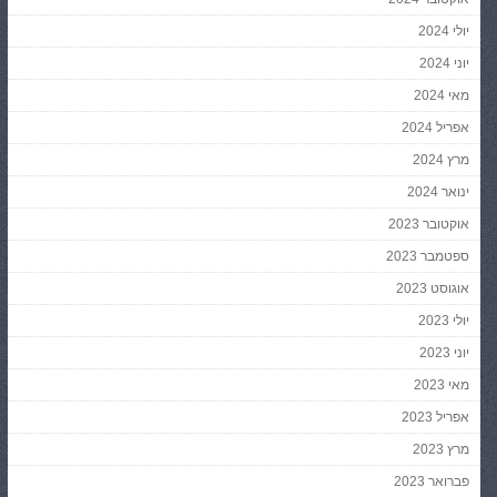
יולי 2024
יוני 2024
מאי 2024
אפריל 2024
מרץ 2024
ינואר 2024
אוקטובר 2023
ספטמבר 2023
אוגוסט 2023
יולי 2023
יוני 2023
מאי 2023
אפריל 2023
מרץ 2023
פברואר 2023