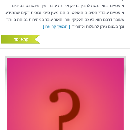
אופטיים. בואו ננסה להבין בדיוק איך זה עובד. איך אינטרנט בסיבים
אופטיים עובד? הסיבים האופטיים הם מעין סיבי זכוכית דקים שהמידע
שעובר דרכם הוא בעצם חלקיקי אור. האור עובר במהירות גבוהה ביותר
וכך בעצם ניתן להעלות ולהוריד
[ המשך קריאה ]
קרא עוד