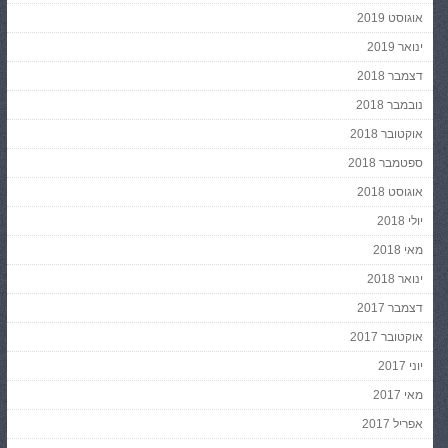
אוגוסט 2019
ינואר 2019
דצמבר 2018
נובמבר 2018
אוקטובר 2018
ספטמבר 2018
אוגוסט 2018
יולי 2018
מאי 2018
ינואר 2018
דצמבר 2017
אוקטובר 2017
יוני 2017
מאי 2017
אפריל 2017