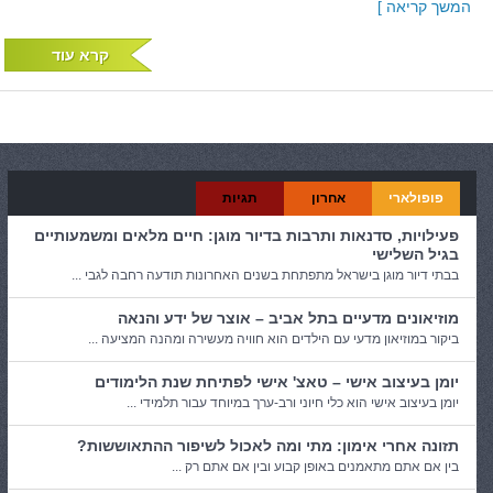
המשך קריאה ]
קרא עוד
פופולארי
אחרון
תגיות
פעילויות, סדנאות ותרבות בדיור מוגן: חיים מלאים ומשמעותיים
בגיל השלישי
בבתי דיור מוגן בישראל מתפתחת בשנים האחרונות תודעה רחבה לגבי ...
מוזיאונים מדעיים בתל אביב – אוצר של ידע והנאה
ביקור במוזיאון מדעי עם הילדים הוא חוויה מעשירה ומהנה המציעה ...
יומן בעיצוב אישי – טאצ' אישי לפתיחת שנת הלימודים
יומן בעיצוב אישי הוא כלי חיוני ורב-ערך במיוחד עבור תלמידי ...
תזונה אחרי אימון: מתי ומה לאכול לשיפור ההתאוששות?
בין אם אתם מתאמנים באופן קבוע ובין אם אתם רק ...