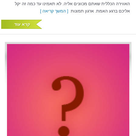
האווירה הכללית שאתם מכוונים אליה. לא תאמינו עד כמה זה יקל
אליכם ברגע האמת. ארגון תמונות
[ המשך קריאה ]
קרא עוד