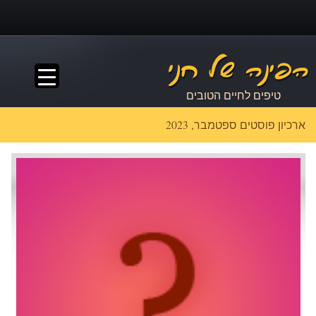
▼
טיפים לחיים הטובים
ארכיון פוסטים ספטמבר, 2023