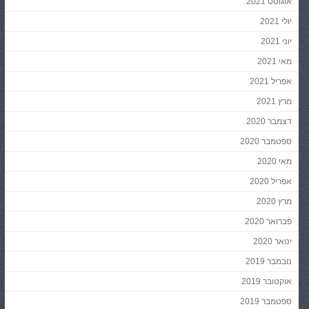
אוגוסט 2021
יולי 2021
יוני 2021
מאי 2021
אפריל 2021
מרץ 2021
דצמבר 2020
ספטמבר 2020
מאי 2020
אפריל 2020
מרץ 2020
פברואר 2020
ינואר 2020
נובמבר 2019
אוקטובר 2019
ספטמבר 2019