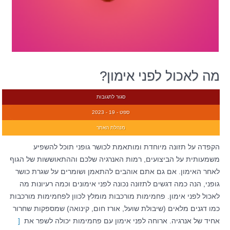
מה לאכול לפני אימון?
סגור לתגובות
ספט - 19 - 2023
מנהלת האתר
הקפדה על תזונה מיוחדת ומותאמת לכושר גופני תוכל להשפיע
משמעותית על הביצועים, רמות האנרגיה שלכם וההתאוששות של הגוף
לאחר האימון. אם גם אתם אוהבים להתאמן ושומרים על שגרת כושר
גופני, הנה כמה דגשים לתזונה נכונה לפני אימונים וכמה רעיונות מה
לאכול לפני אימון. פחמימות מורכבות מומלץ לכוון לפחמימות מורכבות
כמו דגנים מלאים (שיבולת שועל, אורז חום, קינואה) שמספקות שחרור
אחיד של אנרגיה. ארוחה לפני אימון עם פחמימות יכולה לשפר את
[