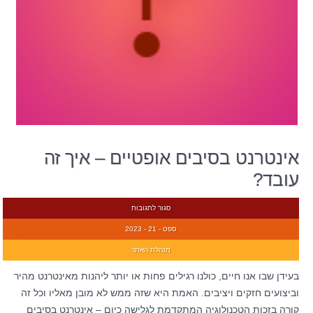
אינטרנט בסיבים אופטיים – איך זה
עובד?
סגור לתגובות
ספט - 21 - 2023
מנהלת האתר
בעידן שבו אנו חיים, כולנו רגילים פחות או יותר ליהנות מאינטרנט מהיר
וביצועים חזקים ויציבים. האמת היא שזה ממש לא מובן מאליו וכל זה
קורה בזכות הטכנולוגיה המתקדמת לגלישה כיום – אינטרנט בסיבים