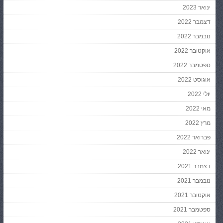
ינואר 2023
דצמבר 2022
נובמבר 2022
אוקטובר 2022
ספטמבר 2022
אוגוסט 2022
יולי 2022
מאי 2022
מרץ 2022
פברואר 2022
ינואר 2022
דצמבר 2021
נובמבר 2021
אוקטובר 2021
ספטמבר 2021