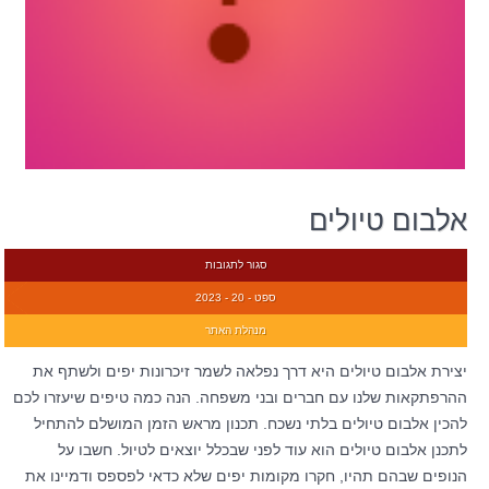
אלבום טיולים
סגור לתגובות
ספט - 20 - 2023
מנהלת האתר
יצירת אלבום טיולים היא דרך נפלאה לשמר זיכרונות יפים ולשתף את
ההרפתקאות שלנו עם חברים ובני משפחה. הנה כמה טיפים שיעזרו לכם
להכין אלבום טיולים בלתי נשכח. תכנון מראש הזמן המושלם להתחיל
לתכנן אלבום טיולים הוא עוד לפני שבכלל יוצאים לטיול. חשבו על
הנופים שבהם תהיו, חקרו מקומות יפים שלא כדאי לפספס ודמיינו את