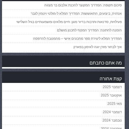
סיכום תקופה: המדריך המקוצר להכנת אלבום בר מצווה
אנרגיה, ביצועים, התאוששות: המדריך המלא ל-מולטי ויטמין לגבר
פעילויות, סדנאות ותרבות בדיור מוגן: חיים מלאים ומשמעותיים בגיל השלישי
הזמנה לחתונה: המדריך המקיף לתכנון מושלם
המדריך המלא ליצירת ספר מתכונים אישי – מהמטבח להדפסה
איך לבחור מזרן יוגה לאימון בפארק
מה אתם כתבתם
קצת אחורה
דצמבר 2025
אוקטובר 2025
מאי 2025
דצמבר 2024
נובמבר 2024
אוקטובר 2024