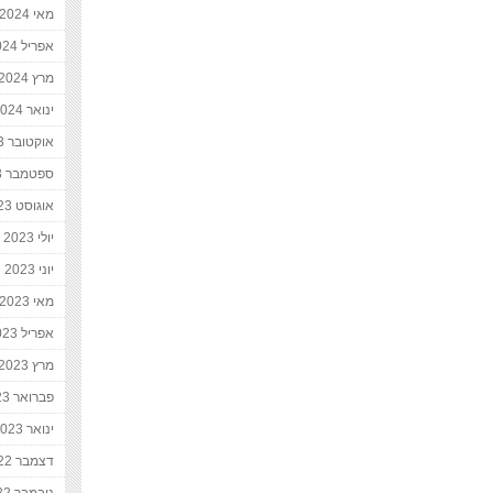
מאי 2024
אפריל 2024
מרץ 2024
ינואר 2024
אוקטובר 2023
ספטמבר 2023
אוגוסט 2023
יולי 2023
יוני 2023
מאי 2023
אפריל 2023
מרץ 2023
פברואר 2023
ינואר 2023
דצמבר 2022