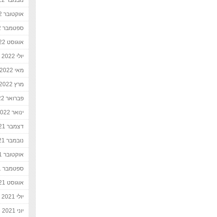
נובמבר 2022
אוקטובר 2022
ספטמבר 2022
אוגוסט 2022
יולי 2022
מאי 2022
מרץ 2022
פברואר 2022
ינואר 2022
דצמבר 2021
נובמבר 2021
אוקטובר 2021
ספטמבר 2021
אוגוסט 2021
יולי 2021
יוני 2021