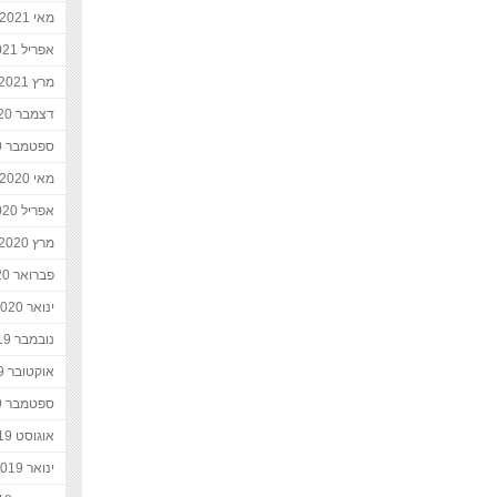
מאי 2021
אפריל 2021
מרץ 2021
דצמבר 2020
ספטמבר 2020
מאי 2020
אפריל 2020
מרץ 2020
פברואר 2020
ינואר 2020
נובמבר 2019
אוקטובר 2019
ספטמבר 2019
אוגוסט 2019
ינואר 2019