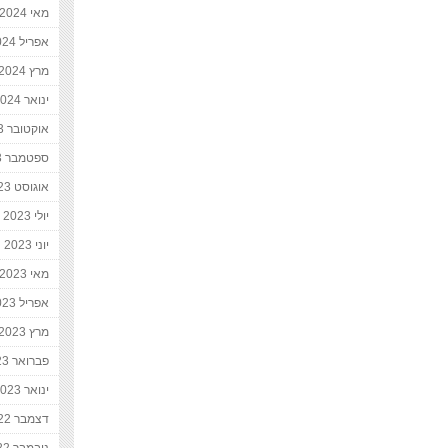
מאי 2024
אפריל 2024
מרץ 2024
ינואר 2024
אוקטובר 2023
ספטמבר 2023
אוגוסט 2023
יולי 2023
יוני 2023
מאי 2023
אפריל 2023
מרץ 2023
פברואר 2023
ינואר 2023
דצמבר 2022