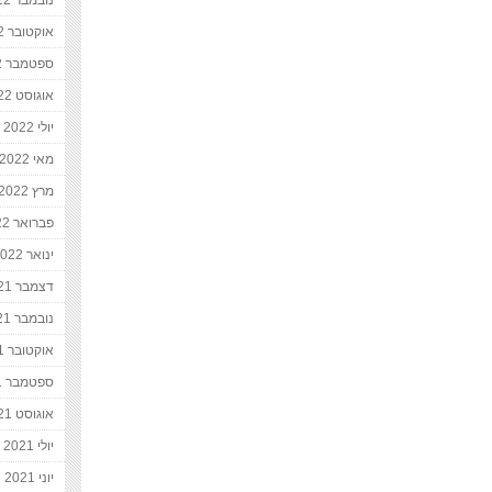
נובמבר 2022
אוקטובר 2022
ספטמבר 2022
אוגוסט 2022
יולי 2022
מאי 2022
מרץ 2022
פברואר 2022
ינואר 2022
דצמבר 2021
נובמבר 2021
אוקטובר 2021
ספטמבר 2021
אוגוסט 2021
יולי 2021
יוני 2021