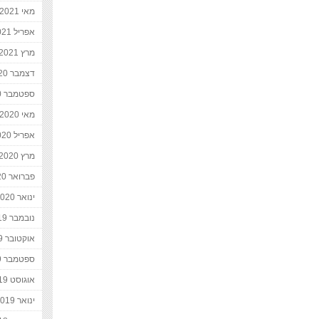
מאי 2021
אפריל 2021
מרץ 2021
דצמבר 2020
ספטמבר 2020
מאי 2020
אפריל 2020
מרץ 2020
פברואר 2020
ינואר 2020
נובמבר 2019
אוקטובר 2019
ספטמבר 2019
אוגוסט 2019
ינואר 2019