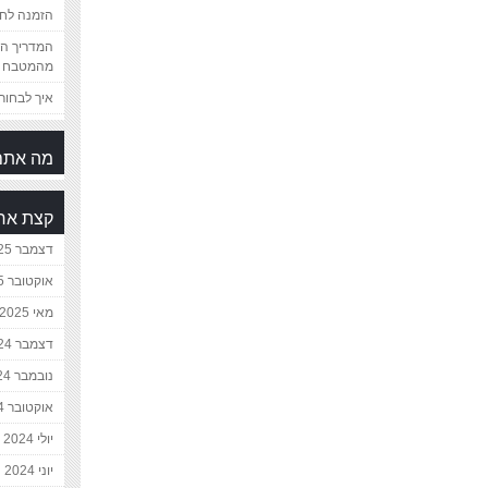
הזמנה לחת
המדריך המ
מהמטבח 
איך לבחור 
מה אתם
קצת אח
דצמבר 2025
אוקטובר 2025
מאי 2025
דצמבר 2024
נובמבר 2024
אוקטובר 2024
יולי 2024
יוני 2024