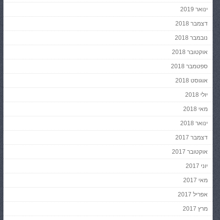
ינואר 2019
דצמבר 2018
נובמבר 2018
אוקטובר 2018
ספטמבר 2018
אוגוסט 2018
יולי 2018
מאי 2018
ינואר 2018
דצמבר 2017
אוקטובר 2017
יוני 2017
מאי 2017
אפריל 2017
מרץ 2017