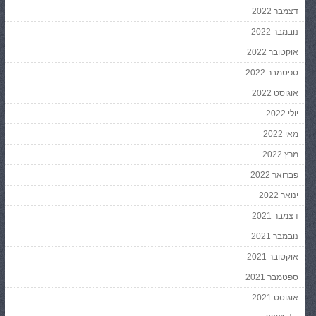
דצמבר 2022
נובמבר 2022
אוקטובר 2022
ספטמבר 2022
אוגוסט 2022
יולי 2022
מאי 2022
מרץ 2022
פברואר 2022
ינואר 2022
דצמבר 2021
נובמבר 2021
אוקטובר 2021
ספטמבר 2021
אוגוסט 2021