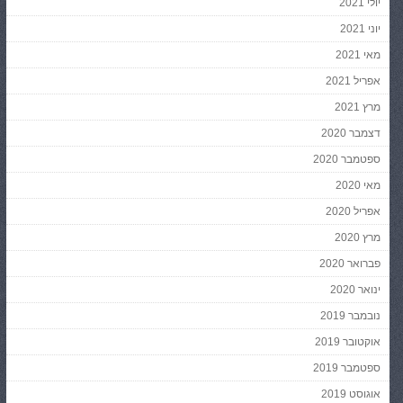
יולי 2021
יוני 2021
מאי 2021
אפריל 2021
מרץ 2021
דצמבר 2020
ספטמבר 2020
מאי 2020
אפריל 2020
מרץ 2020
פברואר 2020
ינואר 2020
נובמבר 2019
אוקטובר 2019
ספטמבר 2019
אוגוסט 2019