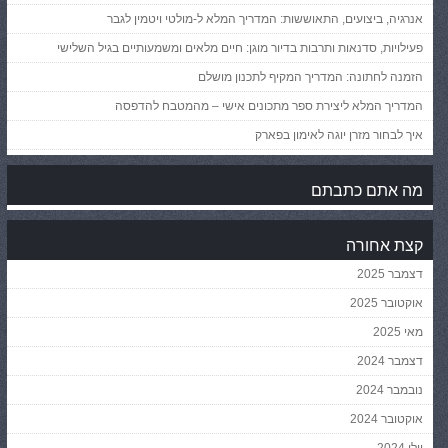
אנרגיה, ביצועים, התאוששות: המדריך המלא ל-מולטי ויטמין לגבר
פעילויות, סדנאות ותרבות בדיור מוגן: חיים מלאים ומשמעותיים בגיל השלישי
הזמנה לחתונה: המדריך המקיף לתכנון מושלם
המדריך המלא ליצירת ספר מתכונים אישי – מהמטבח להדפסה
איך לבחור מזרן יוגה לאימון בפארק
מה אתם כתבתם
קצת אחורה
דצמבר 2025
אוקטובר 2025
מאי 2025
דצמבר 2024
נובמבר 2024
אוקטובר 2024
יולי 2024