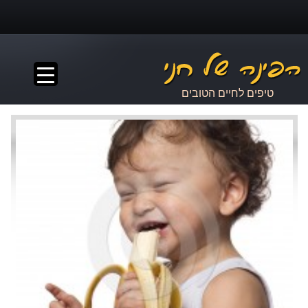
▼
טיפים לחיים הטובים