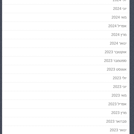
יוני 2024
מאי 2024
אפריל 2024
מרץ 2024
ינואר 2024
אוקטובר 2023
ספטמבר 2023
אוגוסט 2023
יולי 2023
יוני 2023
מאי 2023
אפריל 2023
מרץ 2023
פברואר 2023
ינואר 2023