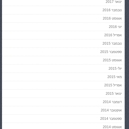
ינואר 2017
נובמבר 2016
אוגוסט 2016
יוני 2016
אפריל 2016
נובמבר 2015
ספטמבר 2015
אוגוסט 2015
יולי 2015
מאי 2015
אפריל 2015
ינואר 2015
דצמבר 2014
אוקטובר 2014
ספטמבר 2014
אוגוסט 2014