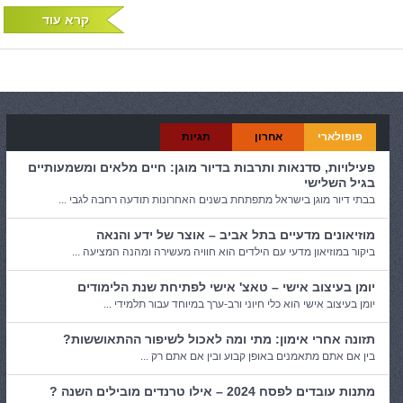
קרא עוד
פופולארי
אחרון
תגיות
פעילויות, סדנאות ותרבות בדיור מוגן: חיים מלאים ומשמעותיים
בגיל השלישי
בבתי דיור מוגן בישראל מתפתחת בשנים האחרונות תודעה רחבה לגבי ...
מוזיאונים מדעיים בתל אביב – אוצר של ידע והנאה
ביקור במוזיאון מדעי עם הילדים הוא חוויה מעשירה ומהנה המציעה ...
יומן בעיצוב אישי – טאצ' אישי לפתיחת שנת הלימודים
יומן בעיצוב אישי הוא כלי חיוני ורב-ערך במיוחד עבור תלמידי ...
תזונה אחרי אימון: מתי ומה לאכול לשיפור ההתאוששות?
בין אם אתם מתאמנים באופן קבוע ובין אם אתם רק ...
מתנות עובדים לפסח 2024 – אילו טרנדים מובילים השנה ?