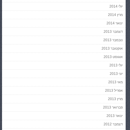
יולי 2014
מרץ 2014
ינואר 2014
דצמבר 2013
נובמבר 2013
אוקטובר 2013
אוגוסט 2013
יולי 2013
יוני 2013
מאי 2013
אפריל 2013
מרץ 2013
פברואר 2013
ינואר 2013
דצמבר 2012