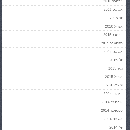
נובמבר 2016
אוגוסט 2016
יוני 2016
אפריל 2016
נובמבר 2015
ספטמבר 2015
אוגוסט 2015
יולי 2015
מאי 2015
אפריל 2015
ינואר 2015
דצמבר 2014
אוקטובר 2014
ספטמבר 2014
אוגוסט 2014
יולי 2014