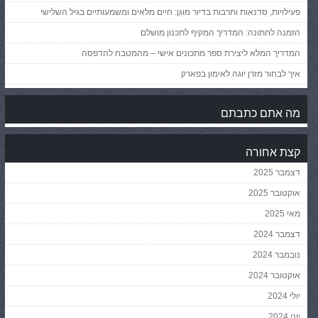
פעילויות, סדנאות ותרבות בדיור מוגן: חיים מלאים ומשמעותיים בגיל השלישי
הזמנה לחתונה: המדריך המקיף לתכנון מושלם
המדריך המלא ליצירת ספר מתכונים אישי – מהמטבח להדפסה
איך לבחור מזרן יוגה לאימון בפארק
מה אתם כתבתם
קצת אחורה
דצמבר 2025
אוקטובר 2025
מאי 2025
דצמבר 2024
נובמבר 2024
אוקטובר 2024
יולי 2024
יוני 2024