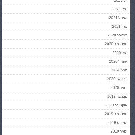
יוני 2021
מאי 2021
אפריל 2021
מרץ 2021
דצמבר 2020
ספטמבר 2020
מאי 2020
אפריל 2020
מרץ 2020
פברואר 2020
ינואר 2020
נובמבר 2019
אוקטובר 2019
ספטמבר 2019
אוגוסט 2019
ינואר 2019