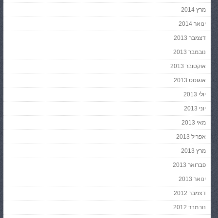
מרץ 2014
ינואר 2014
דצמבר 2013
נובמבר 2013
אוקטובר 2013
אוגוסט 2013
יולי 2013
יוני 2013
מאי 2013
אפריל 2013
מרץ 2013
פברואר 2013
ינואר 2013
דצמבר 2012
נובמבר 2012