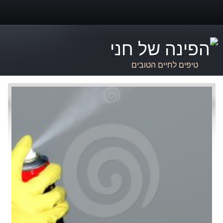
טיפים לחיים הטובים