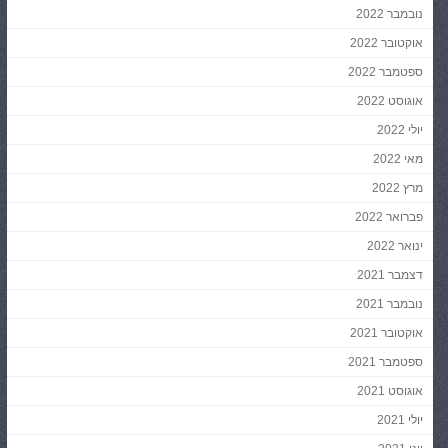
נובמבר 2022
אוקטובר 2022
ספטמבר 2022
אוגוסט 2022
יולי 2022
מאי 2022
מרץ 2022
פברואר 2022
ינואר 2022
דצמבר 2021
נובמבר 2021
אוקטובר 2021
ספטמבר 2021
אוגוסט 2021
יולי 2021