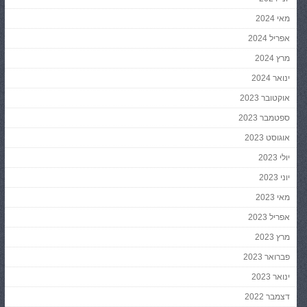
מאי 2024
אפריל 2024
מרץ 2024
ינואר 2024
אוקטובר 2023
ספטמבר 2023
אוגוסט 2023
יולי 2023
יוני 2023
מאי 2023
אפריל 2023
מרץ 2023
פברואר 2023
ינואר 2023
דצמבר 2022