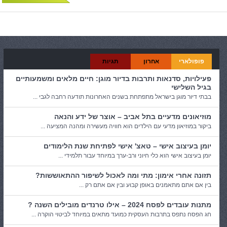
פופולארי
אחרון
תגיות
פעילויות, סדנאות ותרבות בדיור מוגן: חיים מלאים ומשמעותיים
בגיל השלישי
בבתי דיור מוגן בישראל מתפתחת בשנים האחרונות תודעה רחבה לגבי ...
מוזיאונים מדעיים בתל אביב – אוצר של ידע והנאה
ביקור במוזיאון מדעי עם הילדים הוא חוויה מעשירה ומהנה המציעה ...
יומן בעיצוב אישי – טאצ' אישי לפתיחת שנת הלימודים
יומן בעיצוב אישי הוא כלי חיוני ורב-ערך במיוחד עבור תלמידי ...
תזונה אחרי אימון: מתי ומה לאכול לשיפור ההתאוששות?
בין אם אתם מתאמנים באופן קבוע ובין אם אתם רק ...
מתנות עובדים לפסח 2024 – אילו טרנדים מובילים השנה ?
חג הפסח נתפס בתרבות העסקית כמועד מתאים במיוחד לביטוי הוקרה ...