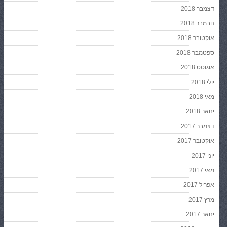
דצמבר 2018
נובמבר 2018
אוקטובר 2018
ספטמבר 2018
אוגוסט 2018
יולי 2018
מאי 2018
ינואר 2018
דצמבר 2017
אוקטובר 2017
יוני 2017
מאי 2017
אפריל 2017
מרץ 2017
ינואר 2017