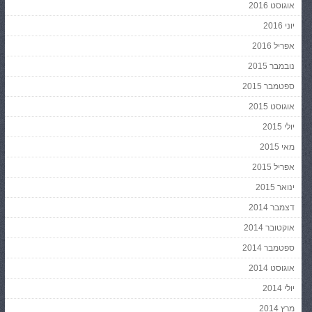
אוגוסט 2016
יוני 2016
אפריל 2016
נובמבר 2015
ספטמבר 2015
אוגוסט 2015
יולי 2015
מאי 2015
אפריל 2015
ינואר 2015
דצמבר 2014
אוקטובר 2014
ספטמבר 2014
אוגוסט 2014
יולי 2014
מרץ 2014