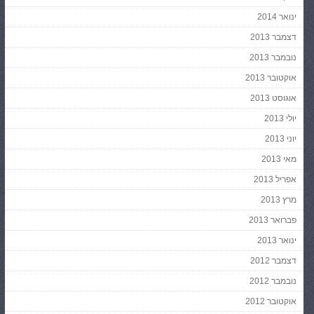
ינואר 2014
דצמבר 2013
נובמבר 2013
אוקטובר 2013
אוגוסט 2013
יולי 2013
יוני 2013
מאי 2013
אפריל 2013
מרץ 2013
פברואר 2013
ינואר 2013
דצמבר 2012
נובמבר 2012
אוקטובר 2012