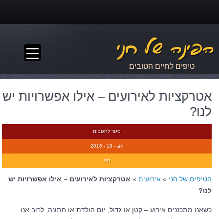
▼
טיפים לחיים הטובים
אטרקציות לאירועים – אילו אפשרויות יש
לנו?
סגור לתגובות
אוג - 18 - 2016
חני
הטיפים של חני
»
אירועים
»
אטרקציות לאירועים – אילו אפשרויות יש
לנו?
כשאנו מתכננים אירוע – קטן או גדול, יום הולדת או חתונה, לרוב אנו