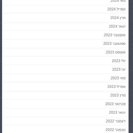
מאי 2024
אפריל 2024
מרץ 2024
ינואר 2024
אוקטובר 2023
ספטמבר 2023
אוגוסט 2023
יולי 2023
יוני 2023
מאי 2023
אפריל 2023
מרץ 2023
פברואר 2023
ינואר 2023
דצמבר 2022
נובמבר 2022