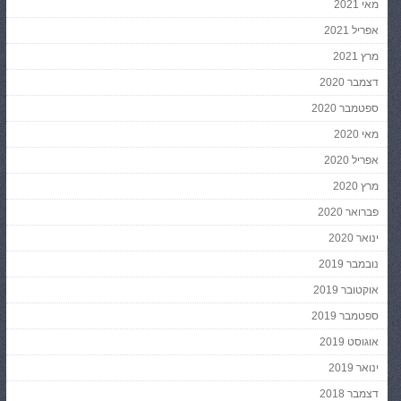
מאי 2021
אפריל 2021
מרץ 2021
דצמבר 2020
ספטמבר 2020
מאי 2020
אפריל 2020
מרץ 2020
פברואר 2020
ינואר 2020
נובמבר 2019
אוקטובר 2019
ספטמבר 2019
אוגוסט 2019
ינואר 2019
דצמבר 2018