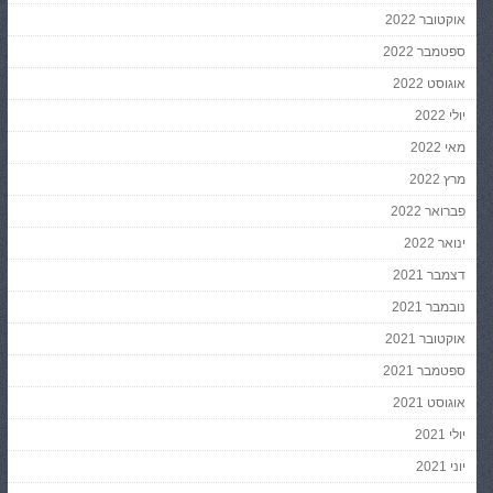
אוקטובר 2022
ספטמבר 2022
אוגוסט 2022
יולי 2022
מאי 2022
מרץ 2022
פברואר 2022
ינואר 2022
דצמבר 2021
נובמבר 2021
אוקטובר 2021
ספטמבר 2021
אוגוסט 2021
יולי 2021
יוני 2021