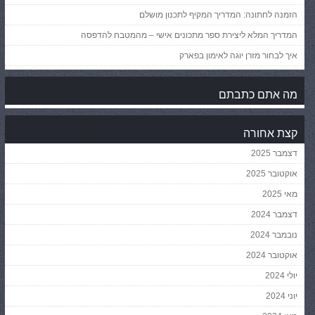
הזמנה לחתונה: המדריך המקיף לתכנון מושלם
המדריך המלא ליצירת ספר מתכונים אישי – מהמטבח להדפסה
איך לבחור מזרן יוגה לאימון בפארק
מה אתם כתבתם
קצת אחורה
דצמבר 2025
אוקטובר 2025
מאי 2025
דצמבר 2024
נובמבר 2024
אוקטובר 2024
יולי 2024
יוני 2024