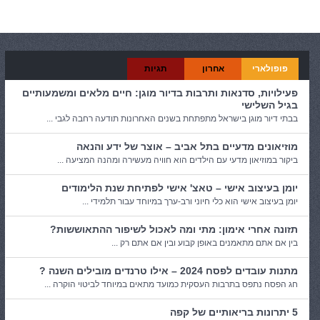
קטגוריות:
אירועים
פופולארי
אחרון
תגיות
פעילויות, סדנאות ותרבות בדיור מוגן: חיים מלאים ומשמעותיים
בגיל השלישי
בבתי דיור מוגן בישראל מתפתחת בשנים האחרונות תודעה רחבה לגבי ...
מוזיאונים מדעיים בתל אביב – אוצר של ידע והנאה
ביקור במוזיאון מדעי עם הילדים הוא חוויה מעשירה ומהנה המציעה ...
יומן בעיצוב אישי – טאצ' אישי לפתיחת שנת הלימודים
יומן בעיצוב אישי הוא כלי חיוני ורב-ערך במיוחד עבור תלמידי ...
תזונה אחרי אימון: מתי ומה לאכול לשיפור ההתאוששות?
בין אם אתם מתאמנים באופן קבוע ובין אם אתם רק ...
מתנות עובדים לפסח 2024 – אילו טרנדים מובילים השנה ?
חג הפסח נתפס בתרבות העסקית כמועד מתאים במיוחד לביטוי הוקרה ...
5 יתרונות בריאותיים של קפה