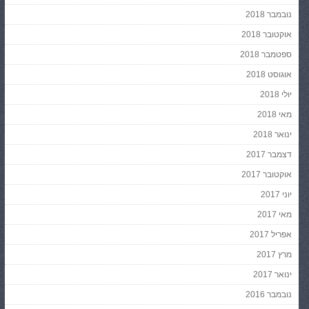
נובמבר 2018
אוקטובר 2018
ספטמבר 2018
אוגוסט 2018
יולי 2018
מאי 2018
ינואר 2018
דצמבר 2017
אוקטובר 2017
יוני 2017
מאי 2017
אפריל 2017
מרץ 2017
ינואר 2017
נובמבר 2016