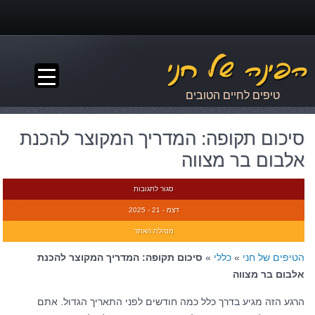
▼
טיפים לחיים הטובים
סיכום תקופה: המדריך המקוצר להכנת
אלבום בר מצווה
סגור לתגובות
דצמ - 21 - 2025
מנהלת האתר
הטיפים של חני
»
כללי
»
סיכום תקופה: המדריך המקוצר להכנת
אלבום בר מצווה
הרגע הזה מגיע בדרך כלל כמה חודשים לפני התאריך הגדול. אתם