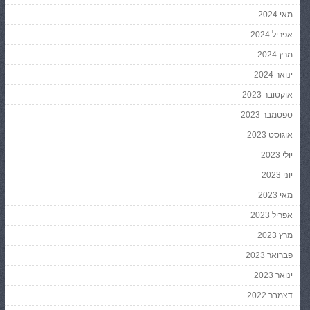
מאי 2024
אפריל 2024
מרץ 2024
ינואר 2024
אוקטובר 2023
ספטמבר 2023
אוגוסט 2023
יולי 2023
יוני 2023
מאי 2023
אפריל 2023
מרץ 2023
פברואר 2023
ינואר 2023
דצמבר 2022