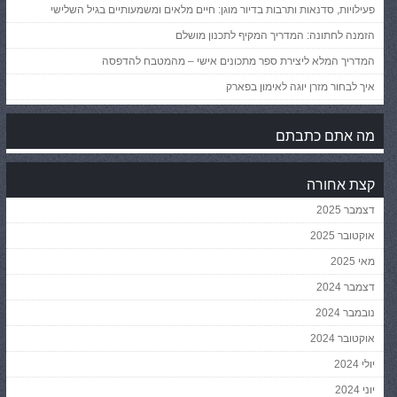
פעילויות, סדנאות ותרבות בדיור מוגן: חיים מלאים ומשמעותיים בגיל השלישי
הזמנה לחתונה: המדריך המקיף לתכנון מושלם
המדריך המלא ליצירת ספר מתכונים אישי – מהמטבח להדפסה
איך לבחור מזרן יוגה לאימון בפארק
מה אתם כתבתם
קצת אחורה
דצמבר 2025
אוקטובר 2025
מאי 2025
דצמבר 2024
נובמבר 2024
אוקטובר 2024
יולי 2024
יוני 2024