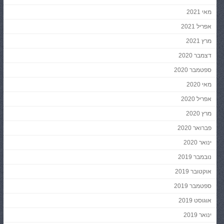
מאי 2021
אפריל 2021
מרץ 2021
דצמבר 2020
ספטמבר 2020
מאי 2020
אפריל 2020
מרץ 2020
פברואר 2020
ינואר 2020
נובמבר 2019
אוקטובר 2019
ספטמבר 2019
אוגוסט 2019
ינואר 2019