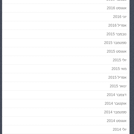
אוגוסט 2016
יוני 2016
אפריל 2016
נובמבר 2015
ספטמבר 2015
אוגוסט 2015
יולי 2015
מאי 2015
אפריל 2015
ינואר 2015
דצמבר 2014
אוקטובר 2014
ספטמבר 2014
אוגוסט 2014
יולי 2014