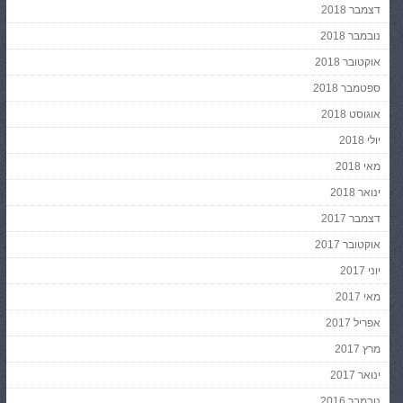
דצמבר 2018
נובמבר 2018
אוקטובר 2018
ספטמבר 2018
אוגוסט 2018
יולי 2018
מאי 2018
ינואר 2018
דצמבר 2017
אוקטובר 2017
יוני 2017
מאי 2017
אפריל 2017
מרץ 2017
ינואר 2017
נובמבר 2016