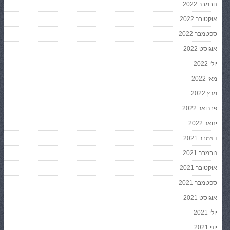
נובמבר 2022
אוקטובר 2022
ספטמבר 2022
אוגוסט 2022
יולי 2022
מאי 2022
מרץ 2022
פברואר 2022
ינואר 2022
דצמבר 2021
נובמבר 2021
אוקטובר 2021
ספטמבר 2021
אוגוסט 2021
יולי 2021
יוני 2021