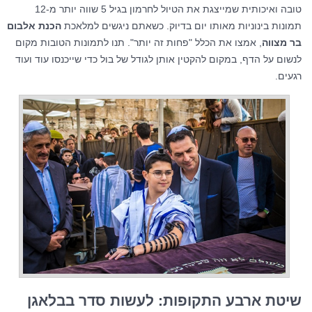
טובה ואיכותית שמייצגת את הטיול לחרמון בגיל 5 שווה יותר מ-12
תמונות בינוניות מאותו יום בדיוק. כשאתם ניגשים למלאכת
הכנת אלבום
בר מצווה
, אמצו את הכלל "פחות זה יותר". תנו לתמונות הטובות מקום
לנשום על הדף, במקום להקטין אותן לגודל של בול כדי שייכנסו עוד ועוד
רגעים.
שיטת ארבע התקופות: לעשות סדר בבלאגן