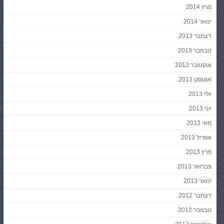
מרץ 2014
ינואר 2014
דצמבר 2013
נובמבר 2013
אוקטובר 2013
אוגוסט 2013
יולי 2013
יוני 2013
מאי 2013
אפריל 2013
מרץ 2013
פברואר 2013
ינואר 2013
דצמבר 2012
נובמבר 2012