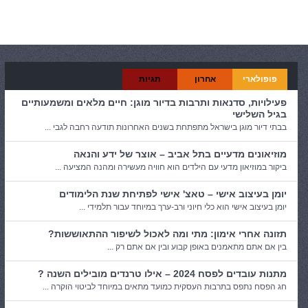
קטגוריות:
כללי
פופולארי
אחרון
תגיות
פעילויות, סדנאות ותרבות בדיור מוגן: חיים מלאים ומשמעותיים
בגיל השלישי
בבתי דיור מוגן בישראל מתפתחת בשנים האחרונות תודעה רחבה לגבי ...
מוזיאונים מדעיים בתל אביב – אוצר של ידע והנאה
ביקור במוזיאון מדעי עם הילדים הוא חוויה מעשירה ומהנה המציעה ...
יומן בעיצוב אישי – טאצ' אישי לפתיחת שנת הלימודים
יומן בעיצוב אישי הוא כלי חיוני ורב-ערך במיוחד עבור תלמידי ...
תזונה אחרי אימון: מתי ומה לאכול לשיפור ההתאוששות?
בין אם אתם מתאמנים באופן קבוע ובין אם אתם רק ...
מתנות עובדים לפסח 2024 – אילו טרנדים מובילים השנה ?
חג הפסח נתפס בתרבות העסקית כמועד מתאים במיוחד לביטוי הוקרה ...