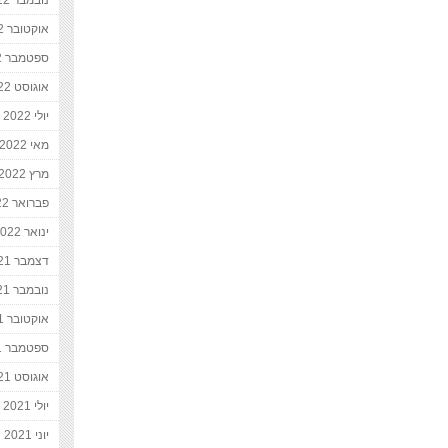
נובמבר 2022
אוקטובר 2022
ספטמבר 2022
אוגוסט 2022
יולי 2022
מאי 2022
מרץ 2022
פברואר 2022
ינואר 2022
דצמבר 2021
נובמבר 2021
אוקטובר 2021
ספטמבר 2021
אוגוסט 2021
יולי 2021
יוני 2021