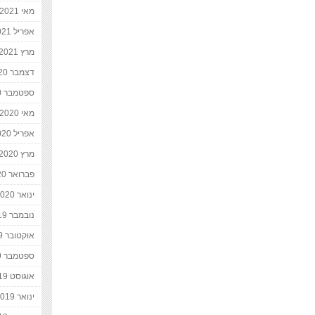
מאי 2021
אפריל 2021
מרץ 2021
דצמבר 2020
ספטמבר 2020
מאי 2020
אפריל 2020
מרץ 2020
פברואר 2020
ינואר 2020
נובמבר 2019
אוקטובר 2019
ספטמבר 2019
אוגוסט 2019
ינואר 2019