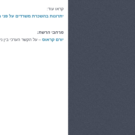
קראו עוד:
יתרונות בהשכרת משרדים על פני 
מרחבי הרשת:
יורם קראוס
– על הקשר הערכי בין ני
קטגוריות:
בית ומשפחה
,
בעלי מקצוע