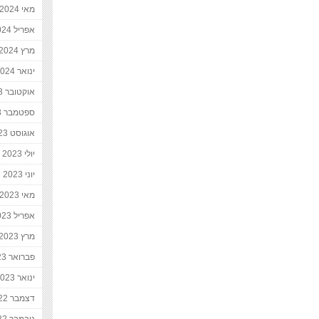
מאי 2024
אפריל 2024
מרץ 2024
ינואר 2024
אוקטובר 2023
ספטמבר 2023
אוגוסט 2023
יולי 2023
יוני 2023
מאי 2023
אפריל 2023
מרץ 2023
פברואר 2023
ינואר 2023
דצמבר 2022