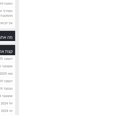
הזמנה לחת
המדריך המ
מהמטבח 
איך לבחור 
מה אתם
קצת אח
דצמבר 2025
אוקטובר 2025
מאי 2025
דצמבר 2024
נובמבר 2024
אוקטובר 2024
יולי 2024
יוני 2024