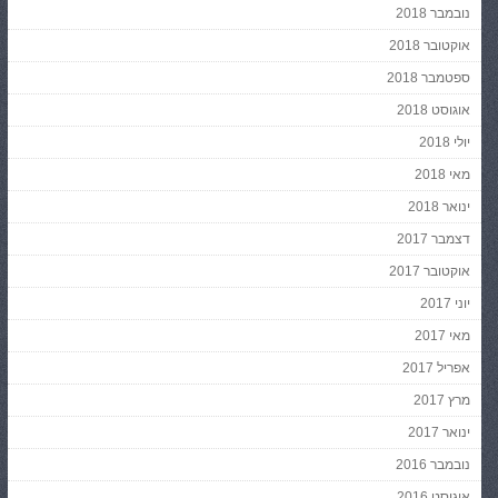
נובמבר 2018
אוקטובר 2018
ספטמבר 2018
אוגוסט 2018
יולי 2018
מאי 2018
ינואר 2018
דצמבר 2017
אוקטובר 2017
יוני 2017
מאי 2017
אפריל 2017
מרץ 2017
ינואר 2017
נובמבר 2016
אוגוסט 2016