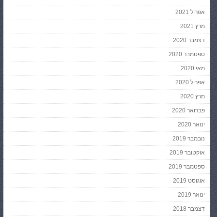
אפריל 2021
מרץ 2021
דצמבר 2020
ספטמבר 2020
מאי 2020
אפריל 2020
מרץ 2020
פברואר 2020
ינואר 2020
נובמבר 2019
אוקטובר 2019
ספטמבר 2019
אוגוסט 2019
ינואר 2019
דצמבר 2018