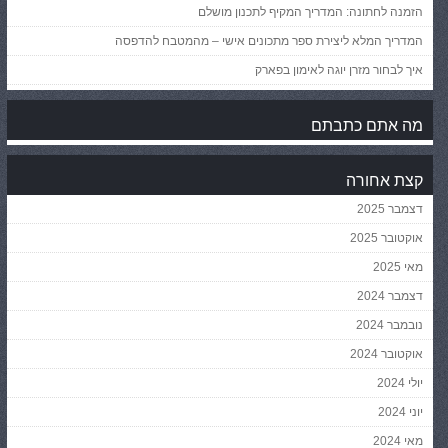
הזמנה לחתונה: המדריך המקיף לתכנון מושלם
המדריך המלא ליצירת ספר מתכונים אישי – מהמטבח להדפסה
איך לבחור מזרן יוגה לאימון בפארק
מה אתם כתבתם
קצת אחורה
דצמבר 2025
אוקטובר 2025
מאי 2025
דצמבר 2024
נובמבר 2024
אוקטובר 2024
יולי 2024
יוני 2024
מאי 2024