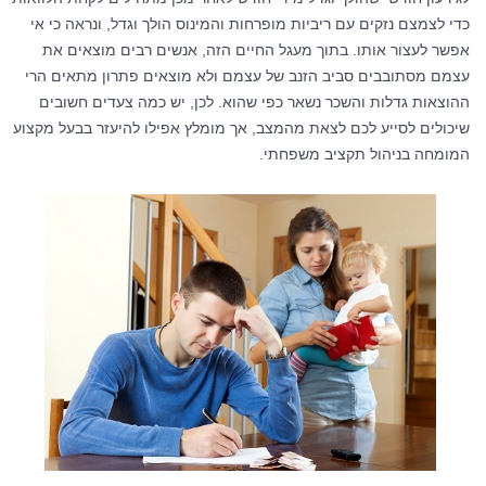
כדי לצמצם נזקים עם ריביות מופרחות והמינוס הולך וגדל, ונראה כי אי
אפשר לעצור אותו. בתוך מעגל החיים הזה, אנשים רבים מוצאים את
עצמם מסתובבים סביב הזנב של עצמם ולא מוצאים פתרון מתאים הרי
ההוצאות גדלות והשכר נשאר כפי שהוא. לכן, יש כמה צעדים חשובים
שיכולים לסייע לכם לצאת מהמצב, אך מומלץ אפילו להיעזר בבעל מקצוע
המומחה בניהול תקציב משפחתי.