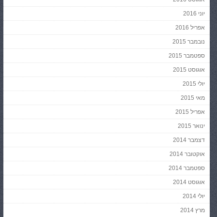
יוני 2016
אפריל 2016
נובמבר 2015
ספטמבר 2015
אוגוסט 2015
יולי 2015
מאי 2015
אפריל 2015
ינואר 2015
דצמבר 2014
אוקטובר 2014
ספטמבר 2014
אוגוסט 2014
יולי 2014
מרץ 2014