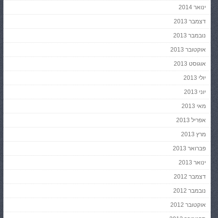
ינואר 2014
דצמבר 2013
נובמבר 2013
אוקטובר 2013
אוגוסט 2013
יולי 2013
יוני 2013
מאי 2013
אפריל 2013
מרץ 2013
פברואר 2013
ינואר 2013
דצמבר 2012
נובמבר 2012
אוקטובר 2012