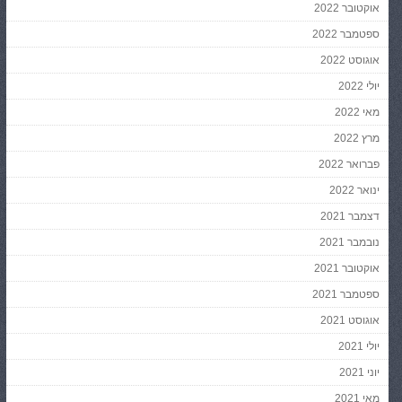
אוקטובר 2022
ספטמבר 2022
אוגוסט 2022
יולי 2022
מאי 2022
מרץ 2022
פברואר 2022
ינואר 2022
דצמבר 2021
נובמבר 2021
אוקטובר 2021
ספטמבר 2021
אוגוסט 2021
יולי 2021
יוני 2021
מאי 2021