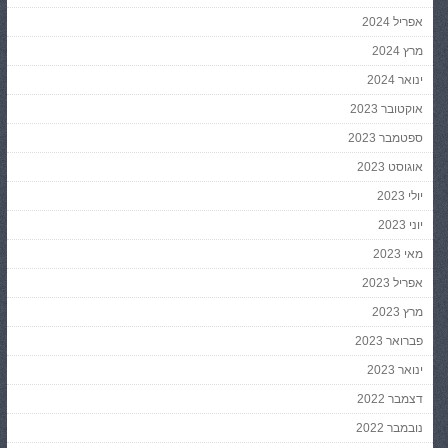
אפריל 2024
מרץ 2024
ינואר 2024
אוקטובר 2023
ספטמבר 2023
אוגוסט 2023
יולי 2023
יוני 2023
מאי 2023
אפריל 2023
מרץ 2023
פברואר 2023
ינואר 2023
דצמבר 2022
נובמבר 2022