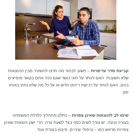
קביעת סדר עדיפויות
– חשוב לבחור מה תרצו להשאיר מבין ההוצאות
שלא חשובות. האם לוותר על חוגי כושר שגם ככה אתם בקושי מופיעים
בהם, האם לוותר על רכישת ריהוט חדש או על כל מה שלא נחוץ באותו
זמן.
שימו לב להוצאות שאינן צפויות
– כחלק מתהליך כלכלת המשפחה
בצורה נכונה, יש צורך לשים כסף בצד לשעת צרה, הרי ישנן הוצאות שאינן
צפויות מראש כמו – טיפולי שיניים, פיצוץ בצנרת ועוד.