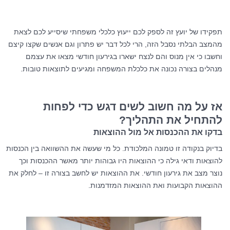
תפקידו של יועץ זה לספק לכם ייעוץ כלכלי משפחתי שיסייע לכם לצאת
מהמצב הבלתי נסבל הזה, הרי לכל דבר יש פתרון וגם אנשים שקצו קיצם
וחשבו כי אין מנוס והם לנצח ישארו בגירעון חודשי מצאו את עצמם
מנהלים בצורה נכונה את כלכלת המשפחה ומגיעים לתוצאות טובות.
אז על מה חשוב לשים דגש כדי לפחות
להתחיל את התהליך?
בדקו את ההכנסות אל מול ההוצאות
בדיוק בנקודה זו טמונה המלכודת. כל מי שעשה את ההשוואה בין הכנסות
להוצאות ודאי גילה כי ההוצאות היו גבוהות יותר מאשר ההכנסות וכך
נוצר מצב את גירעון חודשי. את ההוצאות יש לחשב בצורה זו – לחלק את
ההוצאות הקבועות ואת ההוצאות המזדמנות.