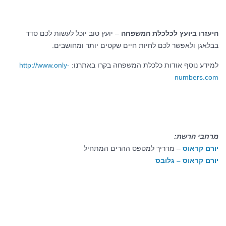
היעזרו ביועץ לכלכלת המשפחה
– יועץ טוב יוכל לעשות לכם סדר
בבלאגן ולאפשר לכם לחיות חיים שקטים יותר ומחושבים.
למידע נוסף אודות כלכלת המשפחה בקרו באתרנו:
http://www.only-
numbers.com
מרחבי הרשת:
יורם קראוס
– מדריך למטפס ההרים המתחיל
יורם קראוס – גלובס