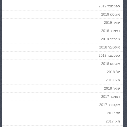
ספטמבר 2019
אוגוסט 2019
ינואר 2019
דצמבר 2018
נובמבר 2018
אוקטובר 2018
ספטמבר 2018
אוגוסט 2018
יולי 2018
מאי 2018
ינואר 2018
דצמבר 2017
אוקטובר 2017
יוני 2017
מאי 2017