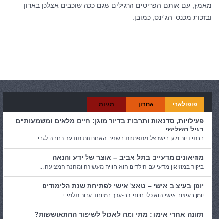
מאמץ, עם אותם הפריטים הרגילים שגם ככה שוכבים אצלכן בארון
ובזכות מכנסי הג'ינס, כמובן.
קטגוריות:
כללי
פופולארי
אחרון
תגיות
פעילויות, סדנאות ותרבות בדיור מוגן: חיים מלאים ומשמעותיים
בגיל השלישי
בבתי דיור מוגן בישראל מתפתחת בשנים האחרונות תודעה רחבה לגבי ...
מוזיאונים מדעיים בתל אביב – אוצר של ידע והנאה
ביקור במוזיאון מדעי עם הילדים הוא חוויה מעשירה ומהנה המציעה ...
יומן בעיצוב אישי – טאצ' אישי לפתיחת שנת הלימודים
יומן בעיצוב אישי הוא כלי חיוני ורב-ערך במיוחד עבור תלמידי ...
תזונה אחרי אימון: מתי ומה לאכול לשיפור ההתאוששות?