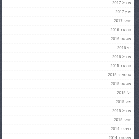
אפריל 2017
מרץ 2017
ינואר 2017
נובמבר 2016
אוגוסט 2016
יוני 2016
אפריל 2016
נובמבר 2015
ספטמבר 2015
אוגוסט 2015
יולי 2015
מאי 2015
אפריל 2015
ינואר 2015
דצמבר 2014
אוקטובר 2014