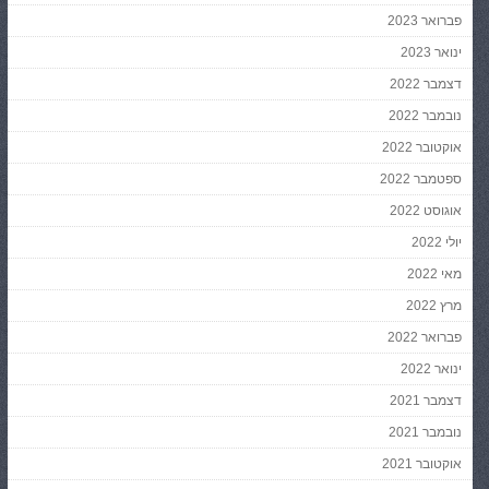
פברואר 2023
ינואר 2023
דצמבר 2022
נובמבר 2022
אוקטובר 2022
ספטמבר 2022
אוגוסט 2022
יולי 2022
מאי 2022
מרץ 2022
פברואר 2022
ינואר 2022
דצמבר 2021
נובמבר 2021
אוקטובר 2021