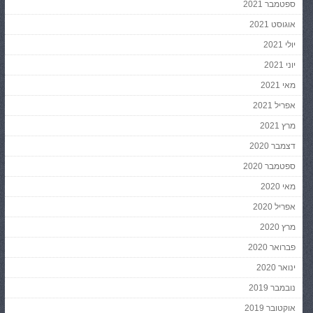
ספטמבר 2021
אוגוסט 2021
יולי 2021
יוני 2021
מאי 2021
אפריל 2021
מרץ 2021
דצמבר 2020
ספטמבר 2020
מאי 2020
אפריל 2020
מרץ 2020
פברואר 2020
ינואר 2020
נובמבר 2019
אוקטובר 2019