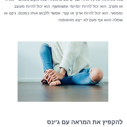
או מערב. הוא יכול להיות יומיומי ומשופשף, הוא יכול להיות מעוצב
ומפואר, הוא יכול להיות ארוך או קצר, אפשר ללבוש אותו כמכנס, ג'קט או
שמלה והוא אף פעם לא ייצא מהאופנה.
להקפיץ את המראה עם ג'ינס