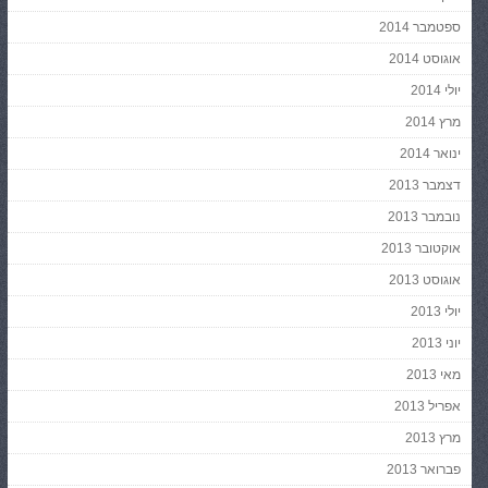
ספטמבר 2014
אוגוסט 2014
יולי 2014
מרץ 2014
ינואר 2014
דצמבר 2013
נובמבר 2013
אוקטובר 2013
אוגוסט 2013
יולי 2013
יוני 2013
מאי 2013
אפריל 2013
מרץ 2013
פברואר 2013