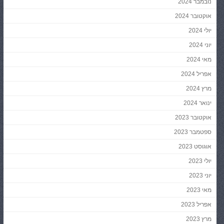
נובמבר 2024
אוקטובר 2024
יולי 2024
יוני 2024
מאי 2024
אפריל 2024
מרץ 2024
ינואר 2024
אוקטובר 2023
ספטמבר 2023
אוגוסט 2023
יולי 2023
יוני 2023
מאי 2023
אפריל 2023
מרץ 2023