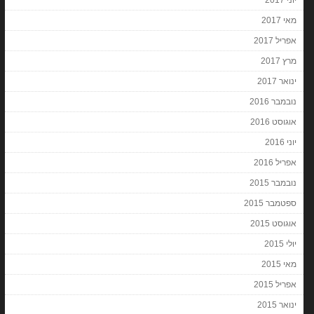
יוני 2017
מאי 2017
אפריל 2017
מרץ 2017
ינואר 2017
נובמבר 2016
אוגוסט 2016
יוני 2016
אפריל 2016
נובמבר 2015
ספטמבר 2015
אוגוסט 2015
יולי 2015
מאי 2015
אפריל 2015
ינואר 2015