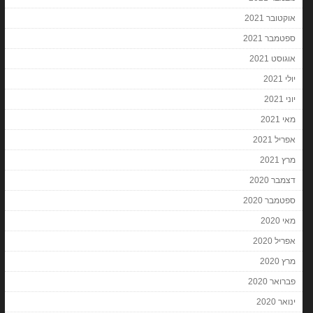
אוקטובר 2021
ספטמבר 2021
אוגוסט 2021
יולי 2021
יוני 2021
מאי 2021
אפריל 2021
מרץ 2021
דצמבר 2020
ספטמבר 2020
מאי 2020
אפריל 2020
מרץ 2020
פברואר 2020
ינואר 2020