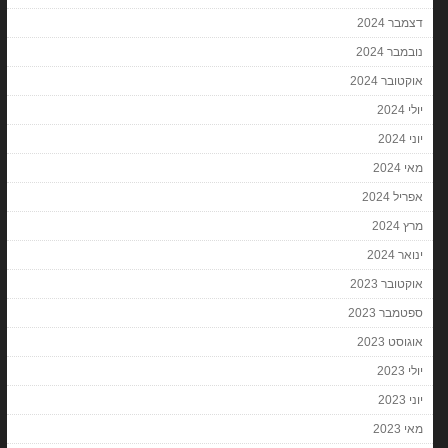
דצמבר 2024
נובמבר 2024
אוקטובר 2024
יולי 2024
יוני 2024
מאי 2024
אפריל 2024
מרץ 2024
ינואר 2024
אוקטובר 2023
ספטמבר 2023
אוגוסט 2023
יולי 2023
יוני 2023
מאי 2023