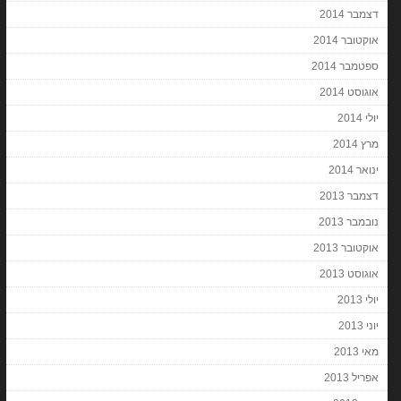
דצמבר 2014
אוקטובר 2014
ספטמבר 2014
אוגוסט 2014
יולי 2014
מרץ 2014
ינואר 2014
דצמבר 2013
נובמבר 2013
אוקטובר 2013
אוגוסט 2013
יולי 2013
יוני 2013
מאי 2013
אפריל 2013