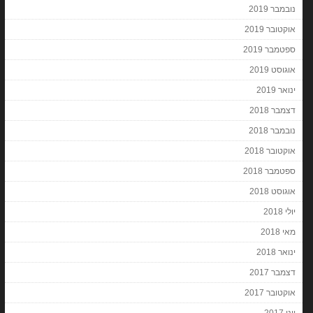
נובמבר 2019
אוקטובר 2019
ספטמבר 2019
אוגוסט 2019
ינואר 2019
דצמבר 2018
נובמבר 2018
אוקטובר 2018
ספטמבר 2018
אוגוסט 2018
יולי 2018
מאי 2018
ינואר 2018
דצמבר 2017
אוקטובר 2017