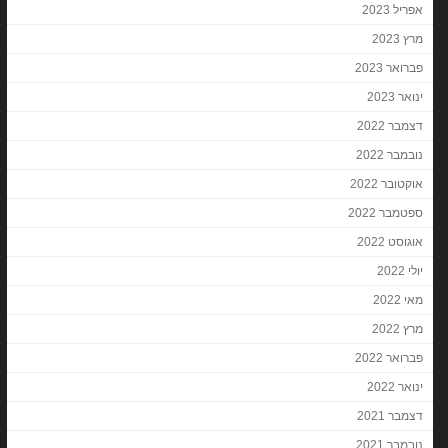
אפריל 2023
מרץ 2023
פברואר 2023
ינואר 2023
דצמבר 2022
נובמבר 2022
אוקטובר 2022
ספטמבר 2022
אוגוסט 2022
יולי 2022
מאי 2022
מרץ 2022
פברואר 2022
ינואר 2022
דצמבר 2021
נובמבר 2021