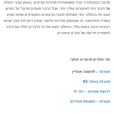
מדובר בטכנולוגיה יקרה משמעותית מדורות קודמים. באופן טבעי העלות
של חיבור כזה לאינטרנט עולה יותר, אבל הרבה פעמים מדובר על הפרש
זעום וזה בהחלט יותר משתלם לנוכח הביצועים המטורפים שהוא מציע.
בשורה התחתונה, מי שמחפש מהירות גלישה יוצאת דופן לכל צורך שהוא
ויציבות חיבור באופן כללי, בהחלט ימצא את כל הדברים הללו עם חיבור
לתשתית חדישה של סיבים אופטיים.
עוד אתרים שיעניינו אותך:
מטרנה
– להזמנה אונליין
מטרנה באתר BE
רכישת מטרנה – רמי לוי
מטרנה – השוואת מחירים