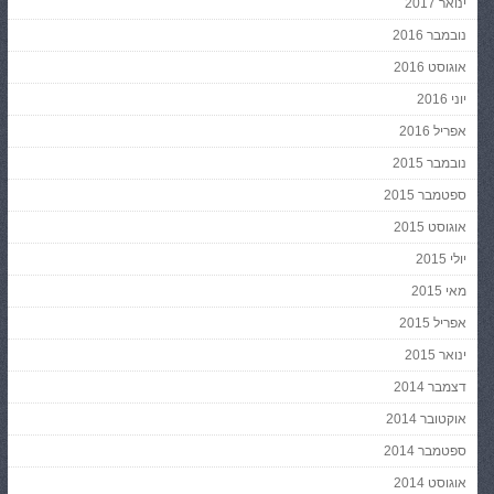
ינואר 2017
נובמבר 2016
אוגוסט 2016
יוני 2016
אפריל 2016
נובמבר 2015
ספטמבר 2015
אוגוסט 2015
יולי 2015
מאי 2015
אפריל 2015
ינואר 2015
דצמבר 2014
אוקטובר 2014
ספטמבר 2014
אוגוסט 2014