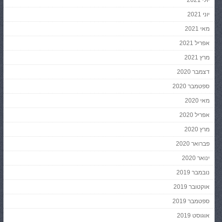
יולי 2021
יוני 2021
מאי 2021
אפריל 2021
מרץ 2021
דצמבר 2020
ספטמבר 2020
מאי 2020
אפריל 2020
מרץ 2020
פברואר 2020
ינואר 2020
נובמבר 2019
אוקטובר 2019
ספטמבר 2019
אוגוסט 2019