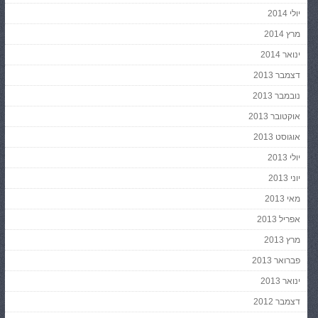
יולי 2014
מרץ 2014
ינואר 2014
דצמבר 2013
נובמבר 2013
אוקטובר 2013
אוגוסט 2013
יולי 2013
יוני 2013
מאי 2013
אפריל 2013
מרץ 2013
פברואר 2013
ינואר 2013
דצמבר 2012