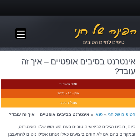
▼
טיפים לחיים הטובים
אינטרנט בסיבים אופטיים – איך זה
עובד?
סגור לתגובות
אוק - 10 - 2021
מנהלת האתר
הטיפים של חני
»
פנאי
»
אינטרנט בסיבים אופטיים – איך זה עובד?
כיום, רובינו רגילים לביצועים טובים בעת השימוש שלנו באינטרנט,
ובמקרים בהם אנו לא חווים ביצועים כאלו אנחנו אפילו נוטים להתעצבן