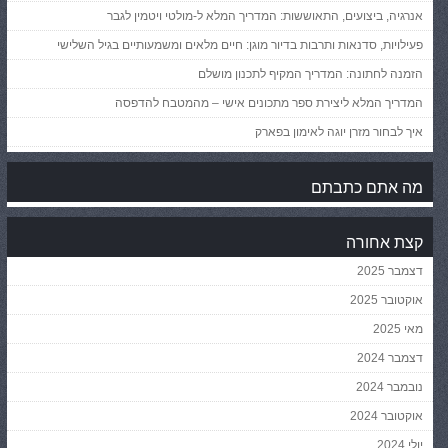
אנרגיה, ביצועים, התאוששות: המדריך המלא ל-מולטי ויטמין לגבר
פעילויות, סדנאות ותרבות בדיור מוגן: חיים מלאים ומשמעותיים בגיל השלישי
הזמנה לחתונה: המדריך המקיף לתכנון מושלם
המדריך המלא ליצירת ספר מתכונים אישי – מהמטבח להדפסה
איך לבחור מזרן יוגה לאימון בפארק
מה אתם כתבתם
קצת אחורה
דצמבר 2025
אוקטובר 2025
מאי 2025
דצמבר 2024
נובמבר 2024
אוקטובר 2024
יולי 2024