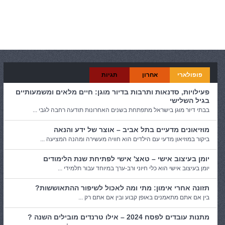
קטגוריות:
פנאי
פופולארי
אחרון
תגיות
פעילויות, סדנאות ותרבות בדיור מוגן: חיים מלאים ומשמעותיים
בגיל השלישי
בבתי דיור מוגן בישראל מתפתחת בשנים האחרונות תודעה רחבה לגבי ...
מוזיאונים מדעיים בתל אביב – אוצר של ידע והנאה
ביקור במוזיאון מדעי עם הילדים הוא חוויה מעשירה ומהנה המציעה ...
יומן בעיצוב אישי – טאצ' אישי לפתיחת שנת הלימודים
יומן בעיצוב אישי הוא כלי חיוני ורב-ערך במיוחד עבור תלמידי ...
תזונה אחרי אימון: מתי ומה לאכול לשיפור ההתאוששות?
בין אם אתם מתאמנים באופן קבוע ובין אם אתם רק ...
מתנות עובדים לפסח 2024 – אילו טרנדים מובילים השנה ?