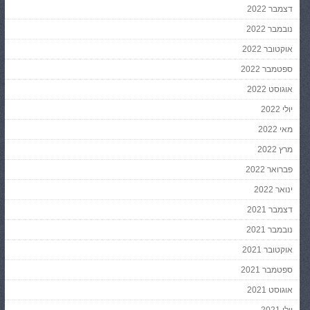
דצמבר 2022
נובמבר 2022
אוקטובר 2022
ספטמבר 2022
אוגוסט 2022
יולי 2022
מאי 2022
מרץ 2022
פברואר 2022
ינואר 2022
דצמבר 2021
נובמבר 2021
אוקטובר 2021
ספטמבר 2021
אוגוסט 2021