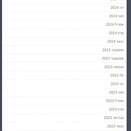
יוני 2024
מאי 2024
אפריל 2024
מרץ 2024
ינואר 2024
אוקטובר 2023
ספטמבר 2023
אוגוסט 2023
יולי 2023
יוני 2023
מאי 2023
אפריל 2023
מרץ 2023
פברואר 2023
ינואר 2023