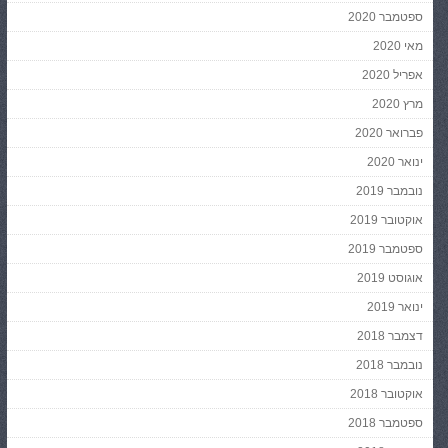
ספטמבר 2020
מאי 2020
אפריל 2020
מרץ 2020
פברואר 2020
ינואר 2020
נובמבר 2019
אוקטובר 2019
ספטמבר 2019
אוגוסט 2019
ינואר 2019
דצמבר 2018
נובמבר 2018
אוקטובר 2018
ספטמבר 2018