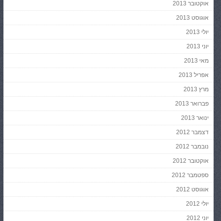
אוקטובר 2013
אוגוסט 2013
יולי 2013
יוני 2013
מאי 2013
אפריל 2013
מרץ 2013
פברואר 2013
ינואר 2013
דצמבר 2012
נובמבר 2012
אוקטובר 2012
ספטמבר 2012
אוגוסט 2012
יולי 2012
יוני 2012