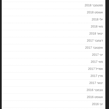
ספטמבר 2018
אוגוסט 2018
יולי 2018
מאי 2018
ינואר 2018
דצמבר 2017
אוקטובר 2017
יוני 2017
מאי 2017
אפריל 2017
מרץ 2017
ינואר 2017
נובמבר 2016
אוגוסט 2016
יוני 2016