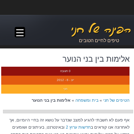
▼
טיפים לחיים הטובים
אלימות בין בני הנוער
0 תגובה
יונ - 6 - 2012
חני
הטיפים של חני
»
בית ומשפחה
»
אלימות בין בני הנוער
אף פעם לא חשבתי להגיע למצב שנדבר על נושא זה בחיי היומיום, אך
לאחרונה אנו קוראים ב
חדשות ערוץ 2
ובאינטרנט, בעיתונים ושומעים