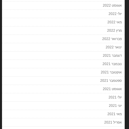
אוגוסט 2022
יולי 2022
מאי 2022
מרץ 2022
פברואר 2022
ינואר 2022
דצמבר 2021
נובמבר 2021
אוקטובר 2021
ספטמבר 2021
אוגוסט 2021
יולי 2021
יוני 2021
מאי 2021
אפריל 2021