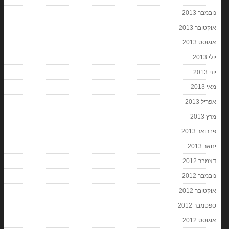
נובמבר 2013
אוקטובר 2013
אוגוסט 2013
יולי 2013
יוני 2013
מאי 2013
אפריל 2013
מרץ 2013
פברואר 2013
ינואר 2013
דצמבר 2012
נובמבר 2012
אוקטובר 2012
ספטמבר 2012
אוגוסט 2012