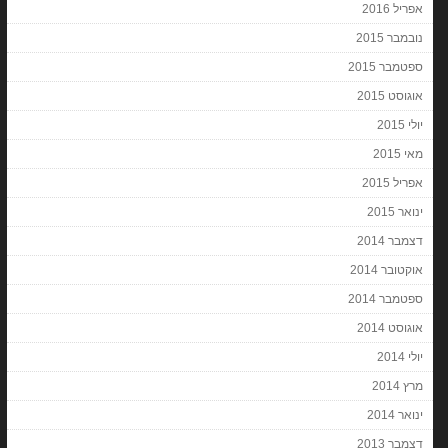
אפריל 2016
נובמבר 2015
ספטמבר 2015
אוגוסט 2015
יולי 2015
מאי 2015
אפריל 2015
ינואר 2015
דצמבר 2014
אוקטובר 2014
ספטמבר 2014
אוגוסט 2014
יולי 2014
מרץ 2014
ינואר 2014
דצמבר 2013