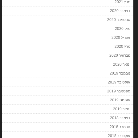
מרץ 2021
דצמבר 2020
ספטמבר 2020
מאי 2020
אפריל 2020
מרץ 2020
פברואר 2020
ינואר 2020
נובמבר 2019
אוקטובר 2019
ספטמבר 2019
אוגוסט 2019
ינואר 2019
דצמבר 2018
נובמבר 2018
אוקטובר 2018