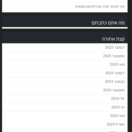
איך לבחור מזרן יוגה לאימון בפארק
מה אתם כתבתם
קצת אחורה
דצמבר 2025
אוקטובר 2025
מאי 2025
דצמבר 2024
נובמבר 2024
אוקטובר 2024
יולי 2024
יוני 2024
מאי 2024
אפריל 2024