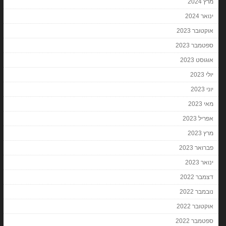
מרץ 2024
ינואר 2024
אוקטובר 2023
ספטמבר 2023
אוגוסט 2023
יולי 2023
יוני 2023
מאי 2023
אפריל 2023
מרץ 2023
פברואר 2023
ינואר 2023
דצמבר 2022
נובמבר 2022
אוקטובר 2022
ספטמבר 2022