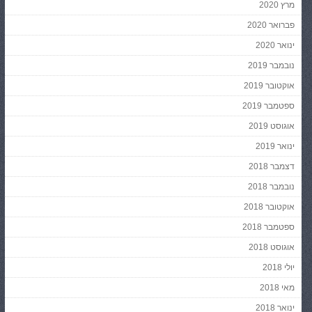
מרץ 2020
פברואר 2020
ינואר 2020
נובמבר 2019
אוקטובר 2019
ספטמבר 2019
אוגוסט 2019
ינואר 2019
דצמבר 2018
נובמבר 2018
אוקטובר 2018
ספטמבר 2018
אוגוסט 2018
יולי 2018
מאי 2018
ינואר 2018