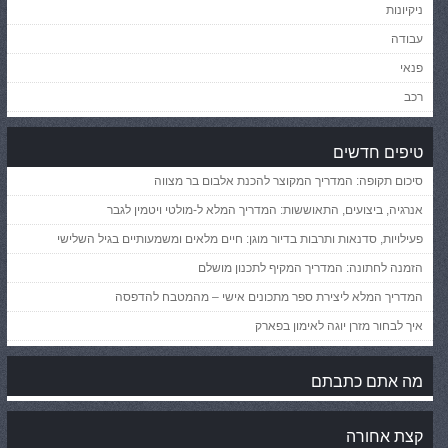
ניקיונות
עבודה
פנאי
רכב
טיפים חדשים
סיכום תקופה: המדריך המקוצר להכנת אלבום בר מצווה
אנרגיה, ביצועים, התאוששות: המדריך המלא ל-מולטי ויטמין לגבר
פעילויות, סדנאות ותרבות בדיור מוגן: חיים מלאים ומשמעותיים בגיל השלישי
הזמנה לחתונה: המדריך המקיף לתכנון מושלם
המדריך המלא ליצירת ספר מתכונים אישי – מהמטבח להדפסה
איך לבחור מזרן יוגה לאימון בפארק
מה אתם כתבתם
קצת אחורה