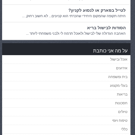
לטייל בפארק או לנסוע לקניון?
היתה תקופה שהמקום היחידי שהכרתי הוא קניונים... לא חשוב רחוק, ...
הסודות לבישול בריא
האהבה הגדולה שלי לבישול ולאוכל תרמה לי ולבני משפחתי ליותר ...
על מה אני כותבת
אוכל ובישול
אירועים
בית ומשפחה
בעלי מקצוע
בריאות
חסכונות
טיולים
טיפוח ויופי
כללי