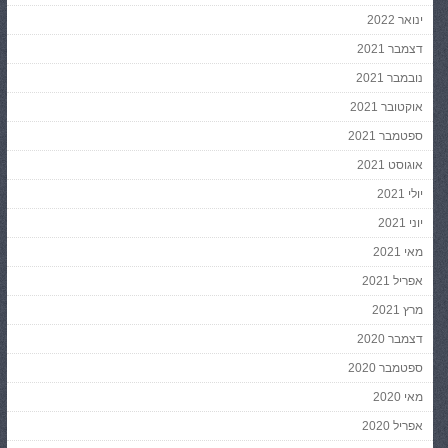
ינואר 2022
דצמבר 2021
נובמבר 2021
אוקטובר 2021
ספטמבר 2021
אוגוסט 2021
יולי 2021
יוני 2021
מאי 2021
אפריל 2021
מרץ 2021
דצמבר 2020
ספטמבר 2020
מאי 2020
אפריל 2020