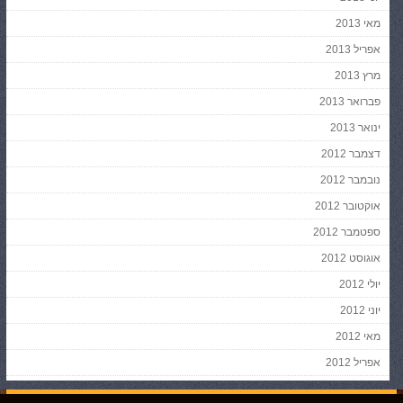
מאי 2013
אפריל 2013
מרץ 2013
פברואר 2013
ינואר 2013
דצמבר 2012
נובמבר 2012
אוקטובר 2012
ספטמבר 2012
אוגוסט 2012
יולי 2012
יוני 2012
מאי 2012
אפריל 2012