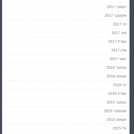
דצמבר 2017
אוקטובר 2017
יוני 2017
מאי 2017
אפריל 2017
מרץ 2017
ינואר 2017
נובמבר 2016
אוגוסט 2016
יוני 2016
אפריל 2016
נובמבר 2015
ספטמבר 2015
אוגוסט 2015
יולי 2015