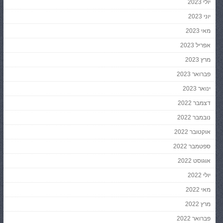
יולי 2023
יוני 2023
מאי 2023
אפריל 2023
מרץ 2023
פברואר 2023
ינואר 2023
דצמבר 2022
נובמבר 2022
אוקטובר 2022
ספטמבר 2022
אוגוסט 2022
יולי 2022
מאי 2022
מרץ 2022
פברואר 2022