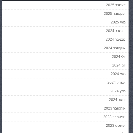
דצמבר 2025
אוקטובר 2025
מאי 2025
דצמבר 2024
נובמבר 2024
אוקטובר 2024
יולי 2024
יוני 2024
מאי 2024
אפריל 2024
מרץ 2024
ינואר 2024
אוקטובר 2023
ספטמבר 2023
אוגוסט 2023