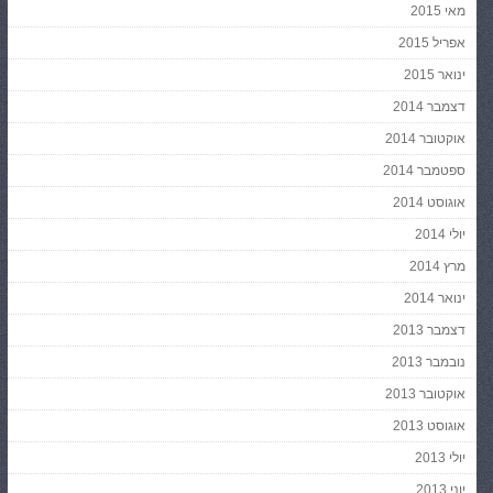
מאי 2015
אפריל 2015
ינואר 2015
דצמבר 2014
אוקטובר 2014
ספטמבר 2014
אוגוסט 2014
יולי 2014
מרץ 2014
ינואר 2014
דצמבר 2013
נובמבר 2013
אוקטובר 2013
אוגוסט 2013
יולי 2013
יוני 2013