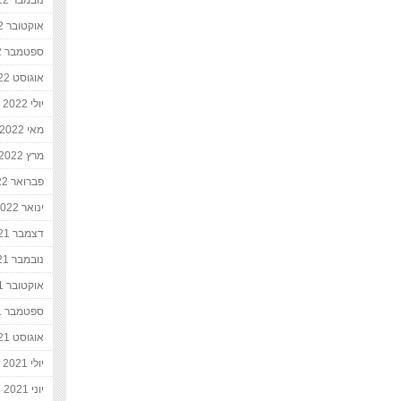
נובמבר 2022
אוקטובר 2022
ספטמבר 2022
אוגוסט 2022
יולי 2022
מאי 2022
מרץ 2022
פברואר 2022
ינואר 2022
דצמבר 2021
נובמבר 2021
אוקטובר 2021
ספטמבר 2021
אוגוסט 2021
יולי 2021
יוני 2021