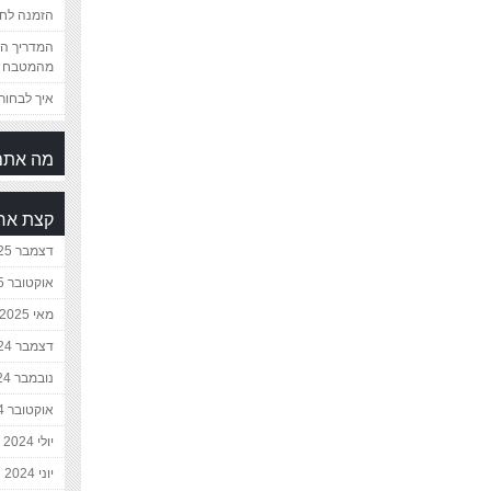
הזמנה לחת
המדריך המ
מהמטבח 
איך לבחור 
מה אתם
קצת אח
דצמבר 2025
אוקטובר 2025
מאי 2025
דצמבר 2024
נובמבר 2024
אוקטובר 2024
יולי 2024
יוני 2024