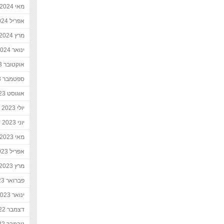
מאי 2024
אפריל 2024
מרץ 2024
ינואר 2024
אוקטובר 2023
ספטמבר 2023
אוגוסט 2023
יולי 2023
יוני 2023
מאי 2023
אפריל 2023
מרץ 2023
פברואר 2023
ינואר 2023
דצמבר 2022