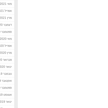
מאי 2021
אפריל 2021
מרץ 2021
דצמבר 2020
ספטמבר 2020
מאי 2020
אפריל 2020
מרץ 2020
פברואר 2020
ינואר 2020
נובמבר 2019
אוקטובר 2019
ספטמבר 2019
אוגוסט 2019
ינואר 2019