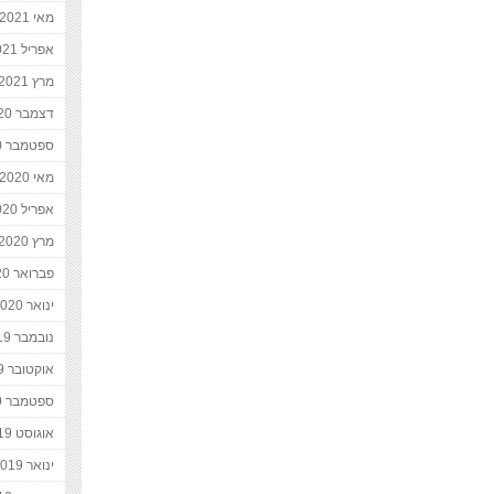
מאי 2021
אפריל 2021
מרץ 2021
דצמבר 2020
ספטמבר 2020
מאי 2020
אפריל 2020
מרץ 2020
פברואר 2020
ינואר 2020
נובמבר 2019
אוקטובר 2019
ספטמבר 2019
אוגוסט 2019
ינואר 2019