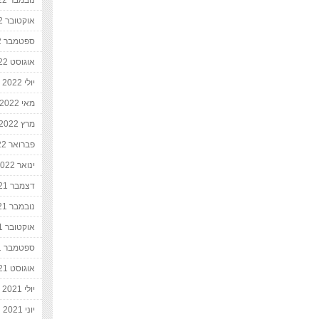
נובמבר 2022
אוקטובר 2022
ספטמבר 2022
אוגוסט 2022
יולי 2022
מאי 2022
מרץ 2022
פברואר 2022
ינואר 2022
דצמבר 2021
נובמבר 2021
אוקטובר 2021
ספטמבר 2021
אוגוסט 2021
יולי 2021
יוני 2021