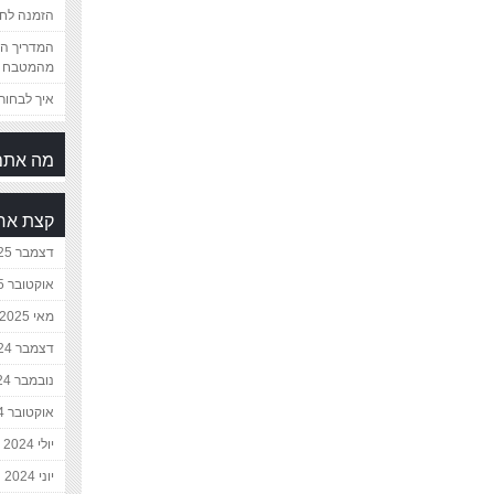
הזמנה לחת
המדריך המ
מהמטבח 
איך לבחור 
מה אתם
קצת אח
דצמבר 2025
אוקטובר 2025
מאי 2025
דצמבר 2024
נובמבר 2024
אוקטובר 2024
יולי 2024
יוני 2024