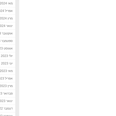
מאי 2024
אפריל 2024
מרץ 2024
ינואר 2024
אוקטובר 2023
ספטמבר 2023
אוגוסט 2023
יולי 2023
יוני 2023
מאי 2023
אפריל 2023
מרץ 2023
פברואר 2023
ינואר 2023
דצמבר 2022