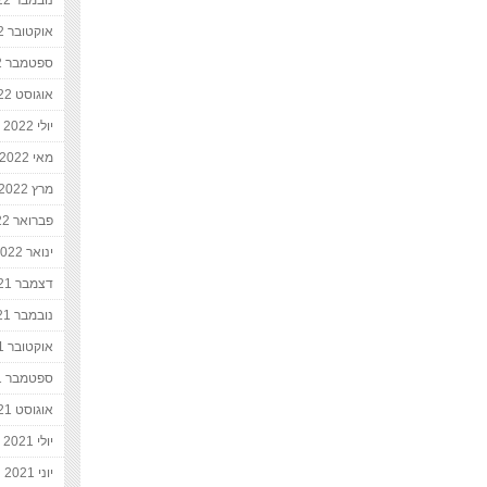
נובמבר 2022
אוקטובר 2022
ספטמבר 2022
אוגוסט 2022
יולי 2022
מאי 2022
מרץ 2022
פברואר 2022
ינואר 2022
דצמבר 2021
נובמבר 2021
אוקטובר 2021
ספטמבר 2021
אוגוסט 2021
יולי 2021
יוני 2021