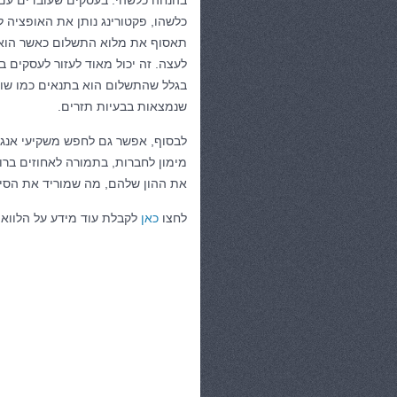
בהנחה כלשהי. בעסקים שעובדים עם 
כלשהו, פקטורינג נותן את האופציה 
תאסוף את מלוא התשלום כאשר הוא י
לעצה. זה יכול מאוד לעזור לעסקים 
שנמצאות בבעיות תזרים.
לבסוף, אפשר גם לחפש משקיעי אנג'
מימון לחברות, בתמורה לאחוזים ברו
את ההון שלהם, מה שמוריד את הסיכ
לחצו
כאן
לקבלת עוד מידע על הלוואו
קטגוריות:
כללי