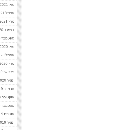
מאי 2021
אפריל 2021
מרץ 2021
דצמבר 2020
ספטמבר 2020
מאי 2020
אפריל 2020
מרץ 2020
פברואר 2020
ינואר 2020
נובמבר 2019
אוקטובר 2019
ספטמבר 2019
אוגוסט 2019
ינואר 2019