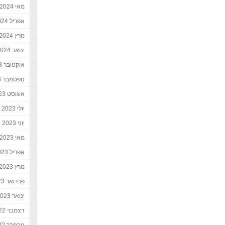
מאי 2024
אפריל 2024
מרץ 2024
ינואר 2024
אוקטובר 2023
ספטמבר 2023
אוגוסט 2023
יולי 2023
יוני 2023
מאי 2023
אפריל 2023
מרץ 2023
פברואר 2023
ינואר 2023
דצמבר 2022