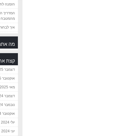
הזמנה לחת
המדריך המ
מהמטבח 
איך לבחור 
מה אתם
קצת אח
דצמבר 2025
אוקטובר 2025
מאי 2025
דצמבר 2024
נובמבר 2024
אוקטובר 2024
יולי 2024
יוני 2024