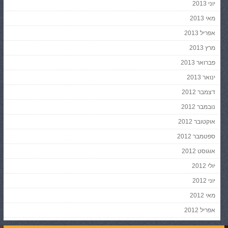
יוני 2013
מאי 2013
אפריל 2013
מרץ 2013
פברואר 2013
ינואר 2013
דצמבר 2012
נובמבר 2012
אוקטובר 2012
ספטמבר 2012
אוגוסט 2012
יולי 2012
יוני 2012
מאי 2012
אפריל 2012