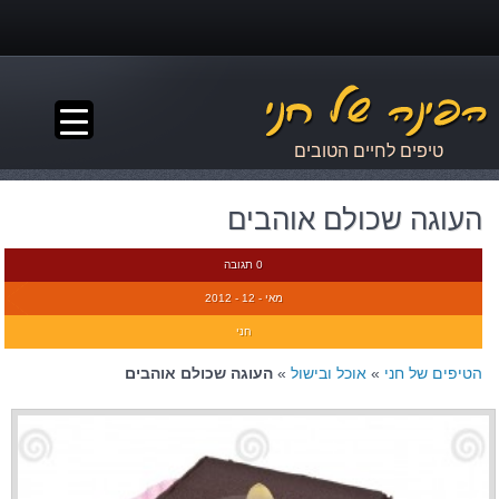
▼
טיפים לחיים הטובים
העוגה שכולם אוהבים
0 תגובה
מאי - 12 - 2012
חני
הטיפים של חני
»
אוכל ובישול
»
העוגה שכולם אוהבים