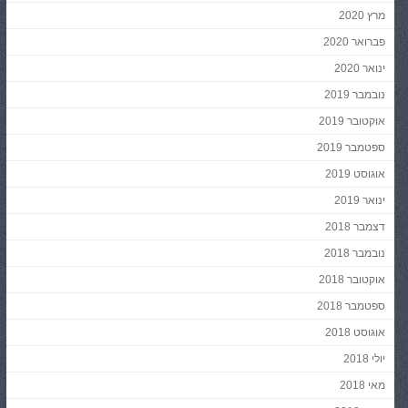
מרץ 2020
פברואר 2020
ינואר 2020
נובמבר 2019
אוקטובר 2019
ספטמבר 2019
אוגוסט 2019
ינואר 2019
דצמבר 2018
נובמבר 2018
אוקטובר 2018
ספטמבר 2018
אוגוסט 2018
יולי 2018
מאי 2018