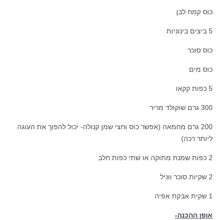
כוס קמח לבן
5 ביצים בינוניות
כוס סוכר
כוס מים
5 כפות קקאו
300 גרם שוקולד מריר
200 גרם מחמאה (אפשר כוס וחצי שמן קנולה- יכול להפוך את העוגה
ליותר רכה)
2 כפות שמנת מתוקה או שתי כפות חלב
2 שקיות סוכר ווניל
1 שקית אבקת אפיה
אופן ההכנה-