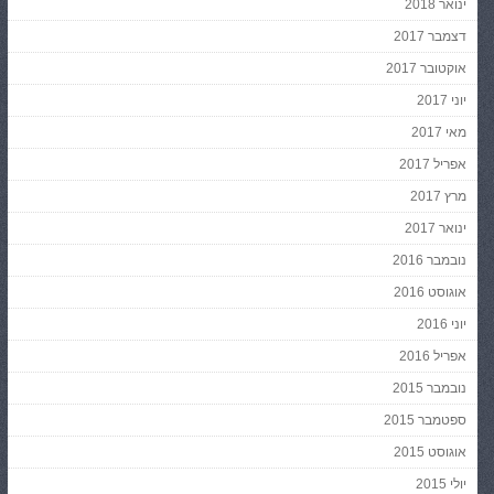
ינואר 2018
דצמבר 2017
אוקטובר 2017
יוני 2017
מאי 2017
אפריל 2017
מרץ 2017
ינואר 2017
נובמבר 2016
אוגוסט 2016
יוני 2016
אפריל 2016
נובמבר 2015
ספטמבר 2015
אוגוסט 2015
יולי 2015