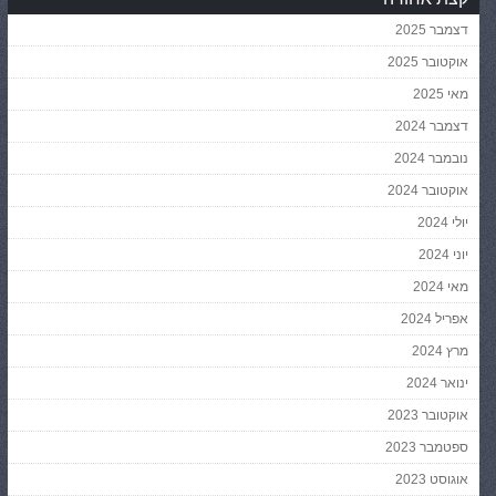
דצמבר 2025
אוקטובר 2025
מאי 2025
דצמבר 2024
נובמבר 2024
אוקטובר 2024
יולי 2024
יוני 2024
מאי 2024
אפריל 2024
מרץ 2024
ינואר 2024
אוקטובר 2023
ספטמבר 2023
אוגוסט 2023