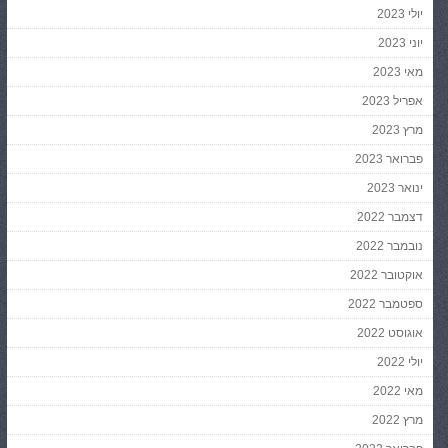
יולי 2023
יוני 2023
מאי 2023
אפריל 2023
מרץ 2023
פברואר 2023
ינואר 2023
דצמבר 2022
נובמבר 2022
אוקטובר 2022
ספטמבר 2022
אוגוסט 2022
יולי 2022
מאי 2022
מרץ 2022