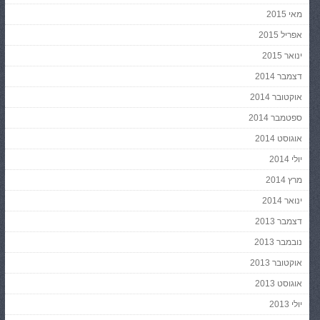
מאי 2015
אפריל 2015
ינואר 2015
דצמבר 2014
אוקטובר 2014
ספטמבר 2014
אוגוסט 2014
יולי 2014
מרץ 2014
ינואר 2014
דצמבר 2013
נובמבר 2013
אוקטובר 2013
אוגוסט 2013
יולי 2013