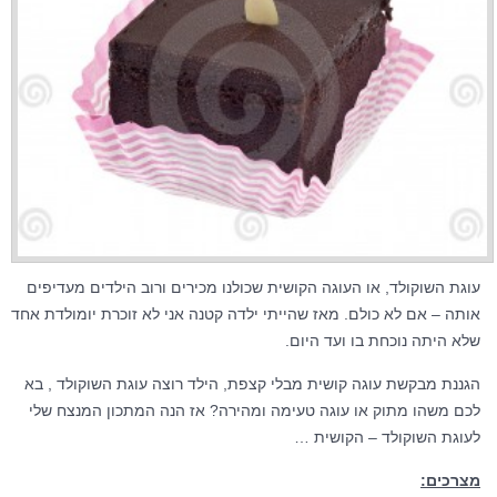
עוגת השוקולד, או העוגה הקושית שכולנו מכירים ורוב הילדים מעדיפים
אותה – אם לא כולם. מאז שהייתי ילדה קטנה אני לא זוכרת יומולדת אחד
שלא היתה נוכחת בו ועד היום.
הגננת מבקשת עוגה קושית מבלי קצפת, הילד רוצה עוגת השוקולד , בא
לכם משהו מתוק או עוגה טעימה ומהירה? אז הנה המתכון המנצח שלי
לעוגת השוקולד – הקושית …
מצרכים: