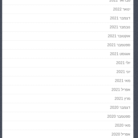
פברואר 2022
ינואר 2022
דצמבר 2021
נובמבר 2021
אוקטובר 2021
ספטמבר 2021
אוגוסט 2021
יולי 2021
יוני 2021
מאי 2021
אפריל 2021
מרץ 2021
דצמבר 2020
ספטמבר 2020
מאי 2020
אפריל 2020