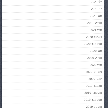
יולי 2021
יוני 2021
מאי 2021
אפריל 2021
מרץ 2021
דצמבר 2020
ספטמבר 2020
מאי 2020
אפריל 2020
מרץ 2020
פברואר 2020
ינואר 2020
נובמבר 2019
אוקטובר 2019
ספטמבר 2019
אוגוסט 2019