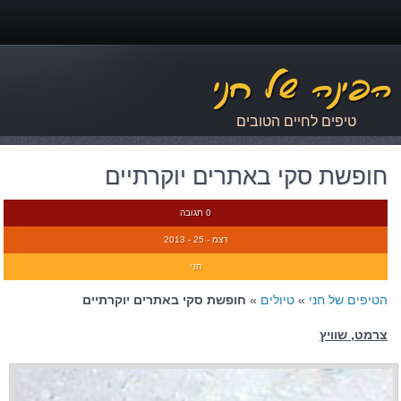
טיפים לחיים הטובים
חופשת סקי באתרים יוקרתיים
0 תגובה
דצמ - 25 - 2013
חני
הטיפים של חני
»
טיולים
»
חופשת סקי באתרים יוקרתיים
צרמט, שוויץ