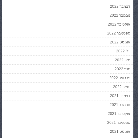
דצמבר 2022
נובמבר 2022
אוקטובר 2022
ספטמבר 2022
אוגוסט 2022
יולי 2022
מאי 2022
מרץ 2022
פברואר 2022
ינואר 2022
דצמבר 2021
נובמבר 2021
אוקטובר 2021
ספטמבר 2021
אוגוסט 2021