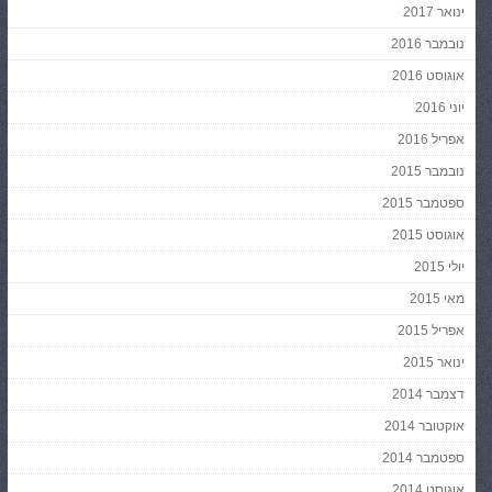
ינואר 2017
נובמבר 2016
אוגוסט 2016
יוני 2016
אפריל 2016
נובמבר 2015
ספטמבר 2015
אוגוסט 2015
יולי 2015
מאי 2015
אפריל 2015
ינואר 2015
דצמבר 2014
אוקטובר 2014
ספטמבר 2014
אוגוסט 2014