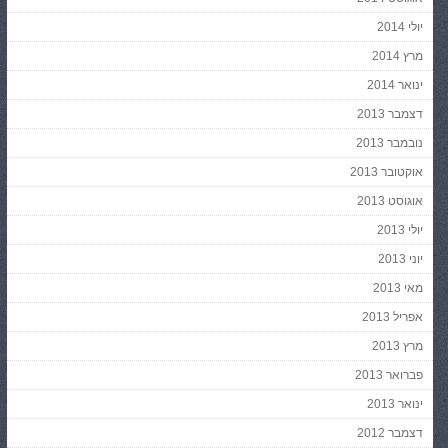
יולי 2014
מרץ 2014
ינואר 2014
דצמבר 2013
נובמבר 2013
אוקטובר 2013
אוגוסט 2013
יולי 2013
יוני 2013
מאי 2013
אפריל 2013
מרץ 2013
פברואר 2013
ינואר 2013
דצמבר 2012