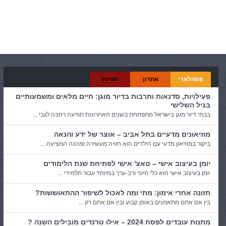
קטגוריות:
טיולים
פופולארי
אחרון
תגיות
פעילויות, סדנאות ותרבות בדיור מוגן: חיים מלאים ומשמעותיים
בגיל השלישי
בבתי דיור מוגן בישראל מתפתחת בשנים האחרונות תודעה רחבה לגבי ...
מוזיאונים מדעיים בתל אביב – אוצר של ידע והנאה
ביקור במוזיאון מדעי עם הילדים הוא חוויה מעשירה ומהנה המציעה ...
יומן בעיצוב אישי – טאצ' אישי לפתיחת שנת הלימודים
יומן בעיצוב אישי הוא כלי חיוני ורב-ערך במיוחד עבור תלמידי ...
תזונה אחרי אימון: מתי ומה לאכול לשיפור ההתאוששות?
בין אם אתם מתאמנים באופן קבוע ובין אם אתם רק ...
מתנות עובדים לפסח 2024 – אילו טרנדים מובילים השנה ?