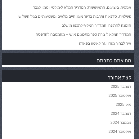
אנרגיה, ביצועים, התאוששות: המדריך המלא ל-מולטי ויטמין לגבר
פעילויות, סדנאות ותרבות בדיור מוגן: חיים מלאים ומשמעותיים בגיל השלישי
הזמנה לחתונה: המדריך המקיף לתכנון מושלם
המדריך המלא ליצירת ספר מתכונים אישי – מהמטבח להדפסה
איך לבחור מזרן יוגה לאימון בפארק
מה אתם כתבתם
קצת אחורה
דצמבר 2025
אוקטובר 2025
מאי 2025
דצמבר 2024
נובמבר 2024
אוקטובר 2024