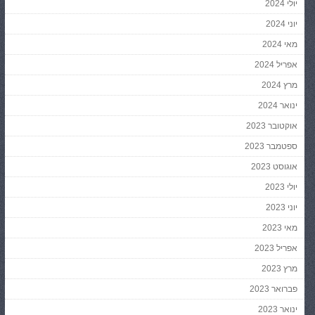
יולי 2024
יוני 2024
מאי 2024
אפריל 2024
מרץ 2024
ינואר 2024
אוקטובר 2023
ספטמבר 2023
אוגוסט 2023
יולי 2023
יוני 2023
מאי 2023
אפריל 2023
מרץ 2023
פברואר 2023
ינואר 2023