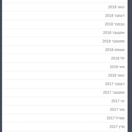
ינואר 2019
דצמבר 2018
נובמבר 2018
אוקטובר 2018
ספטמבר 2018
אוגוסט 2018
יולי 2018
מאי 2018
ינואר 2018
דצמבר 2017
אוקטובר 2017
יוני 2017
מאי 2017
אפריל 2017
מרץ 2017