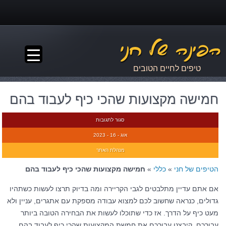
▼
טיפים לחיים הטובים
חמישה מקצועות שהכי כיף לעבוד בהם
סגור לתגובות
אוג - 16 - 2023
מנהלת האתר
הטיפים של חני
»
כללי
»
חמישה מקצועות שהכי כיף לעבוד בהם
אם אתם עדיין מתלבטים לגבי הקריירה ומה בדיוק תרצו לעשות כשתהיו
גדולים, כנראה שחשוב לכם למצוא עבודה מספקת עם אתגרים, עניין ולא
מעט כיף על הדרך. אז כדי שתוכלו לעשות את הבחירה הטובה ביותר
עבורכם, קיבצנו עבורכם את חמשת המקצועות שהכי כיף לעבוד בהם.