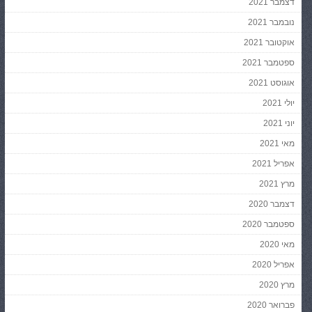
דצמבר 2021
נובמבר 2021
אוקטובר 2021
ספטמבר 2021
אוגוסט 2021
יולי 2021
יוני 2021
מאי 2021
אפריל 2021
מרץ 2021
דצמבר 2020
ספטמבר 2020
מאי 2020
אפריל 2020
מרץ 2020
פברואר 2020