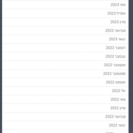
מאי 2023
אפריל 2023
מרץ 2023
פברואר 2023
ינואר 2023
דצמבר 2022
נובמבר 2022
אוקטובר 2022
ספטמבר 2022
אוגוסט 2022
יולי 2022
מאי 2022
מרץ 2022
פברואר 2022
ינואר 2022