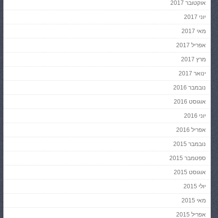
אוקטובר 2017
יוני 2017
מאי 2017
אפריל 2017
מרץ 2017
ינואר 2017
נובמבר 2016
אוגוסט 2016
יוני 2016
אפריל 2016
נובמבר 2015
ספטמבר 2015
אוגוסט 2015
יולי 2015
מאי 2015
אפריל 2015