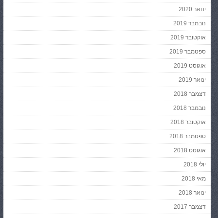
ינואר 2020
נובמבר 2019
אוקטובר 2019
ספטמבר 2019
אוגוסט 2019
ינואר 2019
דצמבר 2018
נובמבר 2018
אוקטובר 2018
ספטמבר 2018
אוגוסט 2018
יולי 2018
מאי 2018
ינואר 2018
דצמבר 2017