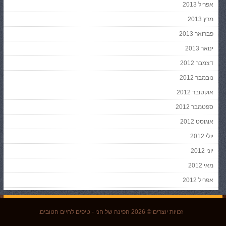
אפריל 2013
מרץ 2013
פברואר 2013
ינואר 2013
דצמבר 2012
נובמבר 2012
אוקטובר 2012
ספטמבר 2012
אוגוסט 2012
יולי 2012
יוני 2012
מאי 2012
אפריל 2012
זכויות יוצרים © 2026
הפינה של חני
- טיפים לחיים הטובים.