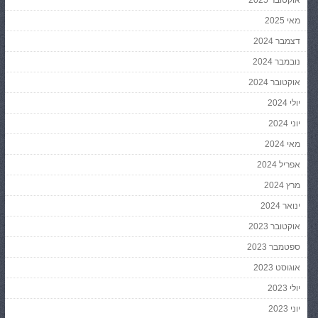
אוקטובר 2025
מאי 2025
דצמבר 2024
נובמבר 2024
אוקטובר 2024
יולי 2024
יוני 2024
מאי 2024
אפריל 2024
מרץ 2024
ינואר 2024
אוקטובר 2023
ספטמבר 2023
אוגוסט 2023
יולי 2023
יוני 2023