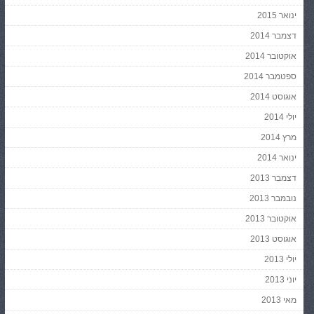
ינואר 2015
דצמבר 2014
אוקטובר 2014
ספטמבר 2014
אוגוסט 2014
יולי 2014
מרץ 2014
ינואר 2014
דצמבר 2013
נובמבר 2013
אוקטובר 2013
אוגוסט 2013
יולי 2013
יוני 2013
מאי 2013