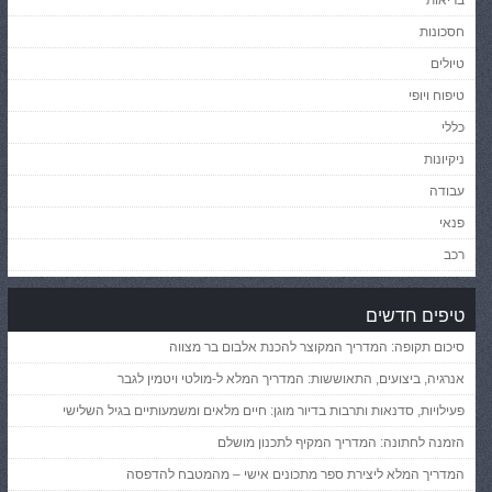
חסכונות
טיולים
טיפוח ויופי
כללי
ניקיונות
עבודה
פנאי
רכב
טיפים חדשים
סיכום תקופה: המדריך המקוצר להכנת אלבום בר מצווה
אנרגיה, ביצועים, התאוששות: המדריך המלא ל-מולטי ויטמין לגבר
פעילויות, סדנאות ותרבות בדיור מוגן: חיים מלאים ומשמעותיים בגיל השלישי
הזמנה לחתונה: המדריך המקיף לתכנון מושלם
המדריך המלא ליצירת ספר מתכונים אישי – מהמטבח להדפסה