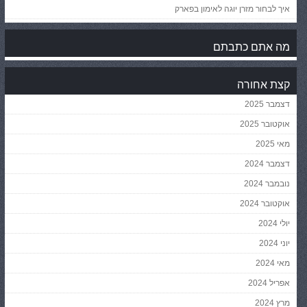
איך לבחור מזרן יוגה לאימון בפארק
מה אתם כתבתם
קצת אחורה
דצמבר 2025
אוקטובר 2025
מאי 2025
דצמבר 2024
נובמבר 2024
אוקטובר 2024
יולי 2024
יוני 2024
מאי 2024
אפריל 2024
מרץ 2024