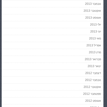
נובמבר 2013
אוקטובר 2013
אוגוסט 2013
יולי 2013
יוני 2013
מאי 2013
אפריל 2013
מרץ 2013
פברואר 2013
ינואר 2013
דצמבר 2012
נובמבר 2012
אוקטובר 2012
ספטמבר 2012
אוגוסט 2012