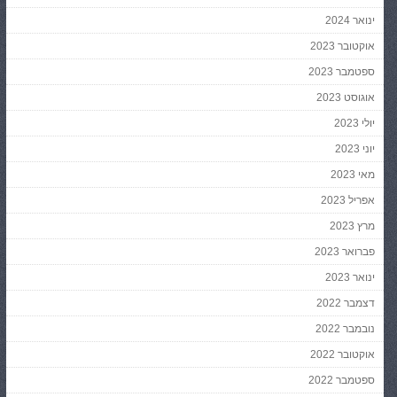
ינואר 2024
אוקטובר 2023
ספטמבר 2023
אוגוסט 2023
יולי 2023
יוני 2023
מאי 2023
אפריל 2023
מרץ 2023
פברואר 2023
ינואר 2023
דצמבר 2022
נובמבר 2022
אוקטובר 2022
ספטמבר 2022