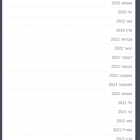
אוגוסט 2022
יולי 2022
מאי 2022
מרץ 2022
פברואר 2022
ינואר 2022
דצמבר 2021
נובמבר 2021
אוקטובר 2021
ספטמבר 2021
אוגוסט 2021
יולי 2021
יוני 2021
מאי 2021
אפריל 2021
מרץ 2021