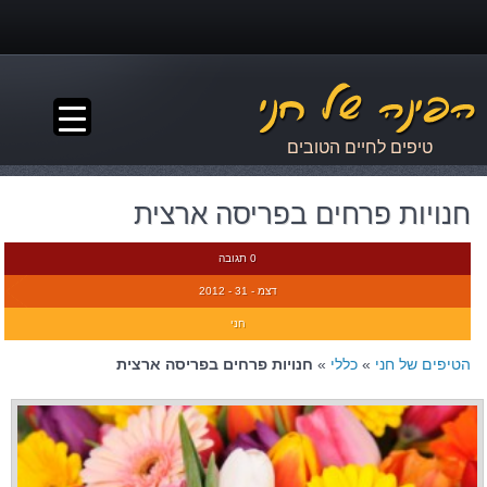
▼
טיפים לחיים הטובים
חנויות פרחים בפריסה ארצית
0 תגובה
דצמ - 31 - 2012
חני
הטיפים של חני
»
כללי
»
חנויות פרחים בפריסה ארצית