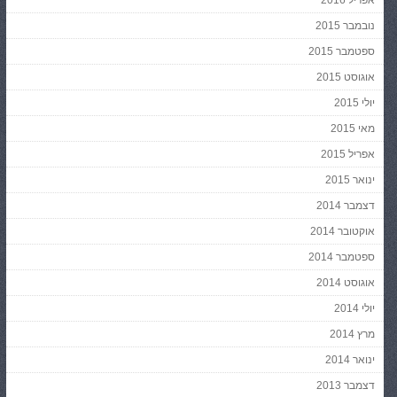
נובמבר 2015
ספטמבר 2015
אוגוסט 2015
יולי 2015
מאי 2015
אפריל 2015
ינואר 2015
דצמבר 2014
אוקטובר 2014
ספטמבר 2014
אוגוסט 2014
יולי 2014
מרץ 2014
ינואר 2014
דצמבר 2013