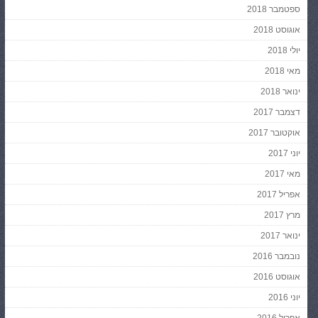
ספטמבר 2018
אוגוסט 2018
יולי 2018
מאי 2018
ינואר 2018
דצמבר 2017
אוקטובר 2017
יוני 2017
מאי 2017
אפריל 2017
מרץ 2017
ינואר 2017
נובמבר 2016
אוגוסט 2016
יוני 2016
אפריל 2016