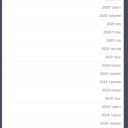
דצמבר 2020
ספטמבר 2020
מאי 2020
אפריל 2020
מרץ 2020
פברואר 2020
ינואר 2020
נובמבר 2019
אוקטובר 2019
ספטמבר 2019
אוגוסט 2019
ינואר 2019
דצמבר 2018
נובמבר 2018
אוקטובר 2018