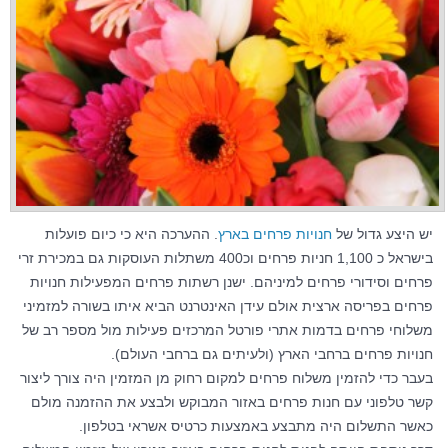
יש היצע גדול של
חנויות פרחים בארץ
. ההערכה היא כי כיום פועלות
בישראל כ 1,100 חניות פרחים וכ400 משתלות העוסקות גם במכירת זרי
פרחים וסידורי פרחים למיניהם. ישנן רשתות פרחים המפעילות חנויות
פרחים בפריסה ארצית אולם עידן האינטרנט הביא איתו בשורה למזמיני
משלוחי פרחים בדמות אתרי פורטל המרכזים פעילות מול מספר רב של
חנויות פרחים ברחבי הארץ (ולעיתים גם ברחבי העולם).
בעבר כדי להזמין משלוח פרחים למקום רחוק מן המזמין היה צורך ליצור
קשר טלפוני עם חנות פרחים באזור המבוקש ולבצע את ההזמנה מולם
כאשר התשלום היה מתבצע באמצעות כרטיס אשראי בטלפון.