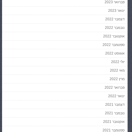
פברואר 2023
ינואר 2023
דצמבר 2022
נובמבר 2022
אוקטובר 2022
ספטמבר 2022
אוגוסט 2022
יולי 2022
מאי 2022
מרץ 2022
פברואר 2022
ינואר 2022
דצמבר 2021
נובמבר 2021
אוקטובר 2021
ספטמבר 2021