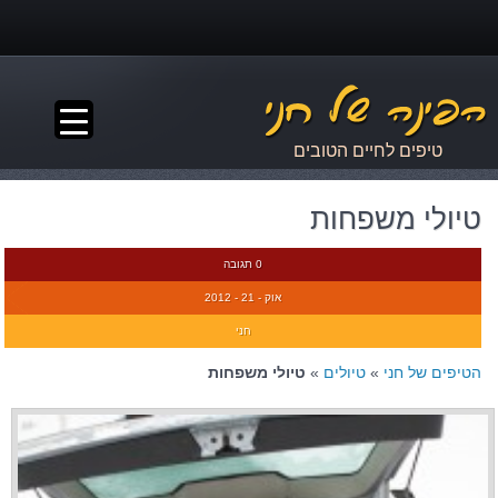
▼
טיפים לחיים הטובים
טיולי משפחות
0 תגובה
אוק - 21 - 2012
חני
הטיפים של חני
»
טיולים
»
טיולי משפחות