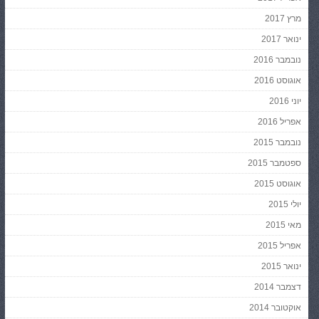
מרץ 2017
ינואר 2017
נובמבר 2016
אוגוסט 2016
יוני 2016
אפריל 2016
נובמבר 2015
ספטמבר 2015
אוגוסט 2015
יולי 2015
מאי 2015
אפריל 2015
ינואר 2015
דצמבר 2014
אוקטובר 2014