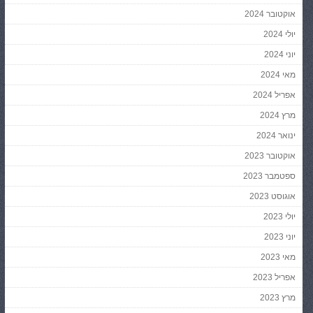
אוקטובר 2024
יולי 2024
יוני 2024
מאי 2024
אפריל 2024
מרץ 2024
ינואר 2024
אוקטובר 2023
ספטמבר 2023
אוגוסט 2023
יולי 2023
יוני 2023
מאי 2023
אפריל 2023
מרץ 2023