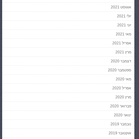
אוגוסט 2021
יולי 2021
יוני 2021
מאי 2021
אפריל 2021
מרץ 2021
דצמבר 2020
ספטמבר 2020
מאי 2020
אפריל 2020
מרץ 2020
פברואר 2020
ינואר 2020
נובמבר 2019
אוקטובר 2019