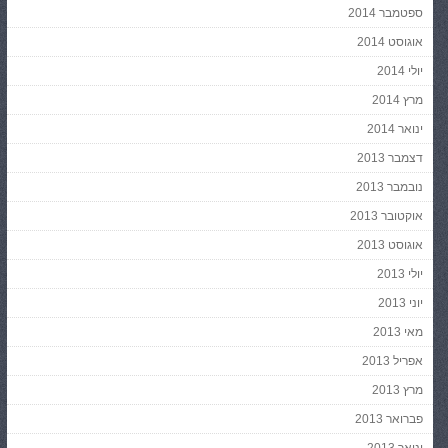
ספטמבר 2014
אוגוסט 2014
יולי 2014
מרץ 2014
ינואר 2014
דצמבר 2013
נובמבר 2013
אוקטובר 2013
אוגוסט 2013
יולי 2013
יוני 2013
מאי 2013
אפריל 2013
מרץ 2013
פברואר 2013
ינואר 2013