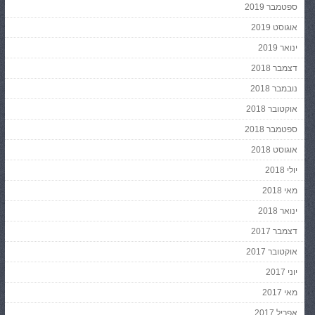
ספטמבר 2019
אוגוסט 2019
ינואר 2019
דצמבר 2018
נובמבר 2018
אוקטובר 2018
ספטמבר 2018
אוגוסט 2018
יולי 2018
מאי 2018
ינואר 2018
דצמבר 2017
אוקטובר 2017
יוני 2017
מאי 2017
אפריל 2017