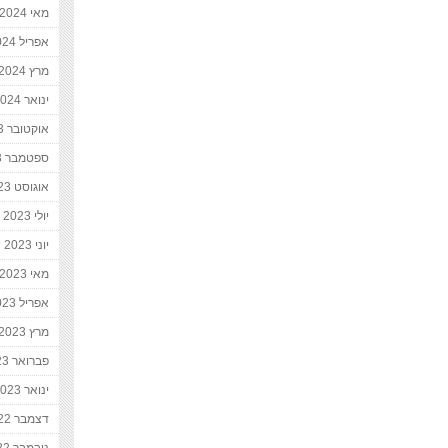
מאי 2024
אפריל 2024
מרץ 2024
ינואר 2024
אוקטובר 2023
ספטמבר 2023
אוגוסט 2023
יולי 2023
יוני 2023
מאי 2023
אפריל 2023
מרץ 2023
פברואר 2023
ינואר 2023
דצמבר 2022