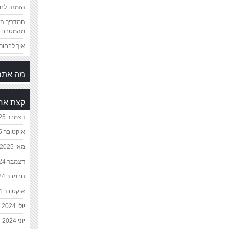
הזמנה לחת
המדריך המ
מהמטבח 
איך לבחור 
מה אתם
קצת אח
דצמבר 2025
אוקטובר 2025
מאי 2025
דצמבר 2024
נובמבר 2024
אוקטובר 2024
יולי 2024
יוני 2024