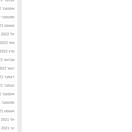
נובמבר 2022
אוקטובר 2022
ספטמבר 2022
אוגוסט 2022
יולי 2022
מאי 2022
מרץ 2022
פברואר 2022
ינואר 2022
דצמבר 2021
נובמבר 2021
אוקטובר 2021
ספטמבר 2021
אוגוסט 2021
יולי 2021
יוני 2021