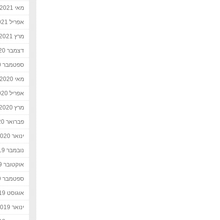
מאי 2021
אפריל 2021
מרץ 2021
דצמבר 2020
ספטמבר 2020
מאי 2020
אפריל 2020
מרץ 2020
פברואר 2020
ינואר 2020
נובמבר 2019
אוקטובר 2019
ספטמבר 2019
אוגוסט 2019
ינואר 2019