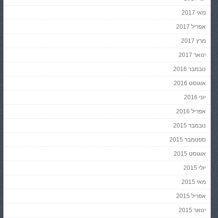
מאי 2017
אפריל 2017
מרץ 2017
ינואר 2017
נובמבר 2016
אוגוסט 2016
יוני 2016
אפריל 2016
נובמבר 2015
ספטמבר 2015
אוגוסט 2015
יולי 2015
מאי 2015
אפריל 2015
ינואר 2015