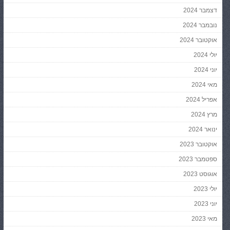
דצמבר 2024
נובמבר 2024
אוקטובר 2024
יולי 2024
יוני 2024
מאי 2024
אפריל 2024
מרץ 2024
ינואר 2024
אוקטובר 2023
ספטמבר 2023
אוגוסט 2023
יולי 2023
יוני 2023
מאי 2023