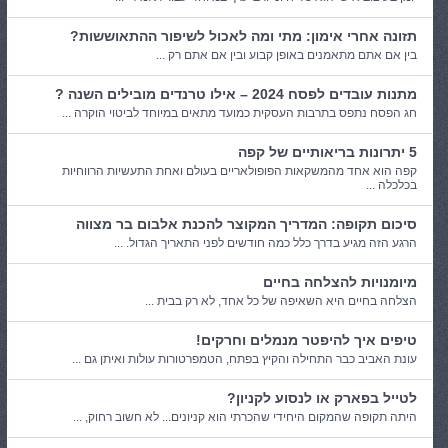
תזונה אחרי אימון: מתי ומה לאכול לשיפור ההתאוששות?
בין אם אתם מתאמנים באופן קבוע ובין אם אתם רק ...
מתנות עובדים לפסח 2024 – אילו טרנדים מובילים השנה ?
חג הפסח נתפס בתרבות העסקית כמועד מתאים במיוחד לביטוי הוקרה ...
5 יתרונות בריאותיים של קפה
קפה הוא אחד מהמשקאות הפופולאריים בעולם ואחת התעשיות הרווחיות
בכלכלה ...
סיכום תקופה: המדריך המקוצר להכנת אלבום בר מצווה
הרגע הזה מגיע בדרך כלל כמה חודשים לפני התאריך הגדול. ...
מיומנויות להצלחה בחיים
הצלחה בחיים היא השאיפה של כל אחד, לא רק בבית ...
טיפים איך להיפטר מנמלים וחרקים!
עונת האביב כבר התחילה והקיץ בפתח, הטמפרטורות עולות ואיתן גם ...
לטייל בפארק או לנסוע לקניון?
היתה תקופה שהמקום היחידי שהכרתי הוא קניונים... לא חשוב רחוק, ...