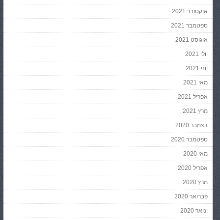
אוקטובר 2021
ספטמבר 2021
אוגוסט 2021
יולי 2021
יוני 2021
מאי 2021
אפריל 2021
מרץ 2021
דצמבר 2020
ספטמבר 2020
מאי 2020
אפריל 2020
מרץ 2020
פברואר 2020
ינואר 2020