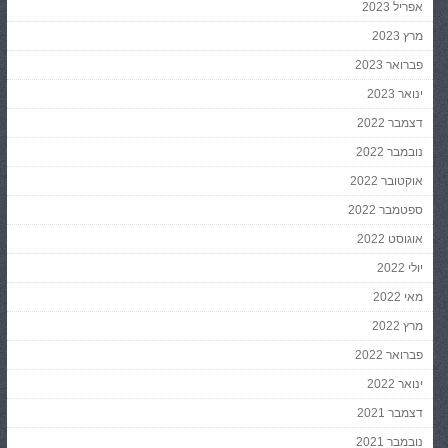
אפריל 2023
מרץ 2023
פברואר 2023
ינואר 2023
דצמבר 2022
נובמבר 2022
אוקטובר 2022
ספטמבר 2022
אוגוסט 2022
יולי 2022
מאי 2022
מרץ 2022
פברואר 2022
ינואר 2022
דצמבר 2021
נובמבר 2021