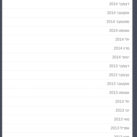
דצמבר 2014
אוקטובר 2014
ספטמבר 2014
אוגוסט 2014
יולי 2014
מרץ 2014
ינואר 2014
דצמבר 2013
נובמבר 2013
אוקטובר 2013
אוגוסט 2013
יולי 2013
יוני 2013
מאי 2013
אפריל 2013