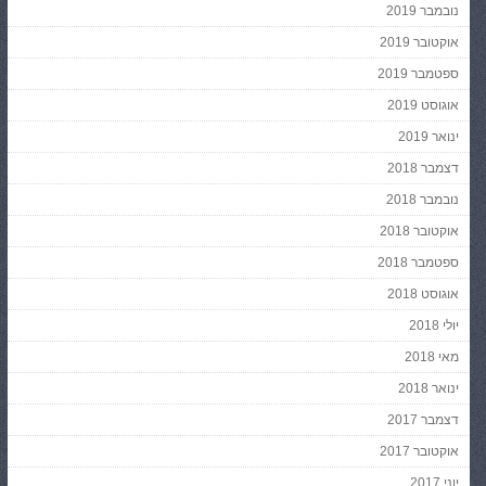
נובמבר 2019
אוקטובר 2019
ספטמבר 2019
אוגוסט 2019
ינואר 2019
דצמבר 2018
נובמבר 2018
אוקטובר 2018
ספטמבר 2018
אוגוסט 2018
יולי 2018
מאי 2018
ינואר 2018
דצמבר 2017
אוקטובר 2017
יוני 2017