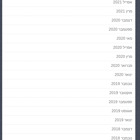
אפריל 2021
מרץ 2021
דצמבר 2020
ספטמבר 2020
מאי 2020
אפריל 2020
מרץ 2020
פברואר 2020
ינואר 2020
נובמבר 2019
אוקטובר 2019
ספטמבר 2019
אוגוסט 2019
ינואר 2019
דצמבר 2018
נובמבר 2018