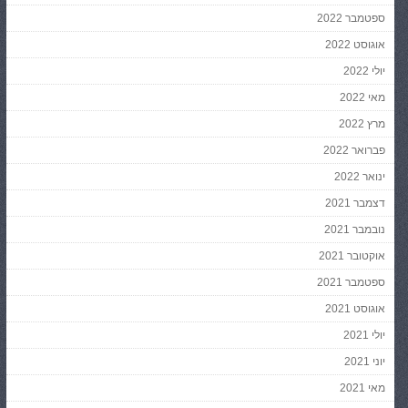
ספטמבר 2022
אוגוסט 2022
יולי 2022
מאי 2022
מרץ 2022
פברואר 2022
ינואר 2022
דצמבר 2021
נובמבר 2021
אוקטובר 2021
ספטמבר 2021
אוגוסט 2021
יולי 2021
יוני 2021
מאי 2021