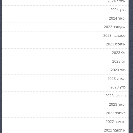
אפריל 2024
מרץ 2024
ינואר 2024
אוקטובר 2023
ספטמבר 2023
אוגוסט 2023
יולי 2023
יוני 2023
מאי 2023
אפריל 2023
מרץ 2023
פברואר 2023
ינואר 2023
דצמבר 2022
נובמבר 2022
אוקטובר 2022