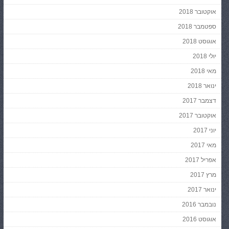
אוקטובר 2018
ספטמבר 2018
אוגוסט 2018
יולי 2018
מאי 2018
ינואר 2018
דצמבר 2017
אוקטובר 2017
יוני 2017
מאי 2017
אפריל 2017
מרץ 2017
ינואר 2017
נובמבר 2016
אוגוסט 2016