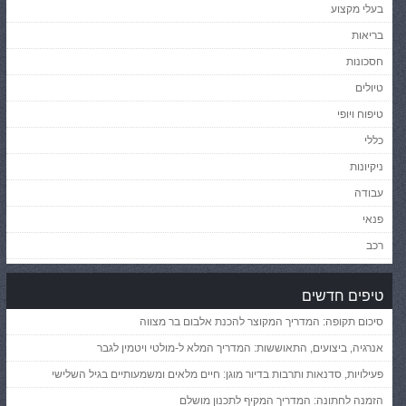
בעלי מקצוע
בריאות
חסכונות
טיולים
טיפוח ויופי
כללי
ניקיונות
עבודה
פנאי
רכב
טיפים חדשים
סיכום תקופה: המדריך המקוצר להכנת אלבום בר מצווה
אנרגיה, ביצועים, התאוששות: המדריך המלא ל-מולטי ויטמין לגבר
פעילויות, סדנאות ותרבות בדיור מוגן: חיים מלאים ומשמעותיים בגיל השלישי
הזמנה לחתונה: המדריך המקיף לתכנון מושלם