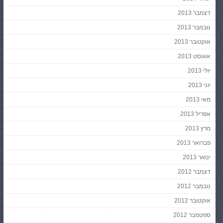
דצמבר 2013
נובמבר 2013
אוקטובר 2013
אוגוסט 2013
יולי 2013
יוני 2013
מאי 2013
אפריל 2013
מרץ 2013
פברואר 2013
ינואר 2013
דצמבר 2012
נובמבר 2012
אוקטובר 2012
ספטמבר 2012