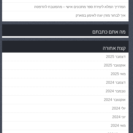
המדריך המלא ליצירת ספר מתכונים אישי – מהמטבח להדפסה
איך לבחור מזרן יוגה לאימון בפארק
מה אתם כתבתם
קצת אחורה
דצמבר 2025
אוקטובר 2025
מאי 2025
דצמבר 2024
נובמבר 2024
אוקטובר 2024
יולי 2024
יוני 2024
מאי 2024