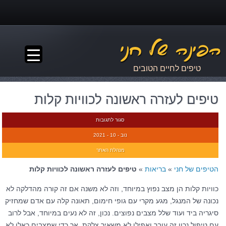
▼
טיפים לחיים הטובים
טיפים לעזרה ראשונה לכוויות קלות
סגור לתגובות
נוב - 10 - 2021
מנהלת האתר
הטיפים של חני
»
בריאות
»
טיפים לעזרה ראשונה לכוויות קלות
כוויות קלות הן מצב נפוץ במיוחד, וזה לא משנה אם זה קורה מהדלקה לא
נכונה של המנגל, מגע מקרי עם גופי חימום, תאונה קלה עם אדם שמחזיק
סיגריה ביד ועוד שלל מצבים נפוצים. נכון, זה לא נעים במיוחד, אבל לרוב
עם טיפול נכון זה עובר ואפילו לא משאיר צלקת, אך כדי שמצבים כאלו לא