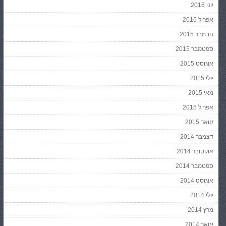
יוני 2016
אפריל 2016
נובמבר 2015
ספטמבר 2015
אוגוסט 2015
יולי 2015
מאי 2015
אפריל 2015
ינואר 2015
דצמבר 2014
אוקטובר 2014
ספטמבר 2014
אוגוסט 2014
יולי 2014
מרץ 2014
ינואר 2014