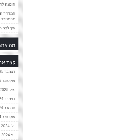
הזמנה לחת
המדריך המ
מהמטבח 
איך לבחור 
מה אתם
קצת אח
דצמבר 2025
אוקטובר 2025
מאי 2025
דצמבר 2024
נובמבר 2024
אוקטובר 2024
יולי 2024
יוני 2024