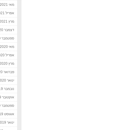
מאי 2021
אפריל 2021
מרץ 2021
דצמבר 2020
ספטמבר 2020
מאי 2020
אפריל 2020
מרץ 2020
פברואר 2020
ינואר 2020
נובמבר 2019
אוקטובר 2019
ספטמבר 2019
אוגוסט 2019
ינואר 2019