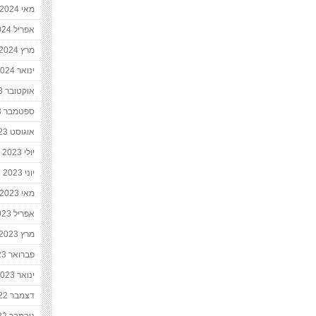
מאי 2024
אפריל 2024
מרץ 2024
ינואר 2024
אוקטובר 2023
ספטמבר 2023
אוגוסט 2023
יולי 2023
יוני 2023
מאי 2023
אפריל 2023
מרץ 2023
פברואר 2023
ינואר 2023
דצמבר 2022