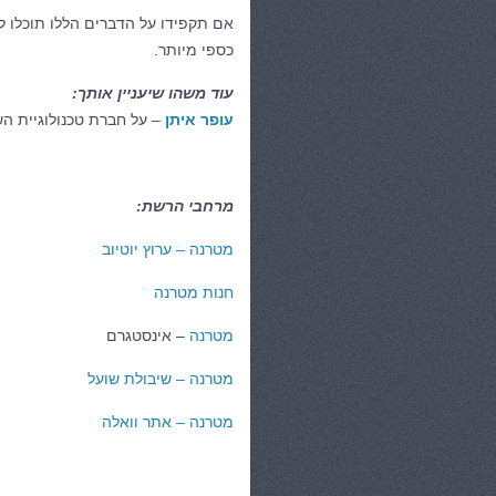
אם תקפידו על הדברים הללו תוכלו לה
כספי מיותר.
עוד משהו שיעניין אותך:
עופר איתן
– על חברת טכנולוגיית הש
מרחבי הרשת:
מטרנה – ערוץ יוטיוב
חנות מטרנה
מטרנה
– אינסטגרם
מטרנה – שיבולת שועל
מטרנה – אתר וואלה