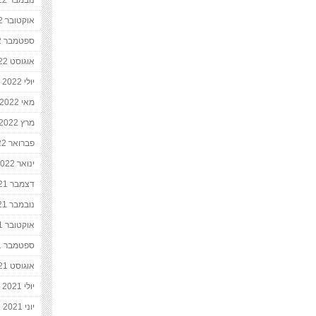
נובמבר 2022
אוקטובר 2022
ספטמבר 2022
אוגוסט 2022
יולי 2022
מאי 2022
מרץ 2022
פברואר 2022
ינואר 2022
דצמבר 2021
נובמבר 2021
אוקטובר 2021
ספטמבר 2021
אוגוסט 2021
יולי 2021
יוני 2021