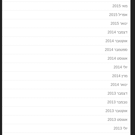
מאי 2015
אפריל 2015
ינואר 2015
דצמבר 2014
אוקטובר 2014
ספטמבר 2014
אוגוסט 2014
יולי 2014
מרץ 2014
ינואר 2014
דצמבר 2013
נובמבר 2013
אוקטובר 2013
אוגוסט 2013
יולי 2013