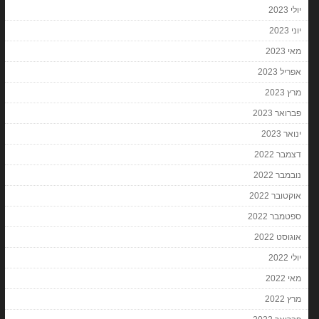
יולי 2023
יוני 2023
מאי 2023
אפריל 2023
מרץ 2023
פברואר 2023
ינואר 2023
דצמבר 2022
נובמבר 2022
אוקטובר 2022
ספטמבר 2022
אוגוסט 2022
יולי 2022
מאי 2022
מרץ 2022