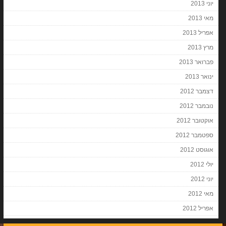
יוני 2013
מאי 2013
אפריל 2013
מרץ 2013
פברואר 2013
ינואר 2013
דצמבר 2012
נובמבר 2012
אוקטובר 2012
ספטמבר 2012
אוגוסט 2012
יולי 2012
יוני 2012
מאי 2012
אפריל 2012