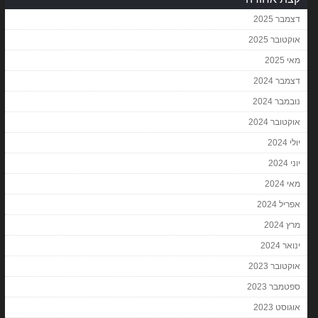
דצמבר 2025
אוקטובר 2025
מאי 2025
דצמבר 2024
נובמבר 2024
אוקטובר 2024
יולי 2024
יוני 2024
מאי 2024
אפריל 2024
מרץ 2024
ינואר 2024
אוקטובר 2023
ספטמבר 2023
אוגוסט 2023