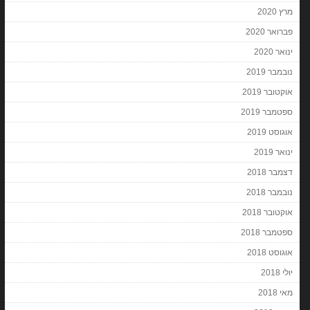
מרץ 2020
פברואר 2020
ינואר 2020
נובמבר 2019
אוקטובר 2019
ספטמבר 2019
אוגוסט 2019
ינואר 2019
דצמבר 2018
נובמבר 2018
אוקטובר 2018
ספטמבר 2018
אוגוסט 2018
יולי 2018
מאי 2018