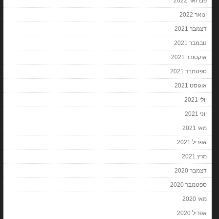
פברואר 2022
ינואר 2022
דצמבר 2021
נובמבר 2021
אוקטובר 2021
ספטמבר 2021
אוגוסט 2021
יולי 2021
יוני 2021
מאי 2021
אפריל 2021
מרץ 2021
דצמבר 2020
ספטמבר 2020
מאי 2020
אפריל 2020