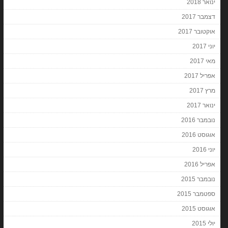
ינואר 2018
דצמבר 2017
אוקטובר 2017
יוני 2017
מאי 2017
אפריל 2017
מרץ 2017
ינואר 2017
נובמבר 2016
אוגוסט 2016
יוני 2016
אפריל 2016
נובמבר 2015
ספטמבר 2015
אוגוסט 2015
יולי 2015