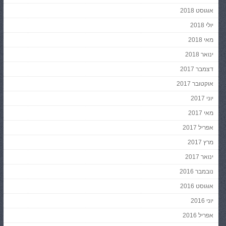
אוגוסט 2018
יולי 2018
מאי 2018
ינואר 2018
דצמבר 2017
אוקטובר 2017
יוני 2017
מאי 2017
אפריל 2017
מרץ 2017
ינואר 2017
נובמבר 2016
אוגוסט 2016
יוני 2016
אפריל 2016