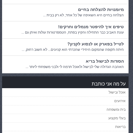
מיומנויות להצלחה בחיים
הצלחה בחיים היא השאיפה של כל אחד, לא רק בבית ...
טיפים איך להיפטר מנמלים וחרקים!
עונת האביב כבר התחילה והקיץ בפתח, הטמפרטורות עולות ואיתן גם ...
לטייל בפארק או לנסוע לקניון?
היתה תקופה שהמקום היחידי שהכרתי הוא קניונים... לא חשוב רחוק, ...
הסודות לבישול בריא
האהבה הגדולה שלי לבישול ולאוכל תרמה לי ולבני משפחתי ליותר ...
על מה אני כותבת
אוכל ובישול
אירועים
בית ומשפחה
בעלי מקצוע
בריאות