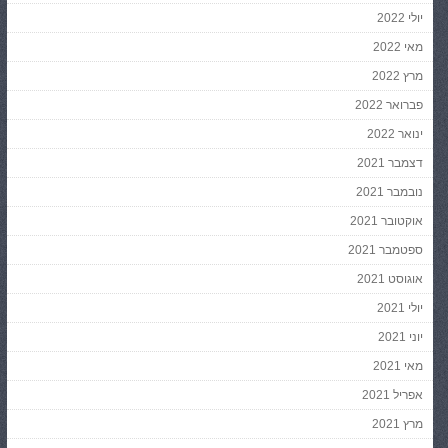
יולי 2022
מאי 2022
מרץ 2022
פברואר 2022
ינואר 2022
דצמבר 2021
נובמבר 2021
אוקטובר 2021
ספטמבר 2021
אוגוסט 2021
יולי 2021
יוני 2021
מאי 2021
אפריל 2021
מרץ 2021