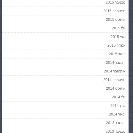
נובמבר 2015
ספטמבר 2015
אוגוסט 2015
יולי 2015
מאי 2015
אפריל 2015
ינואר 2015
דצמבר 2014
אוקטובר 2014
ספטמבר 2014
אוגוסט 2014
יולי 2014
מרץ 2014
ינואר 2014
דצמבר 2013
נובמבר 2013