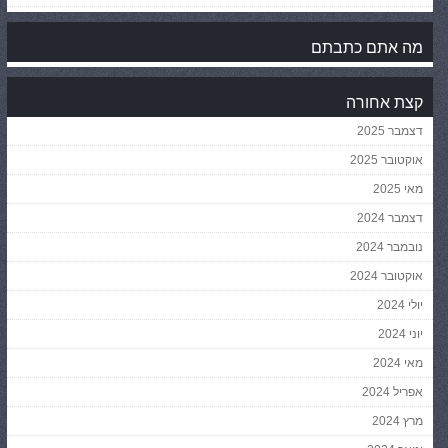
מה אתם כתבתם
קצת אחורה
דצמבר 2025
אוקטובר 2025
מאי 2025
דצמבר 2024
נובמבר 2024
אוקטובר 2024
יולי 2024
יוני 2024
מאי 2024
אפריל 2024
מרץ 2024