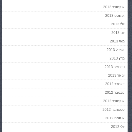
אוקטובר 2013
אוגוסט 2013
יולי 2013
יוני 2013
מאי 2013
אפריל 2013
מרץ 2013
פברואר 2013
ינואר 2013
דצמבר 2012
נובמבר 2012
אוקטובר 2012
ספטמבר 2012
אוגוסט 2012
יולי 2012