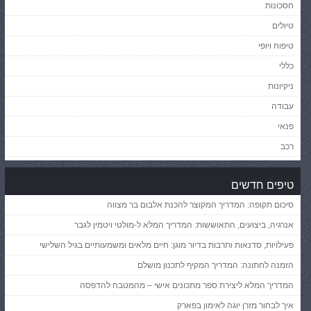
חסכונות
טיולים
טיפוח ויופי
כללי
ניקיונות
עבודה
פנאי
רכב
טיפים חדשים
סיכום תקופה: המדריך המקוצר להכנת אלבום בר מצווה
אנרגיה, ביצועים, התאוששות: המדריך המלא ל-מולטי ויטמין לגבר
פעילויות, סדנאות ותרבות בדיור מוגן: חיים מלאים ומשמעותיים בגיל השלישי
הזמנה לחתונה: המדריך המקיף לתכנון מושלם
המדריך המלא ליצירת ספר מתכונים אישי – מהמטבח להדפסה
איך לבחור מזרן יוגה לאימון בפארק