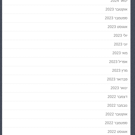
ינואר 2024
אוקטובר 2023
ספטמבר 2023
אוגוסט 2023
יולי 2023
יוני 2023
מאי 2023
אפריל 2023
מרץ 2023
פברואר 2023
ינואר 2023
דצמבר 2022
נובמבר 2022
אוקטובר 2022
ספטמבר 2022
אוגוסט 2022