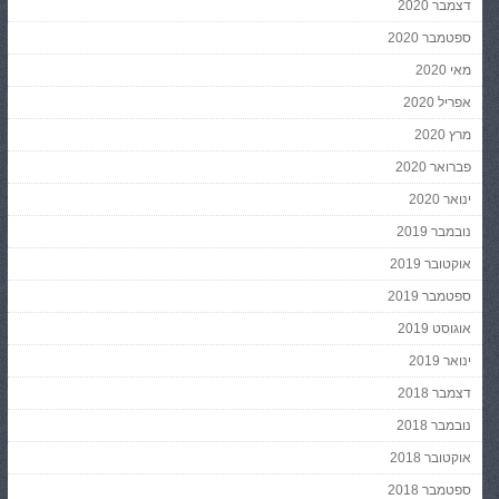
דצמבר 2020
ספטמבר 2020
מאי 2020
אפריל 2020
מרץ 2020
פברואר 2020
ינואר 2020
נובמבר 2019
אוקטובר 2019
ספטמבר 2019
אוגוסט 2019
ינואר 2019
דצמבר 2018
נובמבר 2018
אוקטובר 2018
ספטמבר 2018