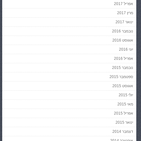
אפריל 2017
מרץ 2017
ינואר 2017
נובמבר 2016
אוגוסט 2016
יוני 2016
אפריל 2016
נובמבר 2015
ספטמבר 2015
אוגוסט 2015
יולי 2015
מאי 2015
אפריל 2015
ינואר 2015
דצמבר 2014
אוקטובר 2014