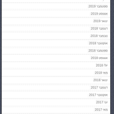
ספטמבר 2019
אוגוסט 2019
ינואר 2019
דצמבר 2018
נובמבר 2018
אוקטובר 2018
ספטמבר 2018
אוגוסט 2018
יולי 2018
מאי 2018
ינואר 2018
דצמבר 2017
אוקטובר 2017
יוני 2017
מאי 2017