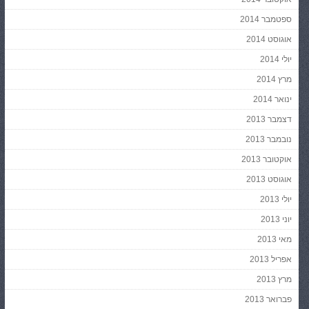
ספטמבר 2014
אוגוסט 2014
יולי 2014
מרץ 2014
ינואר 2014
דצמבר 2013
נובמבר 2013
אוקטובר 2013
אוגוסט 2013
יולי 2013
יוני 2013
מאי 2013
אפריל 2013
מרץ 2013
פברואר 2013