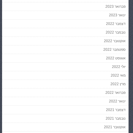
פברואר 2023
ינואר 2023
דצמבר 2022
נובמבר 2022
אוקטובר 2022
ספטמבר 2022
אוגוסט 2022
יולי 2022
מאי 2022
מרץ 2022
פברואר 2022
ינואר 2022
דצמבר 2021
נובמבר 2021
אוקטובר 2021