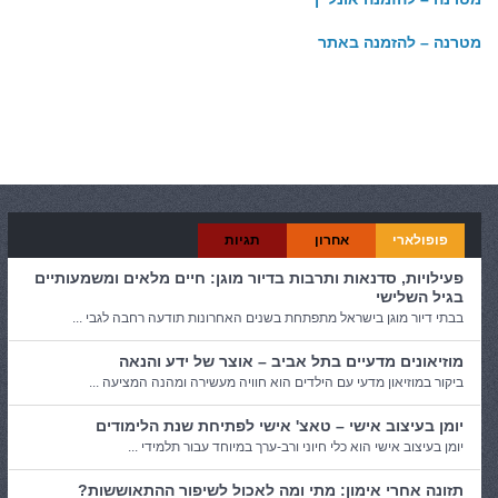
מטרנה – להזמנה באתר
קטגוריות:
כללי
פופולארי
אחרון
תגיות
פעילויות, סדנאות ותרבות בדיור מוגן: חיים מלאים ומשמעותיים
בגיל השלישי
בבתי דיור מוגן בישראל מתפתחת בשנים האחרונות תודעה רחבה לגבי ...
מוזיאונים מדעיים בתל אביב – אוצר של ידע והנאה
ביקור במוזיאון מדעי עם הילדים הוא חוויה מעשירה ומהנה המציעה ...
יומן בעיצוב אישי – טאצ' אישי לפתיחת שנת הלימודים
יומן בעיצוב אישי הוא כלי חיוני ורב-ערך במיוחד עבור תלמידי ...
תזונה אחרי אימון: מתי ומה לאכול לשיפור ההתאוששות?