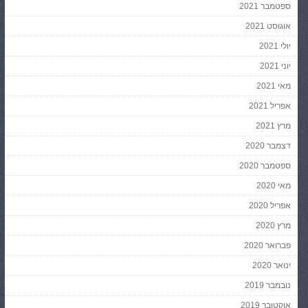
ספטמבר 2021
אוגוסט 2021
יולי 2021
יוני 2021
מאי 2021
אפריל 2021
מרץ 2021
דצמבר 2020
ספטמבר 2020
מאי 2020
אפריל 2020
מרץ 2020
פברואר 2020
ינואר 2020
נובמבר 2019
אוקטובר 2019