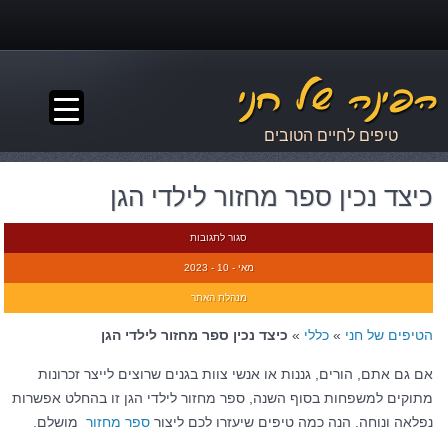
▼
טיפים לחיים הטובים
כיצד נכין ספר מחזור לילדי הגן
סגור לתגובות
מאי - 10 - 2023
מנהלת האתר
הטיפים של חני
»
כללי
»
כיצד נכין ספר מחזור לילדי הגן
אם גם אתם, הורים, גננות או אנשי צוות בגנים שרוצים לייצר זכרונות
מתוקים למשפחות בסוף השנה, ספר מחזור לילדי הגן זו בהחלט אפשרות
נפלאה ונוחה. הנה כמה טיפים שיעזרו לכם ליצור
ספר מחזור
מושלם.