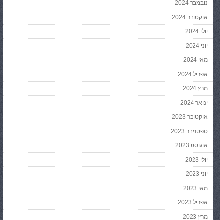
נובמבר 2024
אוקטובר 2024
יולי 2024
יוני 2024
מאי 2024
אפריל 2024
מרץ 2024
ינואר 2024
אוקטובר 2023
ספטמבר 2023
אוגוסט 2023
יולי 2023
יוני 2023
מאי 2023
אפריל 2023
מרץ 2023