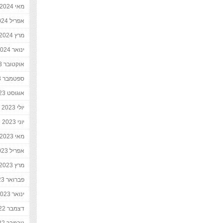
מאי 2024
אפריל 2024
מרץ 2024
ינואר 2024
אוקטובר 2023
ספטמבר 2023
אוגוסט 2023
יולי 2023
יוני 2023
מאי 2023
אפריל 2023
מרץ 2023
פברואר 2023
ינואר 2023
דצמבר 2022