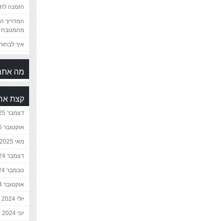
הזמנה לחת
המדריך המ
מהמטבח 
איך לבחור 
מה אתם
קצת אח
דצמבר 2025
אוקטובר 2025
מאי 2025
דצמבר 2024
נובמבר 2024
אוקטובר 2024
יולי 2024
יוני 2024