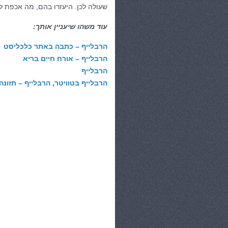
שעולה לכן. היעזרו בהם, מה אכפת ל
עוד משהו שיעניין אותך:
הרבלייף – כתבה באתר כלכליסט
הרבלייף – אורח חיים בריא
הרבלייף
הרבלייף בטוויטר
,
הרבלייף – תזונה 
קטגוריות:
אירועים
,
בריאות