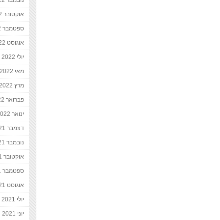
נובמבר 2022
אוקטובר 2022
ספטמבר 2022
אוגוסט 2022
יולי 2022
מאי 2022
מרץ 2022
פברואר 2022
ינואר 2022
דצמבר 2021
נובמבר 2021
אוקטובר 2021
ספטמבר 2021
אוגוסט 2021
יולי 2021
יוני 2021