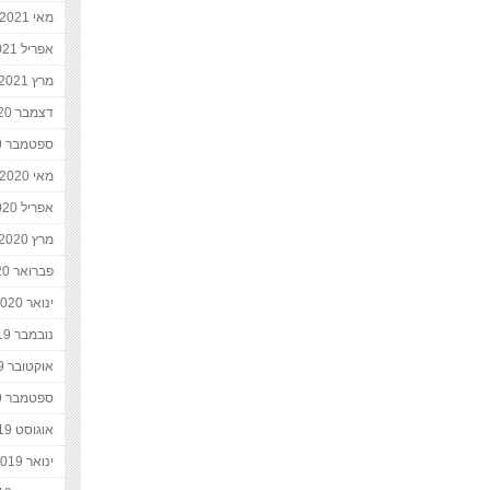
מאי 2021
אפריל 2021
מרץ 2021
דצמבר 2020
ספטמבר 2020
מאי 2020
אפריל 2020
מרץ 2020
פברואר 2020
ינואר 2020
נובמבר 2019
אוקטובר 2019
ספטמבר 2019
אוגוסט 2019
ינואר 2019