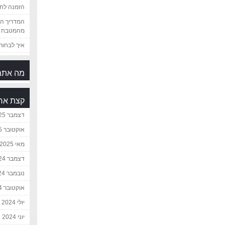
הזמנה לחת
המדריך המ
מהמטבח 
איך לבחור 
מה אתם
קצת אח
דצמבר 2025
אוקטובר 2025
מאי 2025
דצמבר 2024
נובמבר 2024
אוקטובר 2024
יולי 2024
יוני 2024