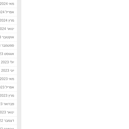
מאי 2024
אפריל 2024
מרץ 2024
ינואר 2024
אוקטובר 2023
ספטמבר 2023
אוגוסט 2023
יולי 2023
יוני 2023
מאי 2023
אפריל 2023
מרץ 2023
פברואר 2023
ינואר 2023
דצמבר 2022