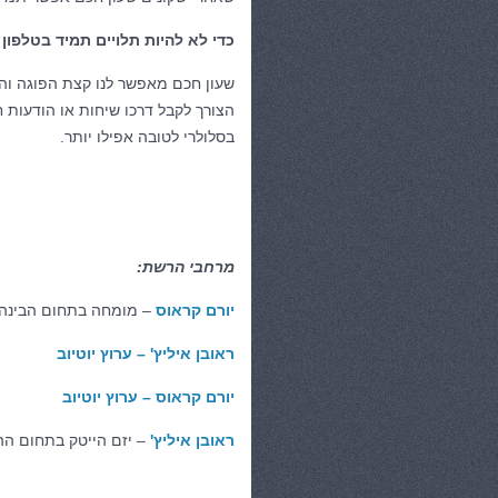
כדי לא להיות תלויים תמיד בטלפון
שעון חכם מאפשר לנו קצת הפוגה ו
הצורך לקבל דרכו שיחות או הודעות 
בסלולרי לטובה אפילו יותר.
מרחבי הרשת:
יורם קראוס
– מומחה בתחום הבינה
ראובן איליץ' – ערוץ יוטיוב
יורם קראוס – ערוץ יוטיוב
ראובן איליץ'
– יזם הייטק בתחום ההש