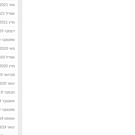
מאי 2021
אפריל 2021
מרץ 2021
דצמבר 2020
ספטמבר 2020
מאי 2020
אפריל 2020
מרץ 2020
פברואר 2020
ינואר 2020
נובמבר 2019
אוקטובר 2019
ספטמבר 2019
אוגוסט 2019
ינואר 2019