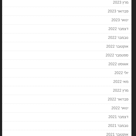
מרץ 2023
פברואר 2023
ינואר 2023
דצמבר 2022
נובמבר 2022
אוקטובר 2022
ספטמבר 2022
אוגוסט 2022
יולי 2022
מאי 2022
מרץ 2022
פברואר 2022
ינואר 2022
דצמבר 2021
נובמבר 2021
אוקטובר 2021