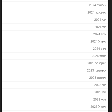
נובמבר 2024
אוקטובר 2024
יולי 2024
יוני 2024
מאי 2024
אפריל 2024
מרץ 2024
ינואר 2024
אוקטובר 2023
ספטמבר 2023
אוגוסט 2023
יולי 2023
יוני 2023
מאי 2023
אפריל 2023