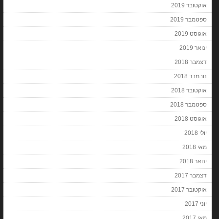
אוקטובר 2019
ספטמבר 2019
אוגוסט 2019
ינואר 2019
דצמבר 2018
נובמבר 2018
אוקטובר 2018
ספטמבר 2018
אוגוסט 2018
יולי 2018
מאי 2018
ינואר 2018
דצמבר 2017
אוקטובר 2017
יוני 2017
מאי 2017