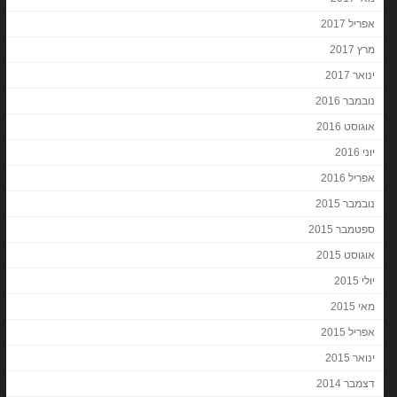
אפריל 2017
מרץ 2017
ינואר 2017
נובמבר 2016
אוגוסט 2016
יוני 2016
אפריל 2016
נובמבר 2015
ספטמבר 2015
אוגוסט 2015
יולי 2015
מאי 2015
אפריל 2015
ינואר 2015
דצמבר 2014