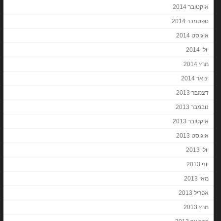
אוקטובר 2014
ספטמבר 2014
אוגוסט 2014
יולי 2014
מרץ 2014
ינואר 2014
דצמבר 2013
נובמבר 2013
אוקטובר 2013
אוגוסט 2013
יולי 2013
יוני 2013
מאי 2013
אפריל 2013
מרץ 2013