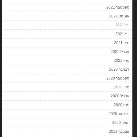
ספטמבר 2021
אוגוסט 2021
יולי 2021
יוני 2021
מאי 2021
אפריל 2021
מרץ 2021
דצמבר 2020
ספטמבר 2020
מאי 2020
אפריל 2020
מרץ 2020
פברואר 2020
ינואר 2020
נובמבר 2019