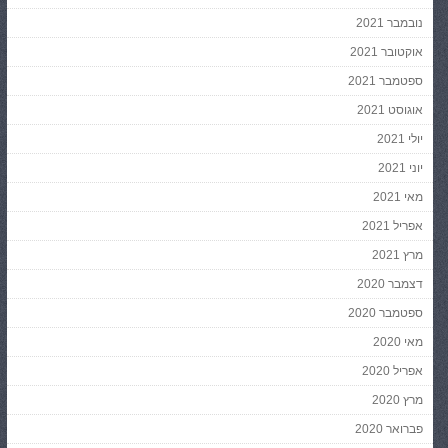
נובמבר 2021
אוקטובר 2021
ספטמבר 2021
אוגוסט 2021
יולי 2021
יוני 2021
מאי 2021
אפריל 2021
מרץ 2021
דצמבר 2020
ספטמבר 2020
מאי 2020
אפריל 2020
מרץ 2020
פברואר 2020