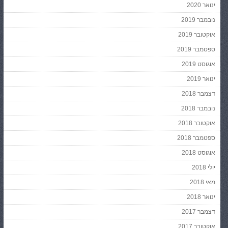
ינואר 2020
נובמבר 2019
אוקטובר 2019
ספטמבר 2019
אוגוסט 2019
ינואר 2019
דצמבר 2018
נובמבר 2018
אוקטובר 2018
ספטמבר 2018
אוגוסט 2018
יולי 2018
מאי 2018
ינואר 2018
דצמבר 2017
אוקטובר 2017