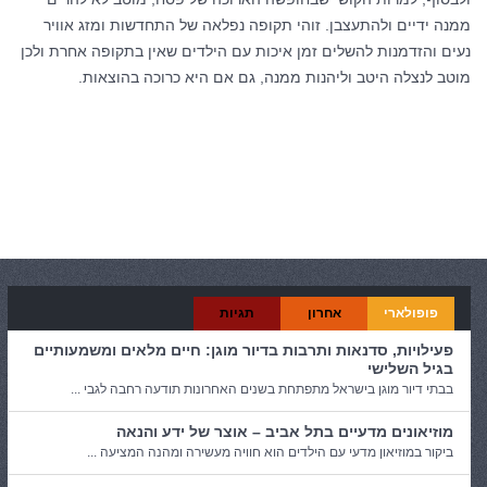
ממנה ידיים ולהתעצבן. זוהי תקופה נפלאה של התחדשות ומזג אוויר
נעים והזדמנות להשלים זמן איכות עם הילדים שאין בתקופה אחרת ולכן
מוטב לנצלה היטב וליהנות ממנה, גם אם היא כרוכה בהוצאות.
קטגוריות:
טיולים
פופולארי
אחרון
תגיות
פעילויות, סדנאות ותרבות בדיור מוגן: חיים מלאים ומשמעותיים
בגיל השלישי
בבתי דיור מוגן בישראל מתפתחת בשנים האחרונות תודעה רחבה לגבי ...
מוזיאונים מדעיים בתל אביב – אוצר של ידע והנאה
ביקור במוזיאון מדעי עם הילדים הוא חוויה מעשירה ומהנה המציעה ...