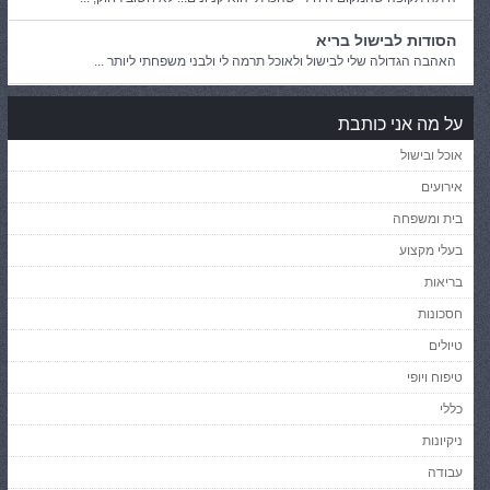
הסודות לבישול בריא
האהבה הגדולה שלי לבישול ולאוכל תרמה לי ולבני משפחתי ליותר ...
על מה אני כותבת
אוכל ובישול
אירועים
בית ומשפחה
בעלי מקצוע
בריאות
חסכונות
טיולים
טיפוח ויופי
כללי
ניקיונות
עבודה