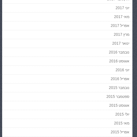
יוני 2017
מאי 2017
אפריל 2017
מרץ 2017
ינואר 2017
נובמבר 2016
אוגוסט 2016
יוני 2016
אפריל 2016
נובמבר 2015
ספטמבר 2015
אוגוסט 2015
יולי 2015
מאי 2015
אפריל 2015