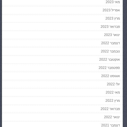
מאי 2023
אפריל 2023
מרץ 2023
פברואר 2023
ינואר 2023
דצמבר 2022
נובמבר 2022
אוקטובר 2022
ספטמבר 2022
אוגוסט 2022
יולי 2022
מאי 2022
מרץ 2022
פברואר 2022
ינואר 2022
דצמבר 2021