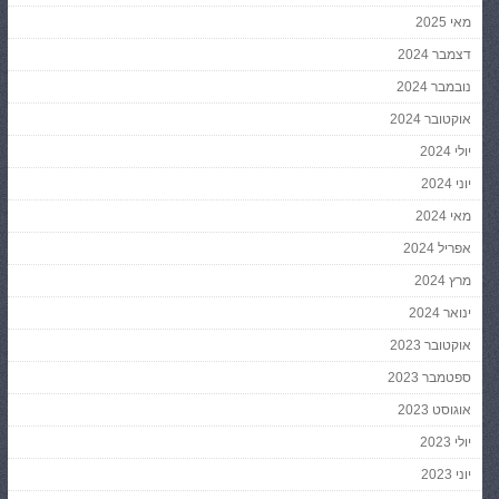
מאי 2025
דצמבר 2024
נובמבר 2024
אוקטובר 2024
יולי 2024
יוני 2024
מאי 2024
אפריל 2024
מרץ 2024
ינואר 2024
אוקטובר 2023
ספטמבר 2023
אוגוסט 2023
יולי 2023
יוני 2023