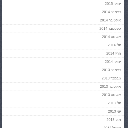
ינואר 2015
דצמבר 2014
אוקטובר 2014
ספטמבר 2014
אוגוסט 2014
יולי 2014
מרץ 2014
ינואר 2014
דצמבר 2013
נובמבר 2013
אוקטובר 2013
אוגוסט 2013
יולי 2013
יוני 2013
מאי 2013